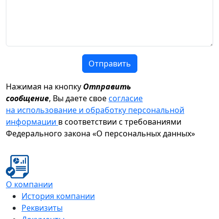
Отправить
Нажимая на кнопку
Отправить
сообщение
, Вы даете свое
согласие
на использование и обработку персональной
информации
в соответствии с требованиями
Федерального закона «О персональных данных»
О компании
История компании
Реквизиты