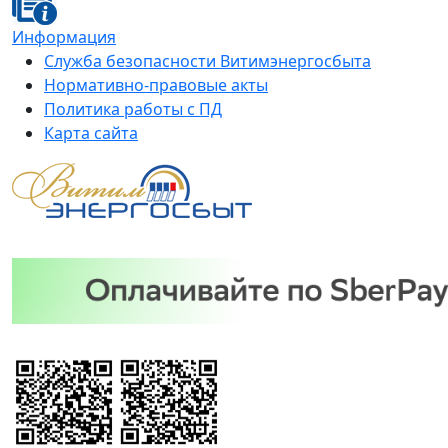
Информация
Служба безопасности Витимэнергосбыта
Нормативно-правовые акты
Политика работы с ПД
Карта сайта