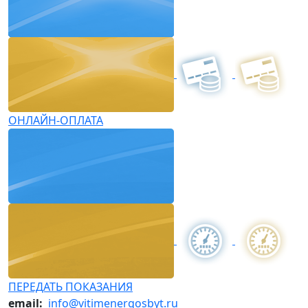
ОНЛАЙН-ОПЛАТА
ПЕРЕДАТЬ ПОКАЗАНИЯ
email:
info@vitimenergosbyt.ru