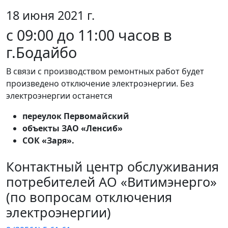
18 июня 2021 г.
с 09:00 до 11:00 часов в
г.Бодайбо
В связи с производством ремонтных работ будет
произведено отключение электроэнергии. Без
электроэнергии останется
переулок Первомайский
объекты ЗАО «Ленсиб»
СОК «Заря».
Контактный центр обслуживания
потребителей АО «Витимэнерго»
(по вопросам отключения
электроэнергии)