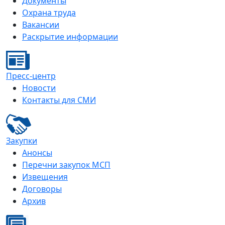
Документы
Охрана труда
Вакансии
Раскрытие информации
Пресс-центр
Новости
Контакты для СМИ
Закупки
Анонсы
Перечни закупок МСП
Извещения
Договоры
Архив