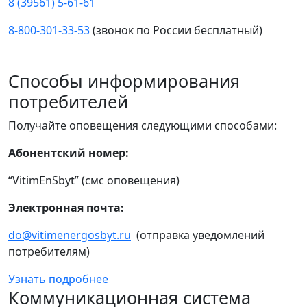
8 (39561) 5-61-61
8-800-301-33-53
(звонок по России бесплатный)
Способы информирования
потребителей
Получайте оповещения следующими способами:
Абонентский номер:
“VitimEnSbyt” (смс оповещения)
Электронная почта:
do@vitimenergosbyt.ru
(отправка уведомлений
потребителям)
Узнать подробнее
Коммуникационная система