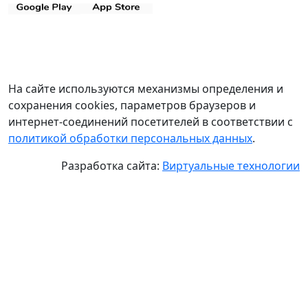
На сайте используются механизмы определения и
сохранения cookies, параметров браузеров и
интернет-соединений посетителей в соответствии с
политикой обработки персональных данных
.
Разработка сайта:
Виртуальные технологии