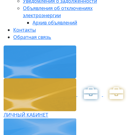
Уведомления о задолженности
Объявления об отключениях
электроэнергии
Архив объявлений
Контакты
Обратная связь
ЛИЧНЫЙ КАБИНЕТ