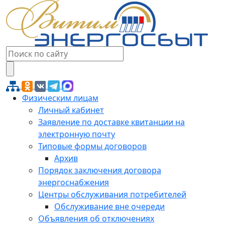
Физическим лицам
Личный кабинет
Заявление по доставке квитанции на
электронную почту
Типовые формы договоров
Архив
Порядок заключения договора
энергоснабжения
Центры обслуживания потребителей
Обслуживание вне очереди
Объявления об отключениях