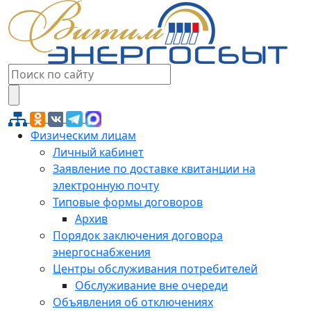
Физическим лицам
Личный кабинет
Заявление по доставке квитанции на
электронную почту
Типовые формы договоров
Архив
Порядок заключения договора
энергоснабжения
Центры обслуживания потребителей
Обслуживание вне очереди
Объявления об отключениях