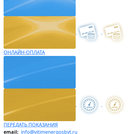
ОНЛАЙН-ОПЛАТА
ПЕРЕДАТЬ ПОКАЗАНИЯ
email:
info@vitimenergosbyt.ru