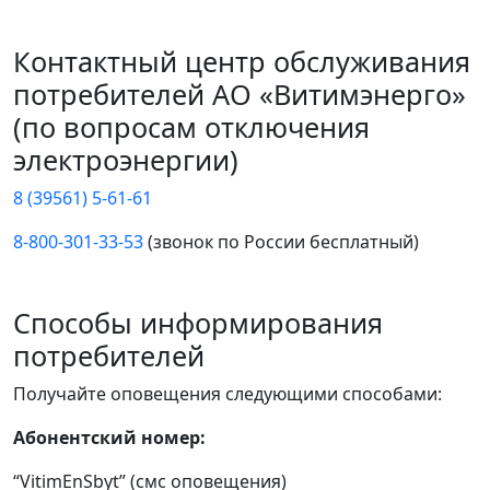
Контактный центр обслуживания
потребителей АО «Витимэнерго»
(по вопросам отключения
электроэнергии)
8 (39561) 5-61-61
8-800-301-33-53
(звонок по России бесплатный)
Способы информирования
потребителей
Получайте оповещения следующими способами:
Абонентский номер:
“VitimEnSbyt” (смс оповещения)