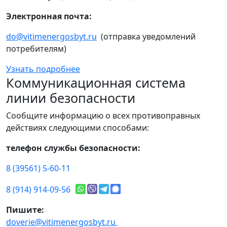
Электронная почта:
do@vitimenergosbyt.ru
(отправка уведомлений
потребителям)
Узнать подробнее
Коммуникационная система
линии безопасности
Сообщите информацию о всех противоправных
действиях следующими способами:
телефон службы безопасности:
8 (39561) 5-60-11
8 (914) 914-09-56
Пишите:
doverie@vitimenergosbyt.ru