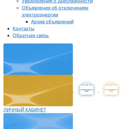
Уведомления о задолженности
Объявления об отключениях
электроэнергии
Архив объявлений
Контакты
Обратная связь
ЛИЧНЫЙ КАБИНЕТ