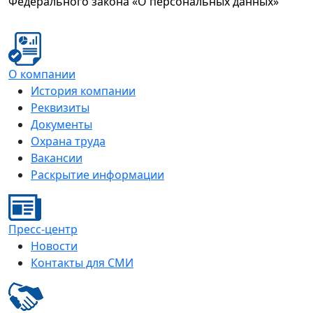
Федерального закона «О персональных данных»
О компании
История компании
Реквизиты
Документы
Охрана труда
Вакансии
Раскрытие информации
Пресс-центр
Новости
Контакты для СМИ