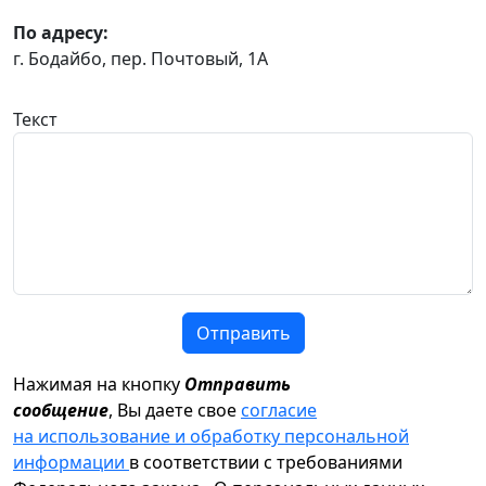
По адресу:
г. Бодайбо, пер. Почтовый, 1А
Текст
Отправить
Нажимая на кнопку
Отправить
сообщение
, Вы даете свое
согласие
на использование и обработку персональной
информации
в соответствии с требованиями