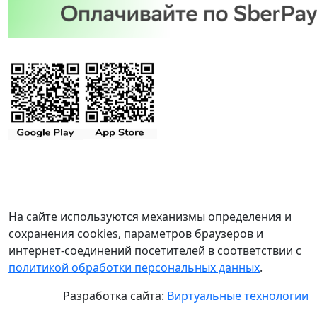
На сайте используются механизмы определения и
сохранения cookies, параметров браузеров и
интернет-соединений посетителей в соответствии с
политикой обработки персональных данных
.
Разработка сайта:
Виртуальные технологии