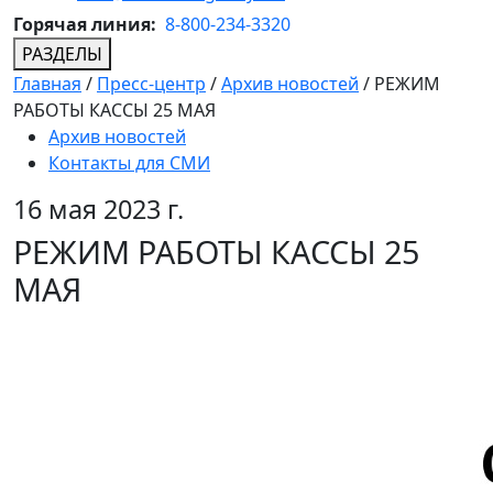
Горячая линия:
8-800-234-3320
РАЗДЕЛЫ
Главная
/
Пресс-центр
/
Архив новостей
/
РЕЖИМ
РАБОТЫ КАССЫ 25 МАЯ
Архив новостей
Контакты для СМИ
16 мая 2023 г.
РЕЖИМ РАБОТЫ КАССЫ 25
МАЯ