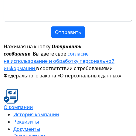
Отправить
Нажимая на кнопку
Отправить
сообщение
, Вы даете свое
согласие
на использование и обработку персональной
информации
в соответствии с требованиями
Федерального закона «О персональных данных»
О компании
История компании
Реквизиты
Документы