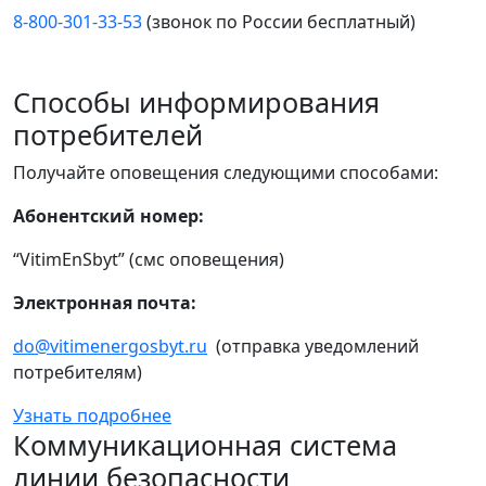
8-800-301-33-53
(звонок по России бесплатный)
Способы информирования
потребителей
Получайте оповещения следующими способами:
Абонентский номер:
“VitimEnSbyt” (смс оповещения)
Электронная почта:
do@vitimenergosbyt.ru
(отправка уведомлений
потребителям)
Узнать подробнее
Коммуникационная система
линии безопасности