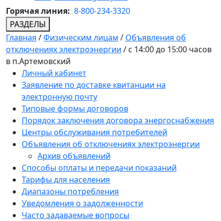
Горячая линия:
8-800-234-3320
РАЗДЕЛЫ
Главная
/
Физическим лицам
/
Объявления об
отключениях электроэнергии
/
с 14:00 до 15:00 часов
в п.Артемовский
Личный кабинет
Заявление по доставке квитанции на
электронную почту
Типовые формы договоров
Порядок заключения договора энергоснабжения
Центры обслуживания потребителей
Объявления об отключениях электроэнергии
Архив объявлений
Способы оплаты и передачи показаний
Тарифы для населения
Диапазоны потребления
Уведомления о задолженности
Часто задаваемые вопросы