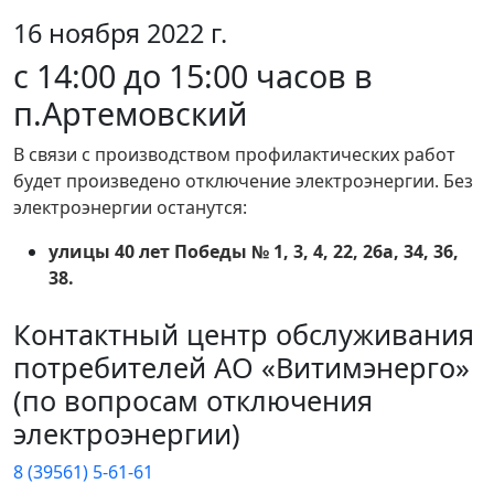
16 ноября 2022 г.
с 14:00 до 15:00 часов в
п.Артемовский
В связи с производством профилактических работ
будет произведено отключение электроэнергии. Без
электроэнергии останутся:
улицы 40 лет Победы № 1, 3, 4, 22, 26а, 34, 36,
38.
Контактный центр обслуживания
потребителей АО «Витимэнерго»
(по вопросам отключения
электроэнергии)
8 (39561) 5-61-61