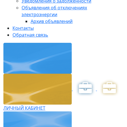
Уведомления о задолженности
Объявления об отключениях
электроэнергии
Архив объявлений
Контакты
Обратная связь
ЛИЧНЫЙ КАБИНЕТ