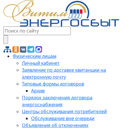
Физическим лицам
Личный кабинет
Заявление по доставке квитанции на
электронную почту
Типовые формы договоров
Архив
Порядок заключения договора
энергоснабжения
Центры обслуживания потребителей
Обслуживание вне очереди
Объявления об отключениях