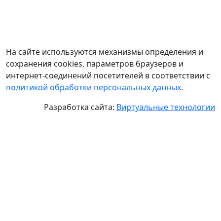
На сайте используются механизмы определения и
сохранения cookies, параметров браузеров и
интернет-соединений посетителей в соответствии с
политикой обработки персональных данных
.
Разработка сайта:
Виртуальные технологии