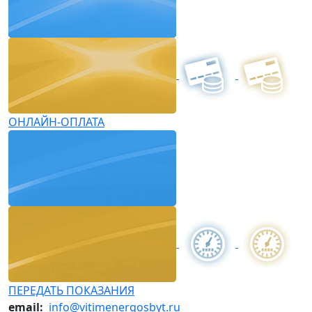
ОНЛАЙН-ОПЛАТА
ПЕРЕДАТЬ ПОКАЗАНИЯ
email:
info@vitimenergosbyt.ru