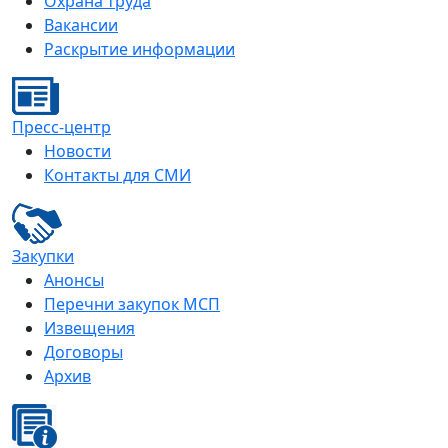
Охрана труда
Вакансии
Раскрытие информации
Пресс-центр
Новости
Контакты для СМИ
Закупки
Анонсы
Перечни закупок МСП
Извещения
Договоры
Архив