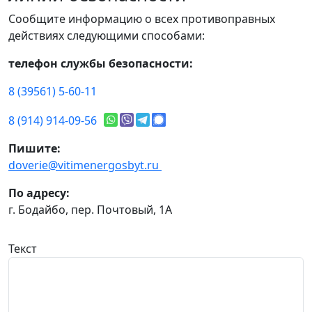
Сообщите информацию о всех противоправных
действиях следующими способами:
телефон службы безопасности:
8 (39561) 5-60-11
8 (914) 914-09-56
Пишите:
doverie@vitimenergosbyt.ru
По адресу:
г. Бодайбо, пер. Почтовый, 1А
Текст