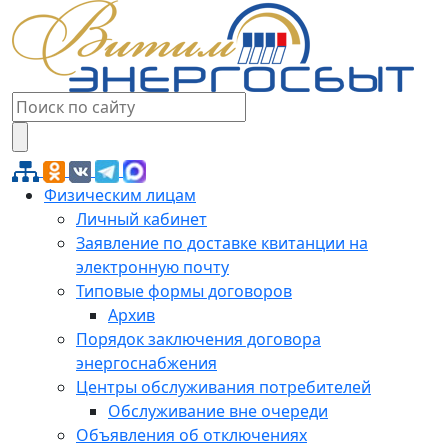
Физическим лицам
Личный кабинет
Заявление по доставке квитанции на
электронную почту
Типовые формы договоров
Архив
Порядок заключения договора
энергоснабжения
Центры обслуживания потребителей
Обслуживание вне очереди
Объявления об отключениях