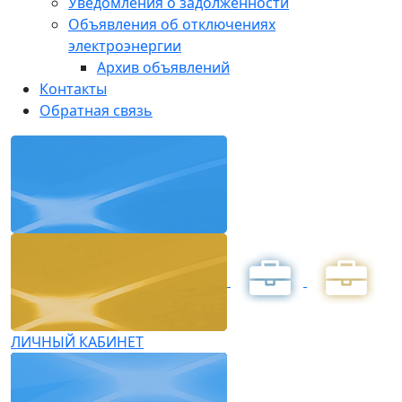
Уведомления о задолженности
Объявления об отключениях
электроэнергии
Архив объявлений
Контакты
Обратная связь
ЛИЧНЫЙ КАБИНЕТ