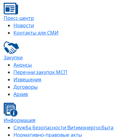
Пресс-центр
Новости
Контакты для СМИ
Закупки
Анонсы
Перечни закупок МСП
Извещения
Договоры
Архив
Информация
Служба безопасности Витимэнергосбыта
Нормативно-правовые акты