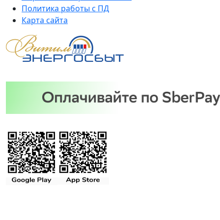
Политика работы с ПД
Карта сайта