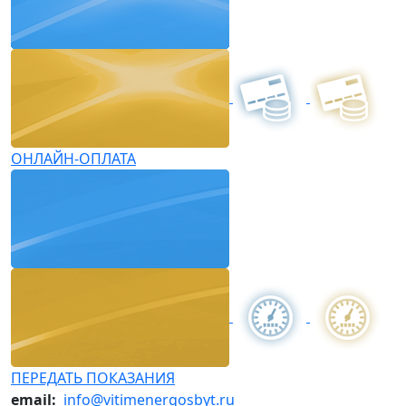
ОНЛАЙН-ОПЛАТА
ПЕРЕДАТЬ ПОКАЗАНИЯ
email:
info@vitimenergosbyt.ru