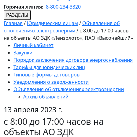
Горячая линия:
8-800-234-3320
РАЗДЕЛЫ
Главная
/
Юридическим лицам
/
Объявления об
отключениях электроэнергии
/
с 8:00 до 17:00 часов
на объекты АО ЗДК «Лензолото», ПАО «Высочайший»
Личный кабинет
Закупки
Порядок заключения договора энергоснабжения
Тарифы для юридических лиц
Типовые формы договоров
Уведомления о задолженности
Объявления об отключениях электроэнергии
Архив объявлений
13 апреля 2023 г.
с 8:00 до 17:00 часов на
объекты АО ЗДК