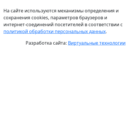
На сайте используются механизмы определения и
сохранения cookies, параметров браузеров и
интернет-соединений посетителей в соответствии с
политикой обработки персональных данных
.
Разработка сайта:
Виртуальные технологии