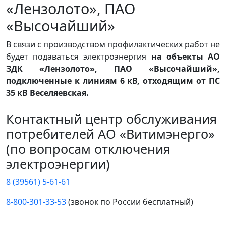
«Лензолото», ПАО
«Высочайший»
В связи с производством профилактических работ не
будет подаваться электроэнергия
на объекты АО
ЗДК «Лензолото», ПАО «Высочайший»,
подключенные к линиям 6 кВ, отходящим от ПС
35 кВ Веселяевская.
Контактный центр обслуживания
потребителей АО «Витимэнерго»
(по вопросам отключения
электроэнергии)
8 (39561) 5-61-61
8-800-301-33-53
(звонок по России бесплатный)