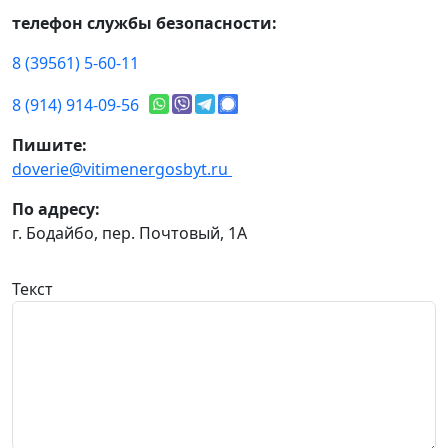
телефон службы безопасности:
8 (39561) 5-60-11
8 (914) 914-09-56
Пишите:
doverie@vitimenergosbyt.ru
По адресу:
г. Бодайбо, пер. Почтовый, 1А
Текст