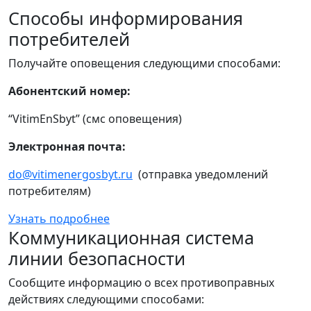
Способы информирования
потребителей
Получайте оповещения следующими способами:
Абонентский номер:
“VitimEnSbyt” (смс оповещения)
Электронная почта:
do@vitimenergosbyt.ru
(отправка уведомлений
потребителям)
Узнать подробнее
Коммуникационная система
линии безопасности
Сообщите информацию о всех противоправных
действиях следующими способами: