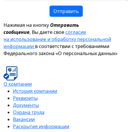
Отправить
Нажимая на кнопку
Отправить
сообщение
, Вы даете свое
согласие
на использование и обработку персональной
информации
в соответствии с требованиями
Федерального закона «О персональных данных»
О компании
История компании
Реквизиты
Документы
Охрана труда
Вакансии
Раскрытие информации