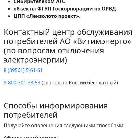
Сибирьтелеком АТС
объекты ФГУП Госкорпорации по ОРВД
ЦПП «Лензолото проект».
Контактный центр обслуживания
потребителей АО «Витимэнерго»
(по вопросам отключения
электроэнергии)
8 (39561) 5-61-61
8-800-301-33-53
(звонок по России бесплатный)
Способы информирования
потребителей
Получайте оповещения следующими способами:
Абонентский номер: