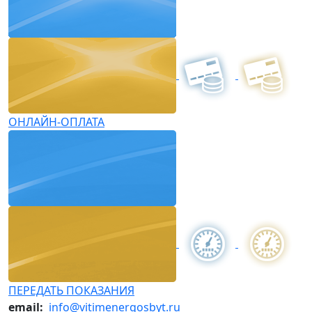
ОНЛАЙН-ОПЛАТА
ПЕРЕДАТЬ ПОКАЗАНИЯ
email:
info@vitimenergosbyt.ru