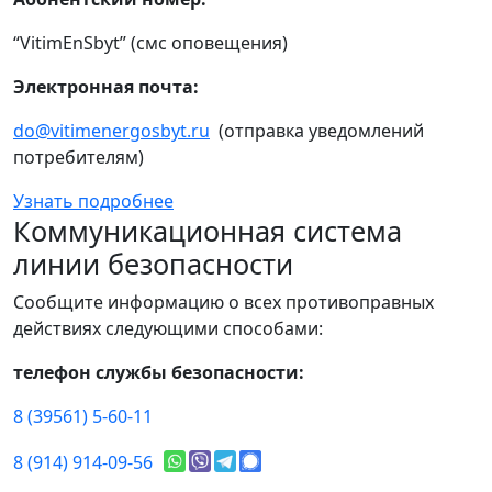
“VitimEnSbyt” (смс оповещения)
Электронная почта:
do@vitimenergosbyt.ru
(отправка уведомлений
потребителям)
Узнать подробнее
Коммуникационная система
линии безопасности
Сообщите информацию о всех противоправных
действиях следующими способами:
телефон службы безопасности:
8 (39561) 5-60-11
8 (914) 914-09-56