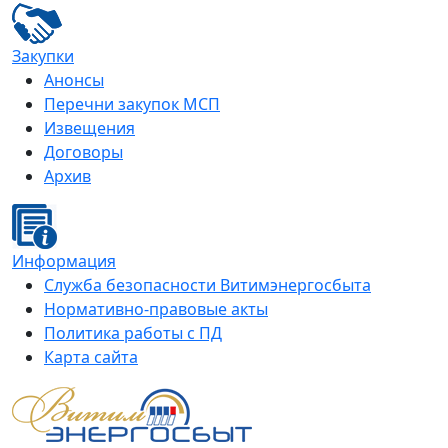
Закупки
Анонсы
Перечни закупок МСП
Извещения
Договоры
Архив
Информация
Служба безопасности Витимэнергосбыта
Нормативно-правовые акты
Политика работы с ПД
Карта сайта