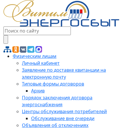
Физическим лицам
Личный кабинет
Заявление по доставке квитанции на
электронную почту
Типовые формы договоров
Архив
Порядок заключения договора
энергоснабжения
Центры обслуживания потребителей
Обслуживание вне очереди
Объявления об отключениях