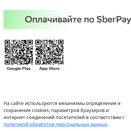
На сайте используются механизмы определения и
сохранения cookies, параметров браузеров и
интернет-соединений посетителей в соответствии с
политикой обработки персональных данных
.