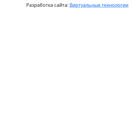
Разработка сайта:
Виртуальные технологии