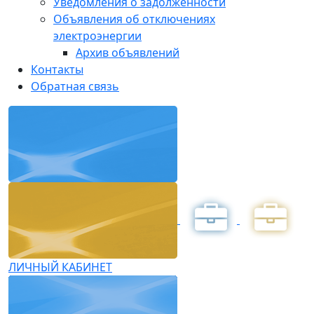
Уведомления о задолженности
Объявления об отключениях
электроэнергии
Архив объявлений
Контакты
Обратная связь
ЛИЧНЫЙ КАБИНЕТ