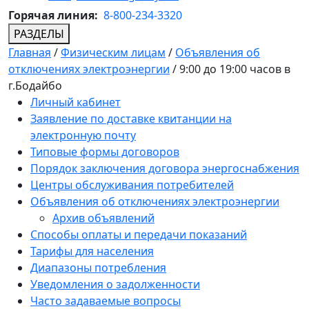
Горячая линия:
8-800-234-3320
РАЗДЕЛЫ
Главная
/
Физическим лицам
/
Объявления об
отключениях электроэнергии
/
9:00 до 19:00 часов в
г.Бодайбо
Личный кабинет
Заявление по доставке квитанции на
электронную почту
Типовые формы договоров
Порядок заключения договора энергоснабжения
Центры обслуживания потребителей
Объявления об отключениях электроэнергии
Архив объявлений
Способы оплаты и передачи показаний
Тарифы для населения
Диапазоны потребления
Уведомления о задолженности
Часто задаваемые вопросы