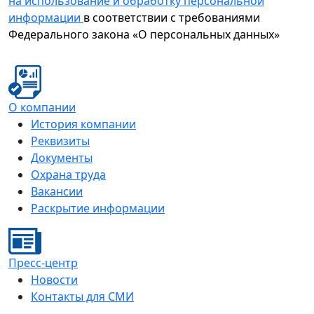
на использование и обработку персональной
информации
в соответствии с требованиями
Федерального закона «О персональных данных»
О компании
История компании
Реквизиты
Документы
Охрана труда
Вакансии
Раскрытие информации
Пресс-центр
Новости
Контакты для СМИ