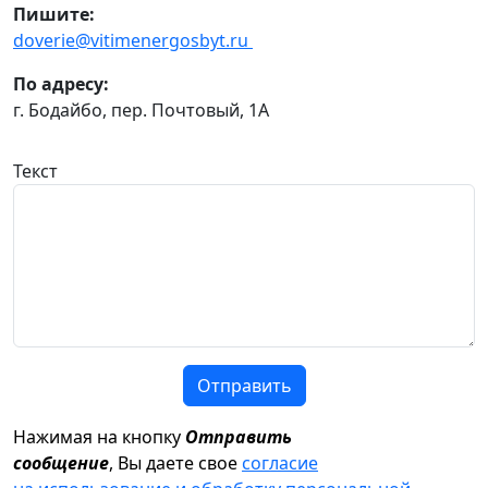
Пишите:
doverie@vitimenergosbyt.ru
По адресу:
г. Бодайбо, пер. Почтовый, 1А
Текст
Отправить
Нажимая на кнопку
Отправить
сообщение
, Вы даете свое
согласие