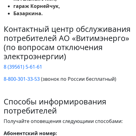
гараж Корнейчук,
Базаркина.
Контактный центр обслуживания
потребителей АО «Витимэнерго»
(по вопросам отключения
электроэнергии)
8 (39561) 5-61-61
8-800-301-33-53
(звонок по России бесплатный)
Способы информирования
потребителей
Получайте оповещения следующими способами:
Абонентский номер: