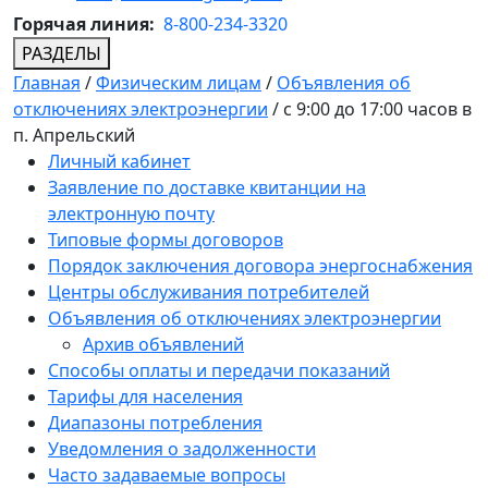
Горячая линия:
8-800-234-3320
РАЗДЕЛЫ
Главная
/
Физическим лицам
/
Объявления об
отключениях электроэнергии
/
с 9:00 до 17:00 часов в
п. Апрельский
Личный кабинет
Заявление по доставке квитанции на
электронную почту
Типовые формы договоров
Порядок заключения договора энергоснабжения
Центры обслуживания потребителей
Объявления об отключениях электроэнергии
Архив объявлений
Способы оплаты и передачи показаний
Тарифы для населения
Диапазоны потребления
Уведомления о задолженности
Часто задаваемые вопросы