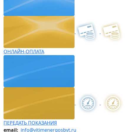
ОНЛАЙН-ОПЛАТА
ПЕРЕДАТЬ ПОКАЗАНИЯ
email:
info@vitimenergosbyt.ru