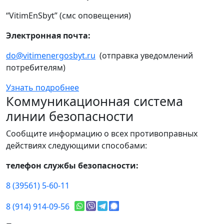
“VitimEnSbyt” (смс оповещения)
Электронная почта:
do@vitimenergosbyt.ru
(отправка уведомлений
потребителям)
Узнать подробнее
Коммуникационная система
линии безопасности
Сообщите информацию о всех противоправных
действиях следующими способами:
телефон службы безопасности:
8 (39561) 5-60-11
8 (914) 914-09-56