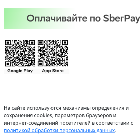
На сайте используются механизмы определения и
сохранения cookies, параметров браузеров и
интернет-соединений посетителей в соответствии с
политикой обработки персональных данных
.