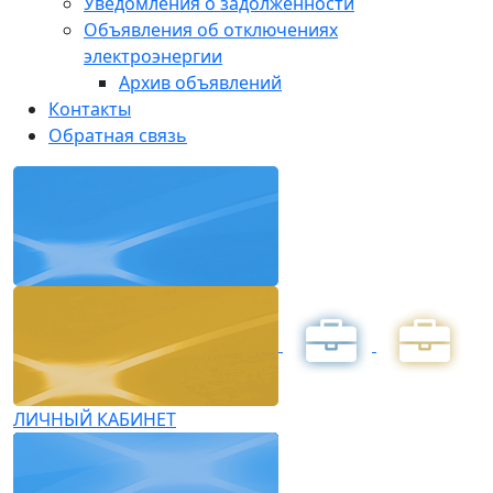
Уведомления о задолженности
Объявления об отключениях
электроэнергии
Архив объявлений
Контакты
Обратная связь
ЛИЧНЫЙ КАБИНЕТ