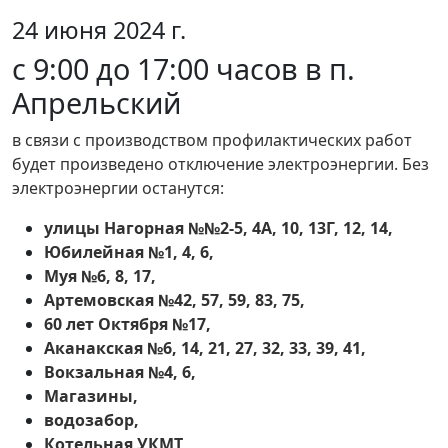
24 июня 2024 г.
с 9:00 до 17:00 часов в п.
Апрельский
в связи с производством профилактических работ
будет произведено отключение электроэнергии. Без
электроэнергии останутся:
улицы Нагорная №№2-5, 4А, 10, 13Г, 12, 14,
Юбилейная №1, 4, 6,
Муя №6, 8, 17,
Артемовская №42, 57, 59, 83, 75,
60 лет Октября №17,
Аканакская №6, 14, 21, 27, 32, 33, 39, 41,
Вокзальная №4, 6,
Магазины,
водозабор,
Котельная УКМТ,