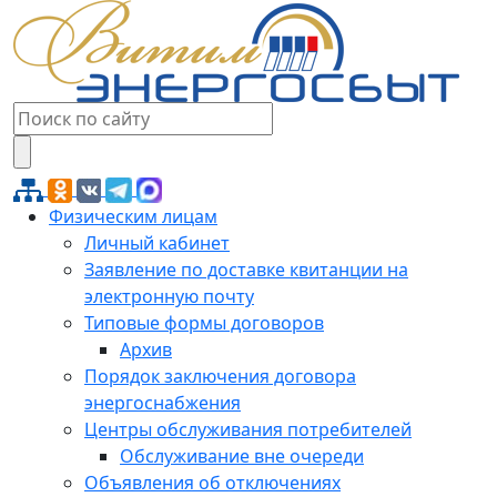
Физическим лицам
Личный кабинет
Заявление по доставке квитанции на
электронную почту
Типовые формы договоров
Архив
Порядок заключения договора
энергоснабжения
Центры обслуживания потребителей
Обслуживание вне очереди
Объявления об отключениях