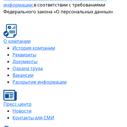
информации
в соответствии с требованиями
Федерального закона «О персональных данных»
О компании
История компании
Реквизиты
Документы
Охрана труда
Вакансии
Раскрытие информации
Пресс-центр
Новости
Контакты для СМИ