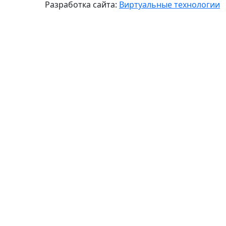
Разработка сайта:
Виртуальные технологии