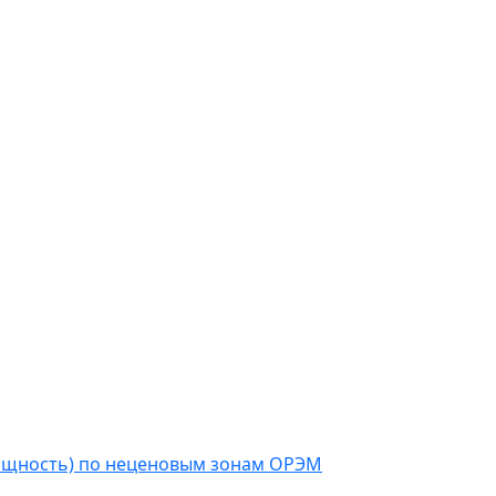
мощность) по неценовым зонам ОРЭМ