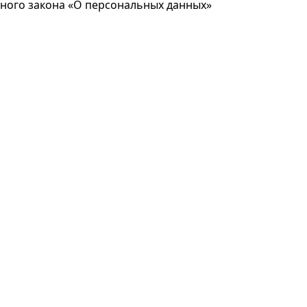
ьного закона «О персональных данных»