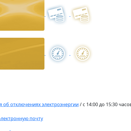
 об отключениях электроэнергии
/
c 14:00 до 15:30 часо
 электронную почту