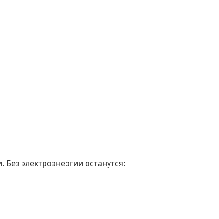
. Без электроэнергии останутся: