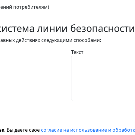
ений потребителям)
истема линии безопасности
авных действиях следующими способами:
Текст
ие
, Вы даете свое
согласие на использование и обрабо