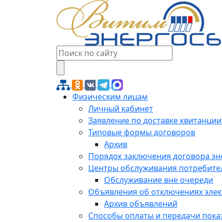
Физическим лицам
Личный кабинет
Заявление по доставке квитанции
Типовые формы договоров
Архив
Порядок заключения договора э
Центры обслуживания потребите
Обслуживание вне очереди
Объявления об отключениях эле
Архив объявлений
Способы оплаты и передачи пока