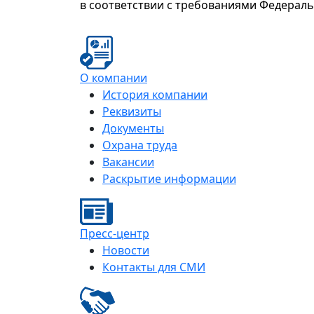
в соответствии с требованиями Федерал
О компании
История компании
Реквизиты
Документы
Охрана труда
Вакансии
Раскрытие информации
Пресс-центр
Новости
Контакты для СМИ