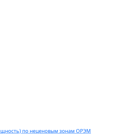
мощность) по неценовым зонам ОРЭМ