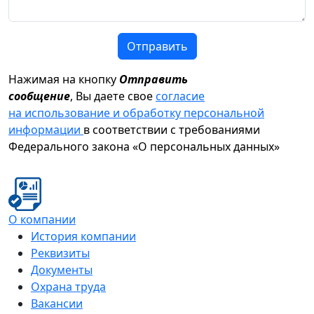
Отправить
Нажимая на кнопку
Отправить
сообщение
, Вы даете свое
согласие
на использование и обработку персональной
информации
в соответствии с требованиями
Федерального закона «О персональных данных»
О компании
История компании
Реквизиты
Документы
Охрана труда
Вакансии