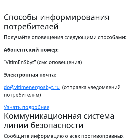
Способы информирования
потребителей
Получайте оповещения следующими способами:
Абонентский номер:
“VitimEnSbyt” (смс оповещения)
Электронная почта:
do@vitimenergosbyt.ru
(отправка уведомлений
потребителям)
Узнать подробнее
Коммуникационная система
линии безопасности
Сообщите информацию о всех противоправных