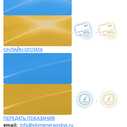
ОНЛАЙН-ОПЛАТА
ПЕРЕДАТЬ ПОКАЗАНИЯ
email:
info@vitimenergosbyt.ru