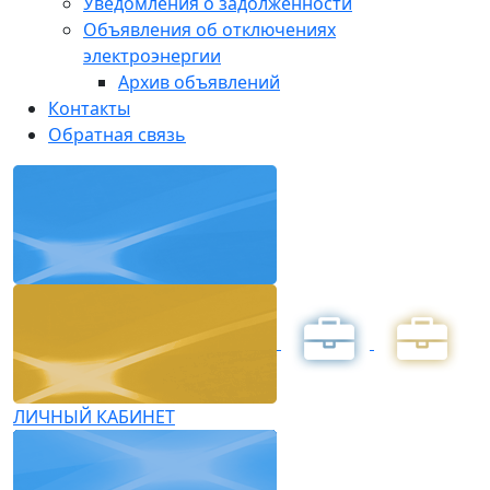
Уведомления о задолженности
Объявления об отключениях
электроэнергии
Архив объявлений
Контакты
Обратная связь
ЛИЧНЫЙ КАБИНЕТ