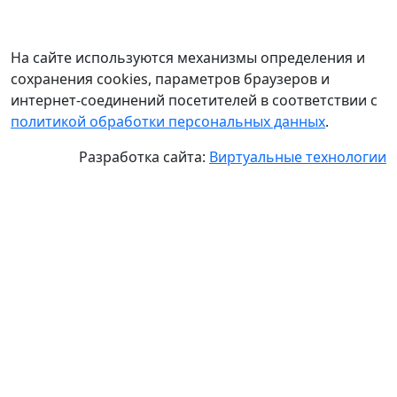
На сайте используются механизмы определения и
сохранения cookies, параметров браузеров и
интернет-соединений посетителей в соответствии с
политикой обработки персональных данных
.
Разработка сайта:
Виртуальные технологии