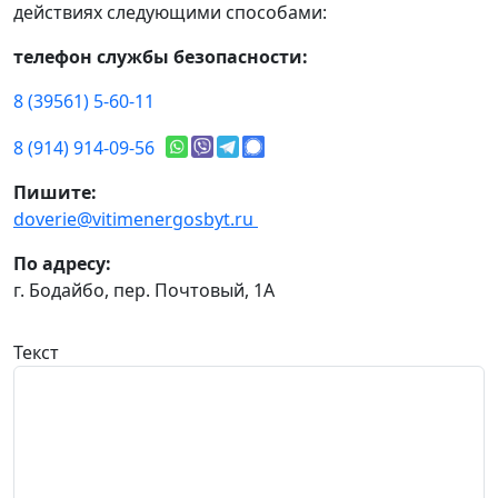
действиях следующими способами:
телефон службы безопасности:
8 (39561) 5-60-11
8 (914) 914-09-56
Пишите:
doverie@vitimenergosbyt.ru
По адресу:
г. Бодайбо, пер. Почтовый, 1А
Текст