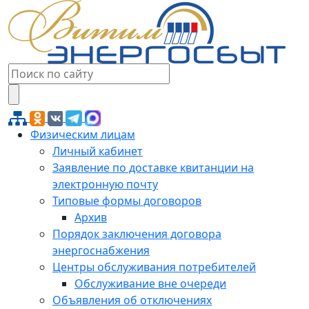
Физическим лицам
Личный кабинет
Заявление по доставке квитанции на
электронную почту
Типовые формы договоров
Архив
Порядок заключения договора
энергоснабжения
Центры обслуживания потребителей
Обслуживание вне очереди
Объявления об отключениях