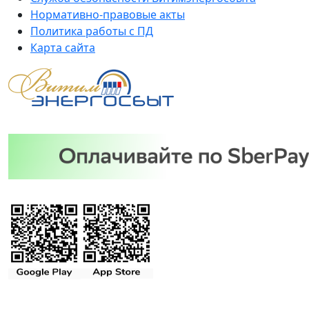
Нормативно-правовые акты
Политика работы с ПД
Карта сайта