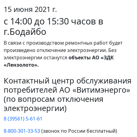
15 июня 2021 г.
с 14:00 до 15:30 часов в
г.Бодайбо
В связи с производством ремонтных работ будет
произведено отключение электроэнергии. Без
электроэнергии останутся
объекты АО «ЗДК
«Лензолото».
Контактный центр обслуживания
потребителей АО «Витимэнерго»
(по вопросам отключения
электроэнергии)
8 (39561) 5-61-61
8-800-301-33-53
(звонок по России бесплатный)