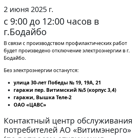
2 июня 2025 г.
с 9:00 до 12:00 часов в
г.Бодайбо
В связи с производством профилактических работ
будет произведено отключение электроэнергии в г.
Бодайбо.
Без электроэнергии останутся:
улица 30-лет Победы № 19, 19А, 21
гаражи пер. Витимский №5 (корпус 3,4)
гаражи, Вышка Теле-2
ОАО «ЦАВС»
Контактный центр обслуживания
потребителей АО «Витимэнерго»