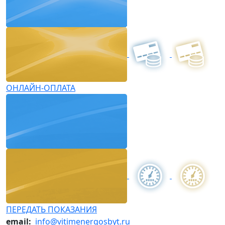
ОНЛАЙН-ОПЛАТА
ПЕРЕДАТЬ ПОКАЗАНИЯ
email:
info@vitimenergosbyt.ru