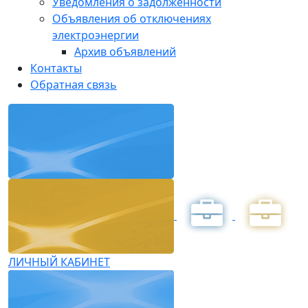
Уведомления о задолженности
Объявления об отключениях
электроэнергии
Архив объявлений
Контакты
Обратная связь
ЛИЧНЫЙ КАБИНЕТ