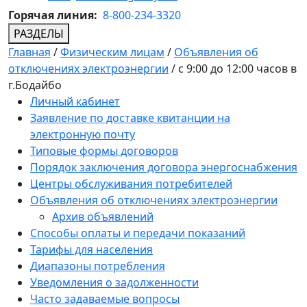
Горячая линия:
8-800-234-3320
РАЗДЕЛЫ
Главная
/
Физическим лицам
/
Объявления об
отключениях электроэнергии
/
с 9:00 до 12:00 часов в
г.Бодайбо
Личный кабинет
Заявление по доставке квитанции на
электронную почту
Типовые формы договоров
Порядок заключения договора энергоснабжения
Центры обслуживания потребителей
Объявления об отключениях электроэнергии
Архив объявлений
Способы оплаты и передачи показаний
Тарифы для населения
Диапазоны потребления
Уведомления о задолженности
Часто задаваемые вопросы