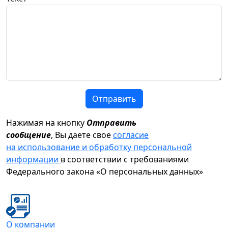
Отправить
Нажимая на кнопку
Отправить
сообщение
, Вы даете свое
согласие
на использование и обработку персональной
информации
в соответствии с требованиями
Федерального закона «О персональных данных»
О компании