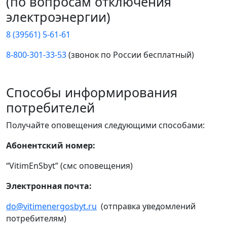
(по вопросам отключения
электроэнергии)
8 (39561) 5-61-61
8-800-301-33-53
(звонок по России бесплатный)
Способы информирования
потребителей
Получайте оповещения следующими способами:
Абонентский номер:
“VitimEnSbyt” (смс оповещения)
Электронная почта:
do@vitimenergosbyt.ru
(отправка уведомлений
потребителям)