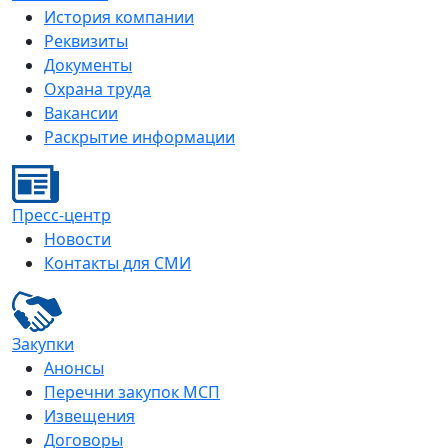
История компании
Реквизиты
Документы
Охрана труда
Вакансии
Раскрытие информации
Пресс-центр
Новости
Контакты для СМИ
Закупки
Анонсы
Перечни закупок МСП
Извещения
Договоры