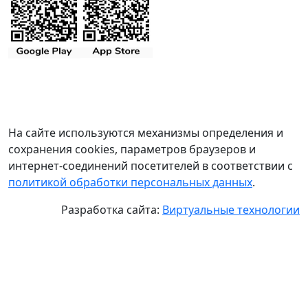
На сайте используются механизмы определения и
сохранения cookies, параметров браузеров и
интернет-соединений посетителей в соответствии с
политикой обработки персональных данных
.
Разработка сайта:
Виртуальные технологии