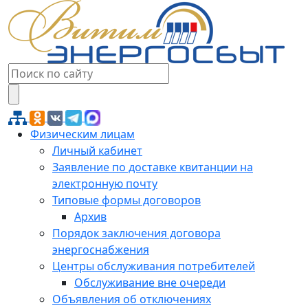
Физическим лицам
Личный кабинет
Заявление по доставке квитанции на
электронную почту
Типовые формы договоров
Архив
Порядок заключения договора
энергоснабжения
Центры обслуживания потребителей
Обслуживание вне очереди
Объявления об отключениях