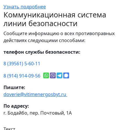
Узнать подробнее
Коммуникационная система
линии безопасности
Сообщите информацию о всех противоправных
действиях следующими способами:
телефон службы безопасности:
8 (39561) 5-60-11
8 (914) 914-09-56
Пишите:
doverie@vitimenergosbyt.ru
По адресу:
г. Бодайбо, пер. Почтовый, 1А
Текст