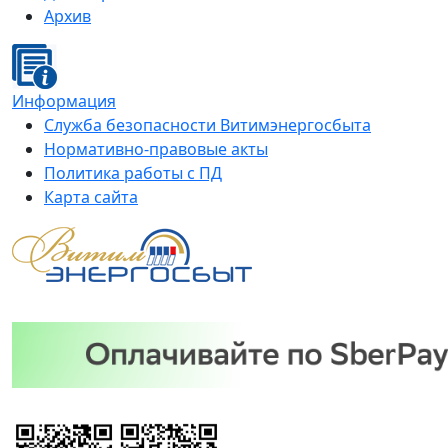
Архив
Информация
Служба безопасности Витимэнергосбыта
Нормативно-правовые акты
Политика работы с ПД
Карта сайта