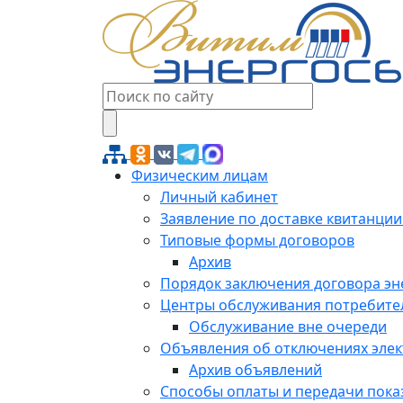
Физическим лицам
Личный кабинет
Заявление по доставке квитанции
Типовые формы договоров
Архив
Порядок заключения договора э
Центры обслуживания потребите
Обслуживание вне очереди
Объявления об отключениях эле
Архив объявлений
Способы оплаты и передачи пока