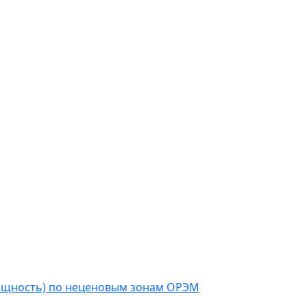
мощность) по неценовым зонам ОРЭМ