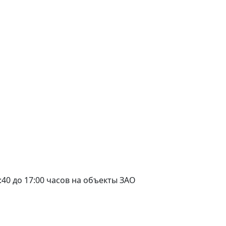
16:40 до 17:00 часов на объекты ЗАО