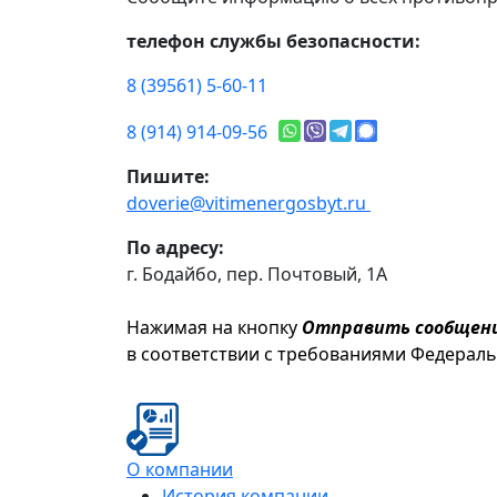
телефон службы безопасности:
8 (39561) 5-60-11
8 (914) 914-09-56
Пишите:
doverie@vitimenergosbyt.ru
По адресу:
г. Бодайбо, пер. Почтовый, 1А
Нажимая на кнопку
Отправить сообщен
в соответствии с требованиями Федерал
О компании
История компании