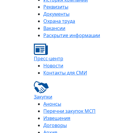
Реквизиты
Документы
Охрана труда
Вакансии
Раскрытие информации
Пресс-центр
Новости
Контакты для СМИ
Закупки
Анонсы
Перечни закупок МСП
Извещения
Договоры
Архив