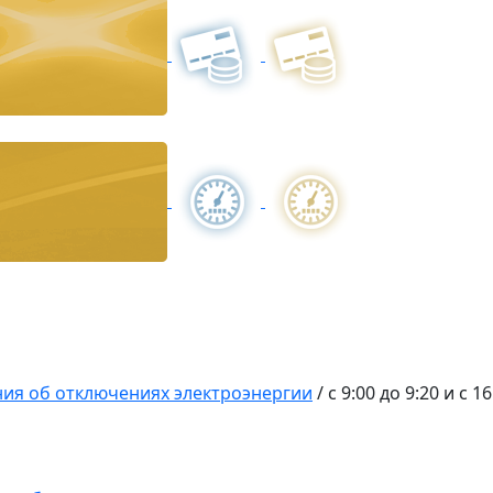
ия об отключениях электроэнергии
/
с 9:00 до 9:20 и с 