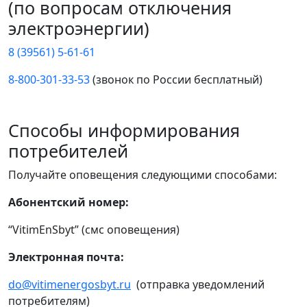
(по вопросам отключения
электроэнергии)
8 (39561) 5-61-61
8-800-301-33-53
(звонок по России бесплатный)
Способы информирования
потребителей
Получайте оповещения следующими способами:
Абонентский номер:
“VitimEnSbyt” (смс оповещения)
Электронная почта:
do@vitimenergosbyt.ru
(отправка уведомлений
потребителям)