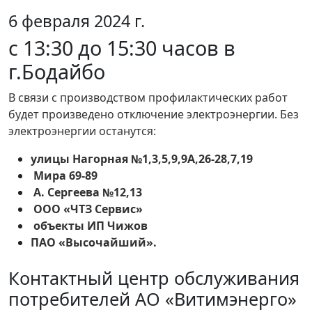
6 февраля 2024 г.
с 13:30 до 15:30 часов в
г.Бодайбо
В связи с производством профилактических работ
будет произведено отключение электроэнергии. Без
электроэнергии останутся:
улицы Нагорная №1,3,5,9,9А,26-28,7,19
Мира 69-89
А. Сергеева №12,13
ООО «ЧТЗ Сервис»
объекты ИП Чижов
ПАО «Высочайший».
Контактный центр обслуживания
потребителей АО «Витимэнерго»