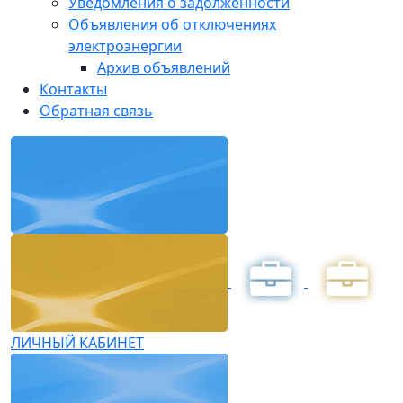
Уведомления о задолженности
Объявления об отключениях
электроэнергии
Архив объявлений
Контакты
Обратная связь
ЛИЧНЫЙ КАБИНЕТ