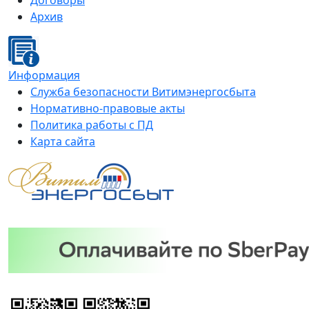
Договоры
Архив
Информация
Служба безопасности Витимэнергосбыта
Нормативно-правовые акты
Политика работы с ПД
Карта сайта