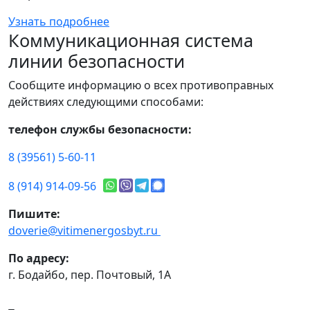
Узнать подробнее
Коммуникационная система
линии безопасности
Сообщите информацию о всех противоправных
действиях следующими способами:
телефон службы безопасности:
8 (39561) 5-60-11
8 (914) 914-09-56
Пишите:
doverie@vitimenergosbyt.ru
По адресу:
г. Бодайбо, пер. Почтовый, 1А