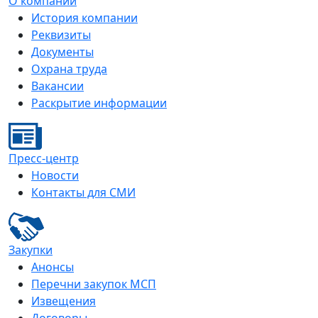
О компании
История компании
Реквизиты
Документы
Охрана труда
Вакансии
Раскрытие информации
Пресс-центр
Новости
Контакты для СМИ
Закупки
Анонсы
Перечни закупок МСП
Извещения