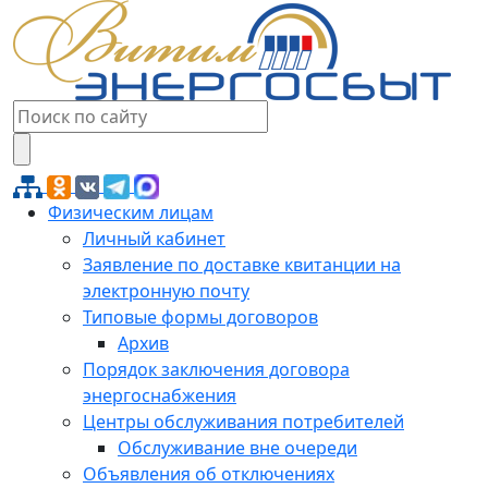
Физическим лицам
Личный кабинет
Заявление по доставке квитанции на
электронную почту
Типовые формы договоров
Архив
Порядок заключения договора
энергоснабжения
Центры обслуживания потребителей
Обслуживание вне очереди
Объявления об отключениях