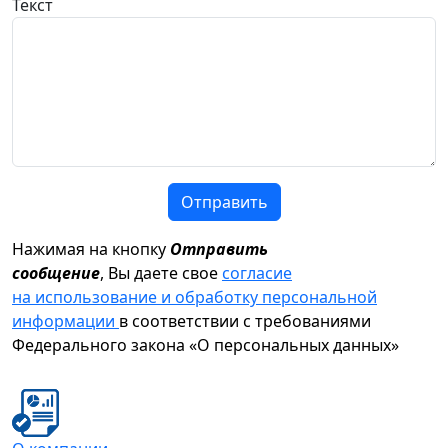
Текст
Отправить
Нажимая на кнопку
Отправить
сообщение
, Вы даете свое
согласие
на использование и обработку персональной
информации
в соответствии с требованиями
Федерального закона «О персональных данных»