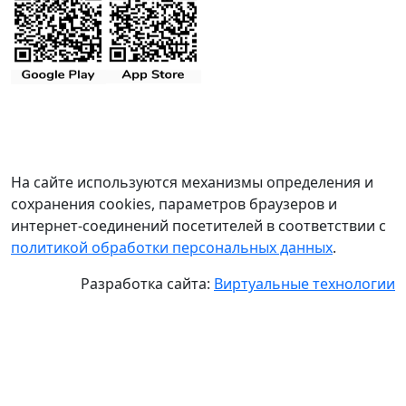
На сайте используются механизмы определения и
сохранения cookies, параметров браузеров и
интернет-соединений посетителей в соответствии с
политикой обработки персональных данных
.
Разработка сайта:
Виртуальные технологии