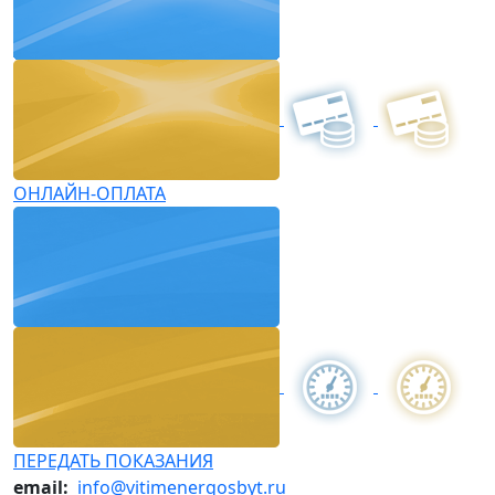
ОНЛАЙН-ОПЛАТА
ПЕРЕДАТЬ ПОКАЗАНИЯ
email:
info@vitimenergosbyt.ru