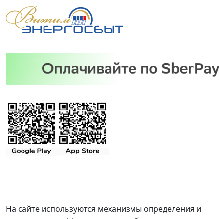
На сайте используются механизмы определения и