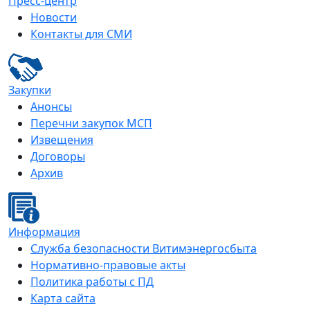
Пресс-центр
Новости
Контакты для СМИ
Закупки
Анонсы
Перечни закупок МСП
Извещения
Договоры
Архив
Информация
Служба безопасности Витимэнергосбыта
Нормативно-правовые акты
Политика работы с ПД
Карта сайта