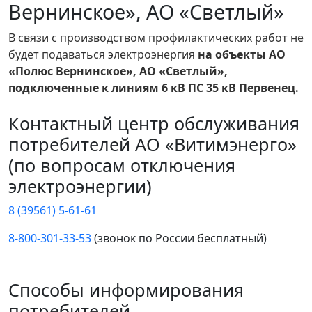
Вернинское», АО «Светлый»
В связи с производством профилактических работ не
будет подаваться электроэнергия
на объекты АО
«Полюс Вернинское», АО «Светлый»,
подключенные к линиям 6 кВ ПС 35 кВ Первенец.
Контактный центр обслуживания
потребителей АО «Витимэнерго»
(по вопросам отключения
электроэнергии)
8 (39561) 5-61-61
8-800-301-33-53
(звонок по России бесплатный)
Способы информирования
потребителей