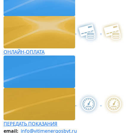
ОНЛАЙН-ОПЛАТА
ПЕРЕДАТЬ ПОКАЗАНИЯ
email:
info@vitimenergosbyt.ru