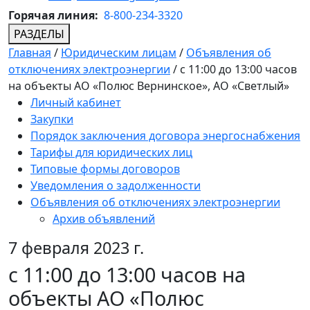
Горячая линия:
8-800-234-3320
РАЗДЕЛЫ
Главная
/
Юридическим лицам
/
Объявления об
отключениях электроэнергии
/
с 11:00 до 13:00 часов
на объекты АО «Полюс Вернинское», АО «Светлый»
Личный кабинет
Закупки
Порядок заключения договора энергоснабжения
Тарифы для юридических лиц
Типовые формы договоров
Уведомления о задолженности
Объявления об отключениях электроэнергии
Архив объявлений
7 февраля 2023 г.
с 11:00 до 13:00 часов на
объекты АО «Полюс