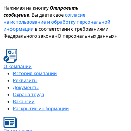
Нажимая на кнопку
Отправить
сообщение
, Вы даете свое
согласие
на использование и обработку персональной
информации
в соответствии с требованиями
Федерального закона «О персональных данных»
О компании
История компании
Реквизиты
Документы
Охрана труда
Вакансии
Раскрытие информации