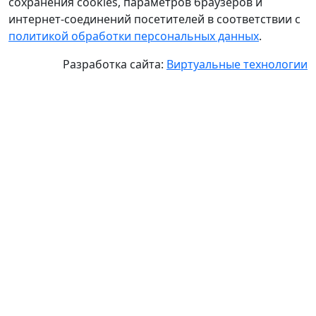
сохранения cookies, параметров браузеров и
интернет-соединений посетителей в соответствии с
политикой обработки персональных данных
.
Разработка сайта:
Виртуальные технологии