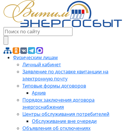
Физическим лицам
Личный кабинет
Заявление по доставке квитанции на
электронную почту
Типовые формы договоров
Архив
Порядок заключения договора
энергоснабжения
Центры обслуживания потребителей
Обслуживание вне очереди
Объявления об отключениях