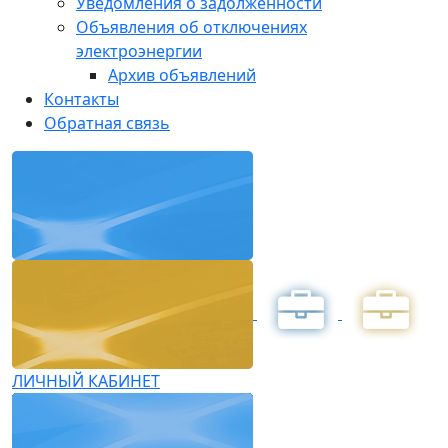
Уведомления о задолженности
Объявления об отключениях
электроэнергии
Архив объявлений
Контакты
Обратная связь
ЛИЧНЫЙ КАБИНЕТ