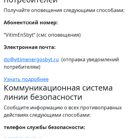
Получайте оповещения следующими способами:
Абонентский номер:
“VitimEnSbyt” (смс оповещения)
Электронная почта:
do@vitimenergosbyt.ru
(отправка уведомлений
потребителям)
Узнать подробнее
Коммуникационная система
линии безопасности
Сообщите информацию о всех противоправных
действиях следующими способами:
телефон службы безопасности: