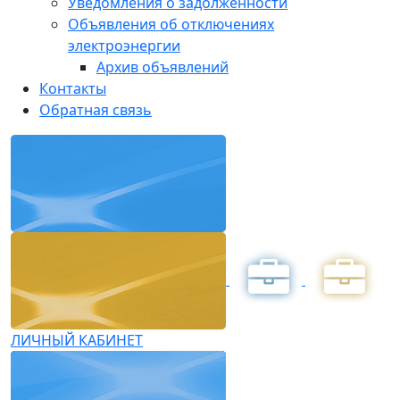
Уведомления о задолженности
Объявления об отключениях
электроэнергии
Архив объявлений
Контакты
Обратная связь
ЛИЧНЫЙ КАБИНЕТ