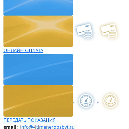
ОНЛАЙН-ОПЛАТА
ПЕРЕДАТЬ ПОКАЗАНИЯ
email:
info@vitimenergosbyt.ru