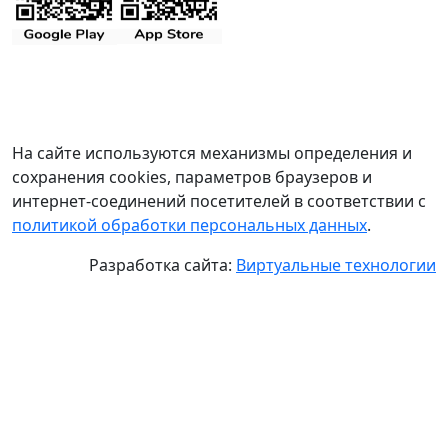
На сайте используются механизмы определения и
сохранения cookies, параметров браузеров и
интернет-соединений посетителей в соответствии с
политикой обработки персональных данных
.
Разработка сайта:
Виртуальные технологии