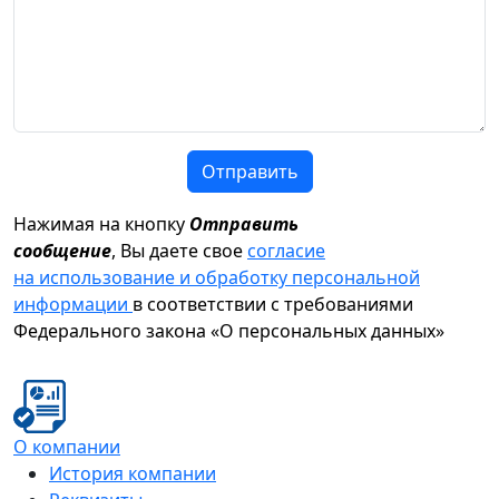
Отправить
Нажимая на кнопку
Отправить
сообщение
, Вы даете свое
согласие
на использование и обработку персональной
информации
в соответствии с требованиями
Федерального закона «О персональных данных»
О компании
История компании