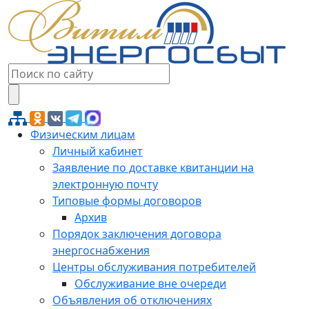
Физическим лицам
Личный кабинет
Заявление по доставке квитанции на
электронную почту
Типовые формы договоров
Архив
Порядок заключения договора
энергоснабжения
Центры обслуживания потребителей
Обслуживание вне очереди
Объявления об отключениях