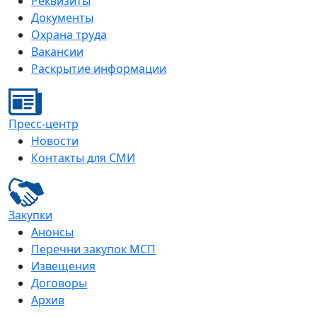
Реквизиты
Документы
Охрана труда
Вакансии
Раскрытие информации
Пресс-центр
Новости
Контакты для СМИ
Закупки
Анонсы
Перечни закупок МСП
Извещения
Договоры
Архив