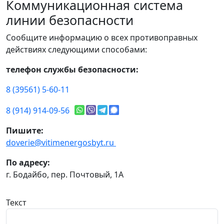
Коммуникационная система
линии безопасности
Сообщите информацию о всех противоправных
действиях следующими способами:
телефон службы безопасности:
8 (39561) 5-60-11
8 (914) 914-09-56
Пишите:
doverie@vitimenergosbyt.ru
По адресу:
г. Бодайбо, пер. Почтовый, 1А
Текст