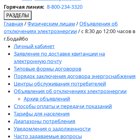
Горячая линия:
8-800-234-3320
РАЗДЕЛЫ
Главная
/
Физическим лицам
/
Объявления об
отключениях электроэнергии
/
с 8:30 до 12:00 часов в
г.Бодайбо
Личный кабинет
Заявление по доставке квитанции на
электронную почту
Типовые формы договоров
Порядок заключения договора энергоснабжения
Центры обслуживания потребителей
Объявления об отключениях электроэнергии
Архив объявлений
Способы оплаты и передачи показаний
Тарифы для населения
Диапазоны потребления
Уведомления о задолженности
Часто задаваемые вопросы