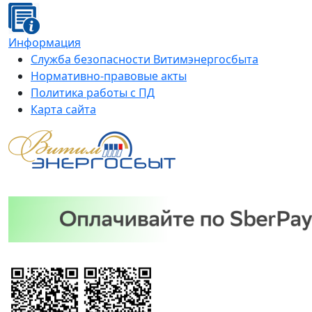
Информация
Служба безопасности Витимэнергосбыта
Нормативно-правовые акты
Политика работы с ПД
Карта сайта