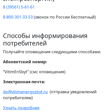
8 (39561) 5-61-61
8-800-301-33-53
(звонок по России бесплатный)
Способы информирования
потребителей
Получайте оповещения следующими способами:
Абонентский номер:
“VitimEnSbyt” (смс оповещения)
Электронная почта:
do@vitimenergosbyt.ru
(отправка уведомлений
потребителям)
Узнать подробнее