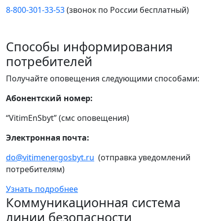
8-800-301-33-53
(звонок по России бесплатный)
Способы информирования
потребителей
Получайте оповещения следующими способами:
Абонентский номер:
“VitimEnSbyt” (смс оповещения)
Электронная почта:
do@vitimenergosbyt.ru
(отправка уведомлений
потребителям)
Узнать подробнее
Коммуникационная система
линии безопасности