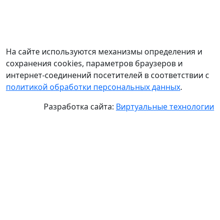
На сайте используются механизмы определения и
сохранения cookies, параметров браузеров и
интернет-соединений посетителей в соответствии с
политикой обработки персональных данных
.
Разработка сайта:
Виртуальные технологии