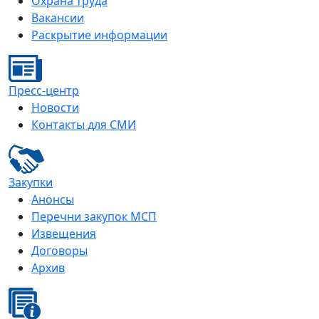
Охрана труда
Вакансии
Раскрытие информации
Пресс-центр
Новости
Контакты для СМИ
Закупки
Анонсы
Перечни закупок МСП
Извещения
Договоры
Архив