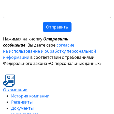
Отправить
Нажимая на кнопку
Отправить
сообщение
, Вы даете свое
согласие
на использование и обработку персональной
информации
в соответствии с требованиями
Федерального закона «О персональных данных»
О компании
История компании
Реквизиты
Документы