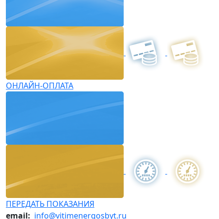
ОНЛАЙН-ОПЛАТА
ПЕРЕДАТЬ ПОКАЗАНИЯ
email:
info@vitimenergosbyt.ru