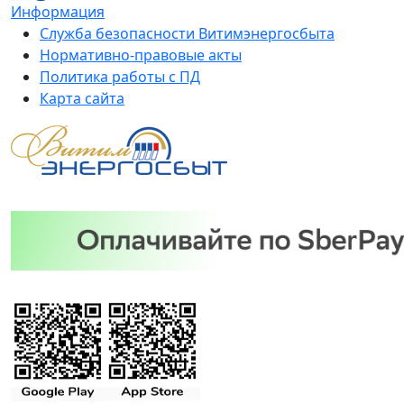
Информация
Служба безопасности Витимэнергосбыта
Нормативно-правовые акты
Политика работы с ПД
Карта сайта