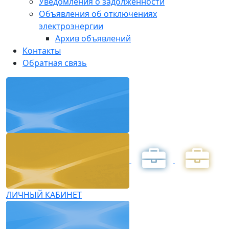
Уведомления о задолженности
Объявления об отключениях
электроэнергии
Архив объявлений
Контакты
Обратная связь
ЛИЧНЫЙ КАБИНЕТ