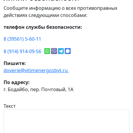
Сообщите информацию о всех противоправных
действиях следующими способами:
телефон службы безопасности:
8 (39561) 5-60-11
8 (914) 914-09-56
Пишите:
doverie@vitimenergosbyt.ru
По адресу:
г. Бодайбо, пер. Почтовый, 1А
Текст