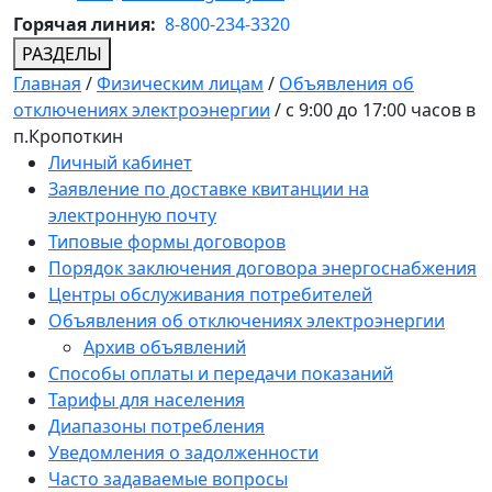
Горячая линия:
8-800-234-3320
РАЗДЕЛЫ
Главная
/
Физическим лицам
/
Объявления об
отключениях электроэнергии
/
с 9:00 до 17:00 часов в
п.Кропоткин
Личный кабинет
Заявление по доставке квитанции на
электронную почту
Типовые формы договоров
Порядок заключения договора энергоснабжения
Центры обслуживания потребителей
Объявления об отключениях электроэнергии
Архив объявлений
Способы оплаты и передачи показаний
Тарифы для населения
Диапазоны потребления
Уведомления о задолженности
Часто задаваемые вопросы