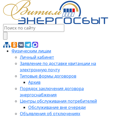
Физическим лицам
Личный кабинет
Заявление по доставке квитанции на
электронную почту
Типовые формы договоров
Архив
Порядок заключения договора
энергоснабжения
Центры обслуживания потребителей
Обслуживание вне очереди
Объявления об отключениях