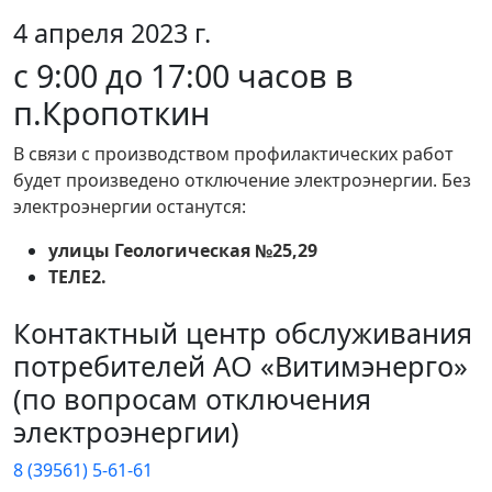
4 апреля 2023 г.
с 9:00 до 17:00 часов в
п.Кропоткин
В связи с производством профилактических работ
будет произведено отключение электроэнергии. Без
электроэнергии останутся:
улицы Геологическая №25,29
ТЕЛЕ2.
Контактный центр обслуживания
потребителей АО «Витимэнерго»
(по вопросам отключения
электроэнергии)
8 (39561) 5-61-61