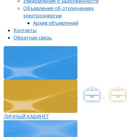
Уведомления о задолженности
Объявления об отключениях
электроэнергии
Архив объявлений
Контакты
Обратная связь
ЛИЧНЫЙ КАБИНЕТ