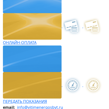
ОНЛАЙН-ОПЛАТА
ПЕРЕДАТЬ ПОКАЗАНИЯ
email:
info@vitimenergosbyt.ru