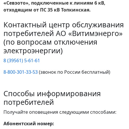
«Севзото», подключенные к линиям 6 кВ,
отходящим от ПС 35 кВ Топкинская.
Контактный центр обслуживания
потребителей АО «Витимэнерго»
(по вопросам отключения
электроэнергии)
8 (39561) 5-61-61
8-800-301-33-53
(звонок по России бесплатный)
Способы информирования
потребителей
Получайте оповещения следующими способами:
Абонентский номер: