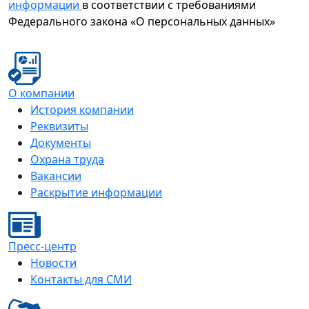
информации
в соответствии с требованиями
Федерального закона «О персональных данных»
О компании
История компании
Реквизиты
Документы
Охрана труда
Вакансии
Раскрытие информации
Пресс-центр
Новости
Контакты для СМИ