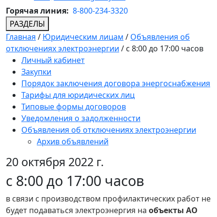
Горячая линия:
8-800-234-3320
РАЗДЕЛЫ
Главная
/
Юридическим лицам
/
Объявления об
отключениях электроэнергии
/
с 8:00 до 17:00 часов
Личный кабинет
Закупки
Порядок заключения договора энергоснабжения
Тарифы для юридических лиц
Типовые формы договоров
Уведомления о задолженности
Объявления об отключениях электроэнергии
Архив объявлений
20 октября 2022 г.
с 8:00 до 17:00 часов
в связи с производством профилактических работ не
будет подаваться электроэнергия на
объекты АО