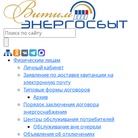
Физическим лицам
Личный кабинет
Заявление по доставке квитанции на
электронную почту
Типовые формы договоров
Архив
Порядок заключения договора
энергоснабжения
Центры обслуживания потребителей
Обслуживание вне очереди
Объявления об отключениях