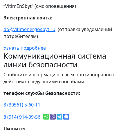
“VitimEnSbyt” (смс оповещения)
Электронная почта:
do@vitimenergosbyt.ru
(отправка уведомлений
потребителям)
Узнать подробнее
Коммуникационная система
линии безопасности
Сообщите информацию о всех противоправных
действиях следующими способами:
телефон службы безопасности:
8 (39561) 5-60-11
8 (914) 914-09-56
Пишите: