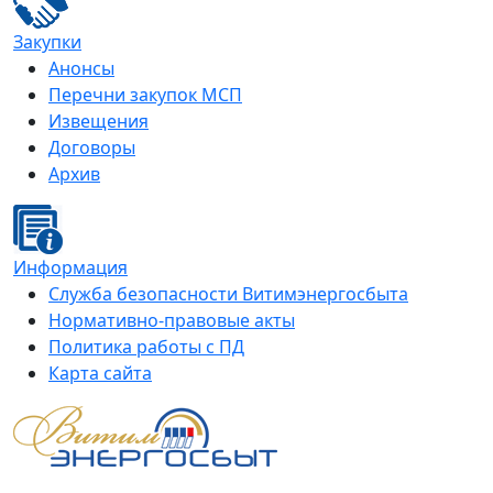
Закупки
Анонсы
Перечни закупок МСП
Извещения
Договоры
Архив
Информация
Служба безопасности Витимэнергосбыта
Нормативно-правовые акты
Политика работы с ПД
Карта сайта