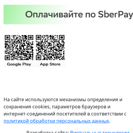
На сайте используются механизмы определения и
сохранения cookies, параметров браузеров и
интернет-соединений посетителей в соответствии с
политикой обработки персональных данных
.
Разработка сайта:
Виртуальные технологии