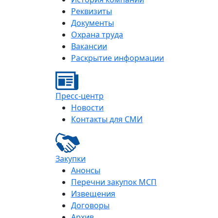
Реквизиты
Документы
Охрана труда
Вакансии
Раскрытие информации
Пресс-центр
Новости
Контакты для СМИ
Закупки
Анонсы
Перечни закупок МСП
Извещения
Договоры
Архив