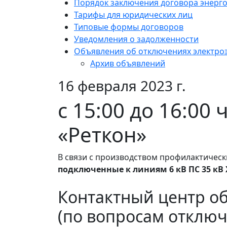
Порядок заключения договора энерг
Тарифы для юридических лиц
Типовые формы договоров
Уведомления о задолженности
Объявления об отключениях электро
Архив объявлений
16 февраля 2023 г.
с 15:00 до 16:00
«Реткон»
В связи с производством профилактическ
подключенные к линиям 6 кВ ПС 35 кВ 
Контактный центр о
(по вопросам отключ