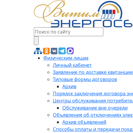
Физическим лицам
Личный кабинет
Заявление по доставке квитанции
Типовые формы договоров
Архив
Порядок заключения договора э
Центры обслуживания потребите
Обслуживание вне очереди
Объявления об отключениях эле
Архив объявлений
Способы оплаты и передачи пока