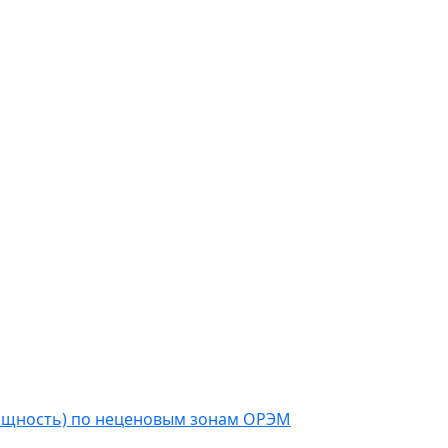
мощность) по неценовым зонам ОРЭМ