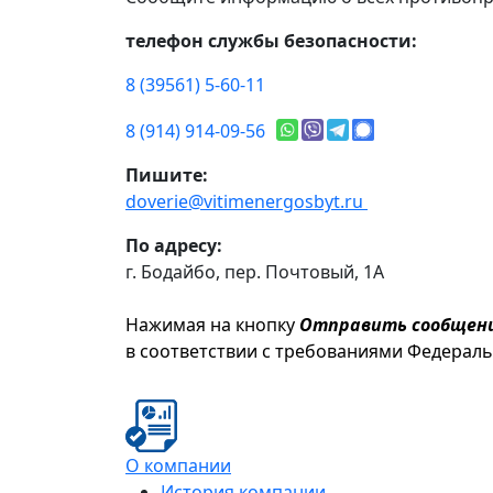
телефон службы безопасности:
8 (39561) 5-60-11
8 (914) 914-09-56
Пишите:
doverie@vitimenergosbyt.ru
По адресу:
г. Бодайбо, пер. Почтовый, 1А
Нажимая на кнопку
Отправить сообщен
в соответствии с требованиями Федерал
О компании
История компании