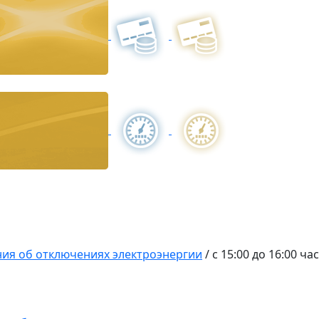
ия об отключениях электроэнергии
/
с 15:00 до 16:00 ч