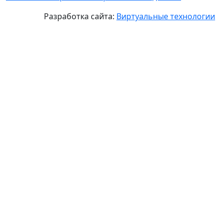
Разработка сайта:
Виртуальные технологии