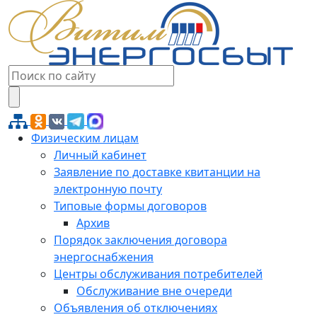
Физическим лицам
Личный кабинет
Заявление по доставке квитанции на
электронную почту
Типовые формы договоров
Архив
Порядок заключения договора
энергоснабжения
Центры обслуживания потребителей
Обслуживание вне очереди
Объявления об отключениях