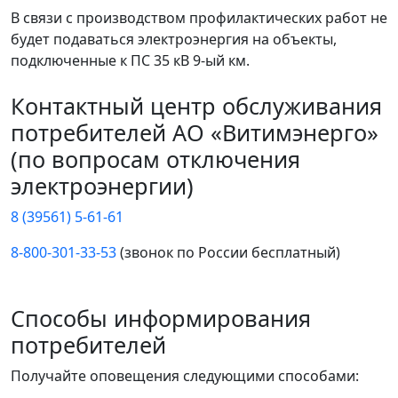
В связи с производством профилактических работ не
будет подаваться электроэнергия на объекты,
подключенные к ПС 35 кВ 9-ый км.
Контактный центр обслуживания
потребителей АО «Витимэнерго»
(по вопросам отключения
электроэнергии)
8 (39561) 5-61-61
8-800-301-33-53
(звонок по России бесплатный)
Способы информирования
потребителей
Получайте оповещения следующими способами: