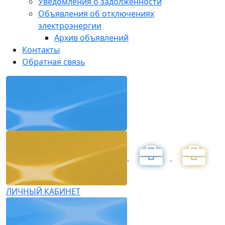
Уведомления о задолженности
Объявления об отключениях
электроэнергии
Архив объявлений
Контакты
Обратная связь
ЛИЧНЫЙ КАБИНЕТ