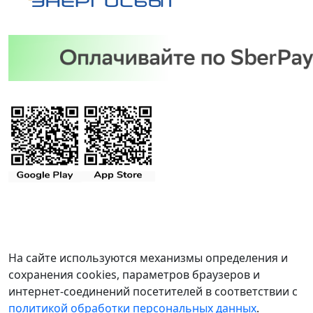
На сайте используются механизмы определения и
сохранения cookies, параметров браузеров и
интернет-соединений посетителей в соответствии с
политикой обработки персональных данных
.