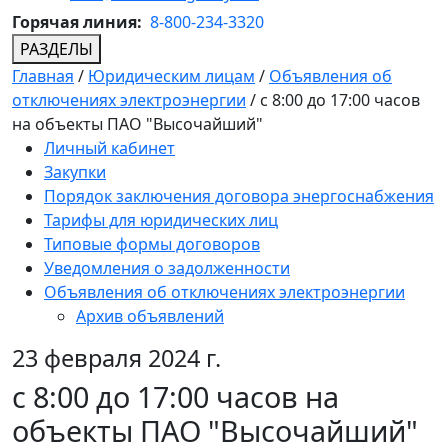
Горячая линия:
8-800-234-3320
РАЗДЕЛЫ
Главная
/
Юридическим лицам
/
Объявления об
отключениях электроэнергии
/
с 8:00 до 17:00 часов
на объекты ПАО "Высочайший"
Личный кабинет
Закупки
Порядок заключения договора энергоснабжения
Тарифы для юридических лиц
Типовые формы договоров
Уведомления о задолженности
Объявления об отключениях электроэнергии
Архив объявлений
23 февраля 2024 г.
с 8:00 до 17:00 часов на
объекты ПАО "Высочайший"