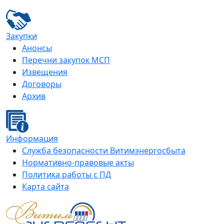
Закупки
Анонсы
Перечни закупок МСП
Извещения
Договоры
Архив
Информация
Служба безопасности Витимэнергосбыта
Нормативно-правовые акты
Политика работы с ПД
Карта сайта