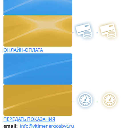
ОНЛАЙН-ОПЛАТА
ПЕРЕДАТЬ ПОКАЗАНИЯ
email:
info@vitimenergosbyt.ru