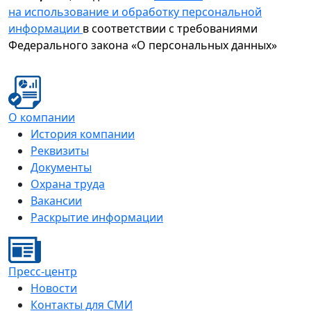
на использование и обработку персональной
информации
в соответствии с требованиями
Федерального закона «О персональных данных»
О компании
История компании
Реквизиты
Документы
Охрана труда
Вакансии
Раскрытие информации
Пресс-центр
Новости
Контакты для СМИ