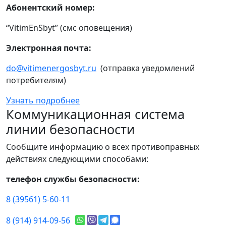
Абонентский номер:
“VitimEnSbyt” (смс оповещения)
Электронная почта:
do@vitimenergosbyt.ru
(отправка уведомлений
потребителям)
Узнать подробнее
Коммуникационная система
линии безопасности
Сообщите информацию о всех противоправных
действиях следующими способами:
телефон службы безопасности:
8 (39561) 5-60-11
8 (914) 914-09-56