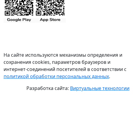
На сайте используются механизмы определения и
сохранения cookies, параметров браузеров и
интернет-соединений посетителей в соответствии с
политикой обработки персональных данных
.
Разработка сайта:
Виртуальные технологии