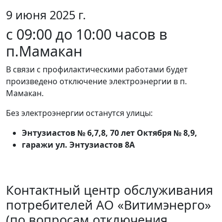
9 июня 2025 г.
с 09:00 до 10:00 часов в
п.Мамакан
В связи с профилактическими работами будет
произведено отключение электроэнергии в п.
Мамакан.
Без электроэнергии останутся улицы:
Энтузиастов № 6,7,8, 70 лет Октября № 8,9,
гаражи ул. Энтузиастов 8А
Контактный центр обслуживания
потребителей АО «Витимэнерго»
(по вопросам отключения