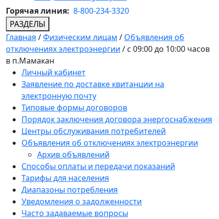
Горячая линия:
8-800-234-3320
РАЗДЕЛЫ
Главная
/
Физическим лицам
/
Объявления об
отключениях электроэнергии
/
с 09:00 до 10:00 часов
в п.Мамакан
Личный кабинет
Заявление по доставке квитанции на
электронную почту
Типовые формы договоров
Порядок заключения договора энергоснабжения
Центры обслуживания потребителей
Объявления об отключениях электроэнергии
Архив объявлений
Способы оплаты и передачи показаний
Тарифы для населения
Диапазоны потребления
Уведомления о задолженности
Часто задаваемые вопросы