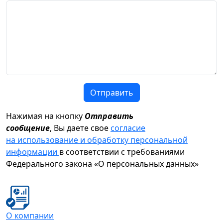
Отправить
Нажимая на кнопку
Отправить
сообщение
, Вы даете свое
согласие
на использование и обработку персональной
информации
в соответствии с требованиями
Федерального закона «О персональных данных»
О компании