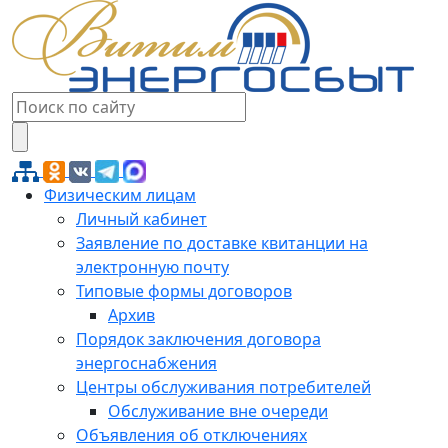
Физическим лицам
Личный кабинет
Заявление по доставке квитанции на
электронную почту
Типовые формы договоров
Архив
Порядок заключения договора
энергоснабжения
Центры обслуживания потребителей
Обслуживание вне очереди
Объявления об отключениях