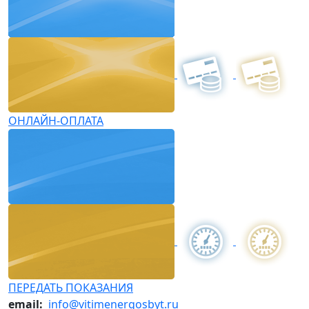
ОНЛАЙН-ОПЛАТА
ПЕРЕДАТЬ ПОКАЗАНИЯ
email:
info@vitimenergosbyt.ru