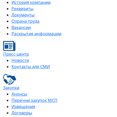
История компании
Реквизиты
Документы
Охрана труда
Вакансии
Раскрытие информации
Пресс-центр
Новости
Контакты для СМИ
Закупки
Анонсы
Перечни закупок МСП
Извещения
Договоры