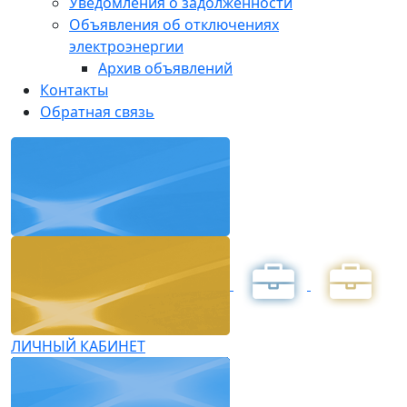
Уведомления о задолженности
Объявления об отключениях
электроэнергии
Архив объявлений
Контакты
Обратная связь
ЛИЧНЫЙ КАБИНЕТ