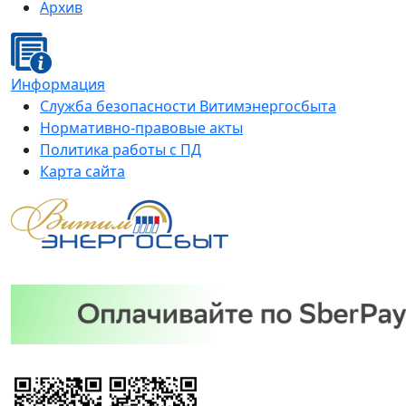
Архив
Информация
Служба безопасности Витимэнергосбыта
Нормативно-правовые акты
Политика работы с ПД
Карта сайта