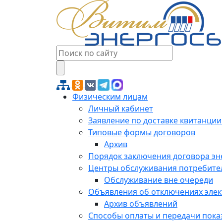
Физическим лицам
Личный кабинет
Заявление по доставке квитанции
Типовые формы договоров
Архив
Порядок заключения договора э
Центры обслуживания потребите
Обслуживание вне очереди
Объявления об отключениях эле
Архив объявлений
Способы оплаты и передачи пока