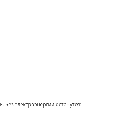
. Без электроэнергии останутся: