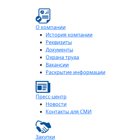
О компании
История компании
Реквизиты
Документы
Охрана труда
Вакансии
Раскрытие информации
Пресс-центр
Новости
Контакты для СМИ
Закупки