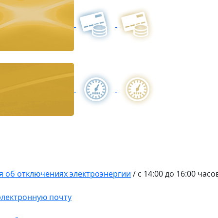
 об отключениях электроэнергии
/
с 14:00 до 16:00 часо
 электронную почту