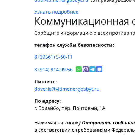
Узнать подробнее
Коммуникационная с
Сообщите информацию о всех противопр
телефон службы безопасности:
8 (39561) 5-60-11
8 (914) 914-09-56
Пишите:
doverie@vitimenergosbyt.ru
По адресу:
г. Бодайбо, пер. Почтовый, 1А
Нажимая на кнопку
Отправить сообщен
в соответствии с требованиями Федерал