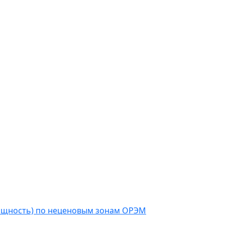
мощность) по неценовым зонам ОРЭМ