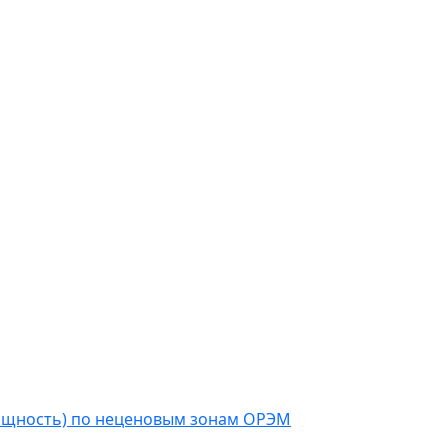
мощность) по неценовым зонам ОРЭМ