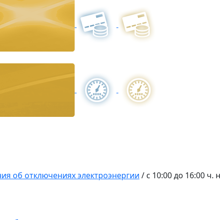
ия об отключениях электроэнергии
/
с 10:00 до 16:00 ч