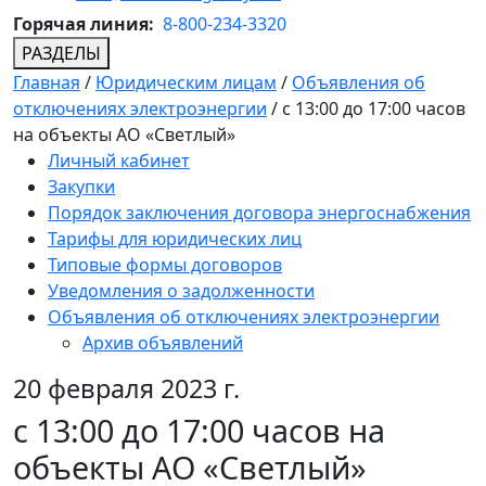
Горячая линия:
8-800-234-3320
РАЗДЕЛЫ
Главная
/
Юридическим лицам
/
Объявления об
отключениях электроэнергии
/
с 13:00 до 17:00 часов
на объекты АО «Светлый»
Личный кабинет
Закупки
Порядок заключения договора энергоснабжения
Тарифы для юридических лиц
Типовые формы договоров
Уведомления о задолженности
Объявления об отключениях электроэнергии
Архив объявлений
20 февраля 2023 г.
с 13:00 до 17:00 часов на
объекты АО «Светлый»