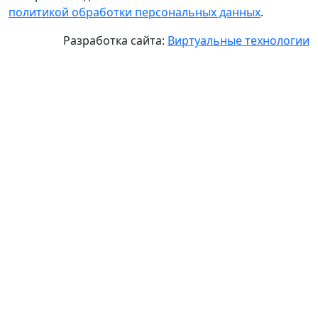
политикой обработки персональных данных
.
Разработка сайта:
Виртуальные технологии