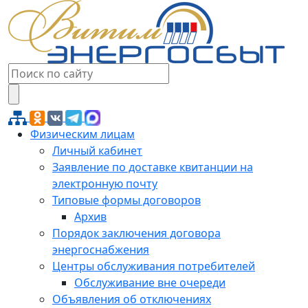
Физическим лицам
Личный кабинет
Заявление по доставке квитанции на
электронную почту
Типовые формы договоров
Архив
Порядок заключения договора
энергоснабжения
Центры обслуживания потребителей
Обслуживание вне очереди
Объявления об отключениях