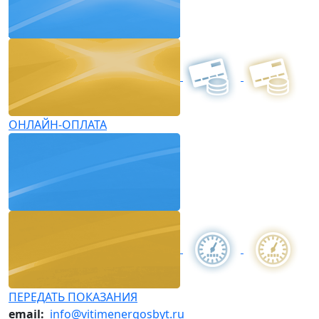
ОНЛАЙН-ОПЛАТА
ПЕРЕДАТЬ ПОКАЗАНИЯ
email:
info@vitimenergosbyt.ru