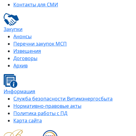
Контакты для СМИ
Закупки
Анонсы
Перечни закупок МСП
Извещения
Договоры
Архив
Информация
Служба безопасности Витимэнергосбыта
Нормативно-правовые акты
Политика работы с ПД
Карта сайта