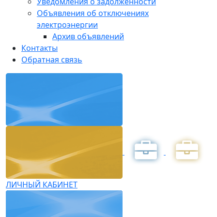
Уведомления о задолженности
Объявления об отключениях
электроэнергии
Архив объявлений
Контакты
Обратная связь
ЛИЧНЫЙ КАБИНЕТ