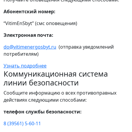
Абонентский номер:
“VitimEnSbyt” (смс оповещения)
Электронная почта:
do@vitimenergosbyt.ru
(отправка уведомлений
потребителям)
Узнать подробнее
Коммуникационная система
линии безопасности
Сообщите информацию о всех противоправных
действиях следующими способами:
телефон службы безопасности:
8 (39561) 5-60-11