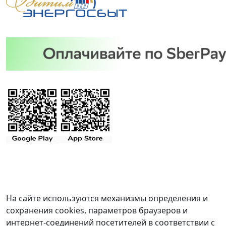
На сайте используются механизмы определения и
сохранения cookies, параметров браузеров и
интернет-соединений посетителей в соответствии с