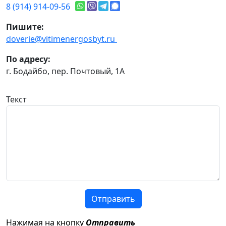
8 (914) 914-09-56
Пишите:
doverie@vitimenergosbyt.ru
По адресу:
г. Бодайбо, пер. Почтовый, 1А
Текст
Отправить
Нажимая на кнопку
Отправить