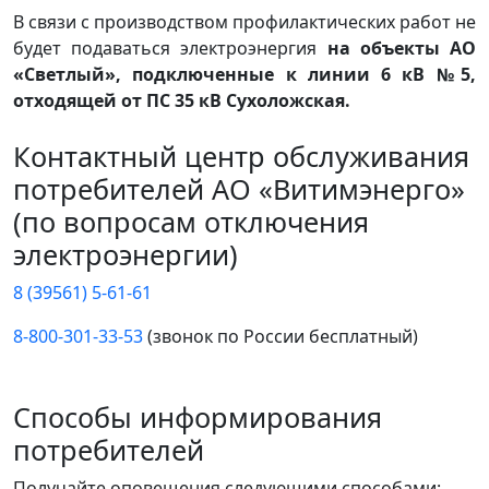
В связи с производством профилактических работ не
будет подаваться электроэнергия
на объекты АО
«Светлый», подключенные к линии 6 кВ №5,
отходящей от ПС 35 кВ Сухоложская.
Контактный центр обслуживания
потребителей АО «Витимэнерго»
(по вопросам отключения
электроэнергии)
8 (39561) 5-61-61
8-800-301-33-53
(звонок по России бесплатный)
Способы информирования
потребителей
Получайте оповещения следующими способами: