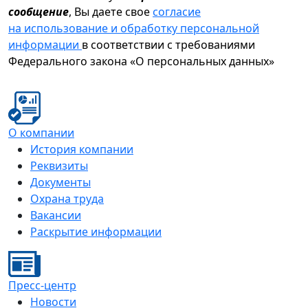
сообщение
, Вы даете свое
согласие
на использование и обработку персональной
информации
в соответствии с требованиями
Федерального закона «О персональных данных»
О компании
История компании
Реквизиты
Документы
Охрана труда
Вакансии
Раскрытие информации
Пресс-центр
Новости