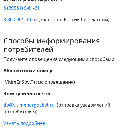
8 (39561) 5-61-61
8-800-301-33-53
(звонок по России бесплатный)
Способы информирования
потребителей
Получайте оповещения следующими способами:
Абонентский номер:
“VitimEnSbyt” (смс оповещения)
Электронная почта:
do@vitimenergosbyt.ru
(отправка уведомлений
потребителям)
Узнать подробнее