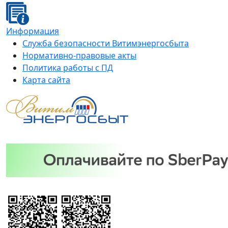
Информация
Служба безопасности Витимэнергосбыта
Нормативно-правовые акты
Политика работы с ПД
Карта сайта