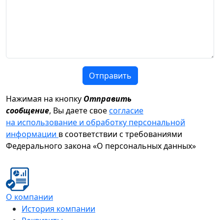
Отправить
Нажимая на кнопку
Отправить
сообщение
, Вы даете свое
согласие
на использование и обработку персональной
информации
в соответствии с требованиями
Федерального закона «О персональных данных»
О компании
История компании