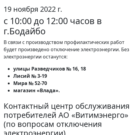
19 ноября 2022 г.
с 10:00 до 12:00 часов в
г.Бодайбо
В связи с производством профилактических работ
будет произведено отключение электроэнергии. Без
электроэнергии останутся:
улицы Разведчиков № 16, 18
Лисий № 3-19
Мира № 52-70
магазин «Влада».
Контактный центр обслуживания
потребителей АО «Витимэнерго»
(по вопросам отключения
электроэнергии)