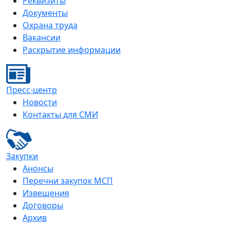
Реквизиты
Документы
Охрана труда
Вакансии
Раскрытие информации
Пресс-центр
Новости
Контакты для СМИ
Закупки
Анонсы
Перечни закупок МСП
Извещения
Договоры
Архив