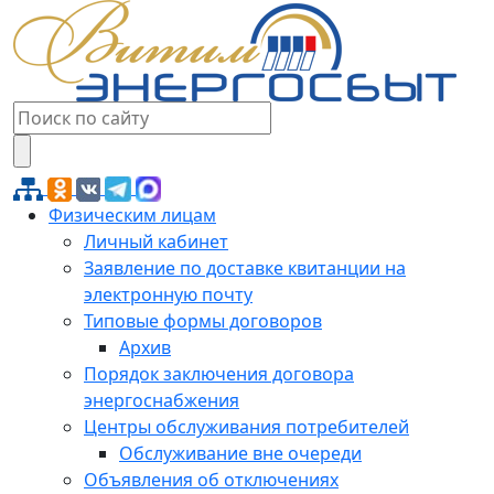
Физическим лицам
Личный кабинет
Заявление по доставке квитанции на
электронную почту
Типовые формы договоров
Архив
Порядок заключения договора
энергоснабжения
Центры обслуживания потребителей
Обслуживание вне очереди
Объявления об отключениях