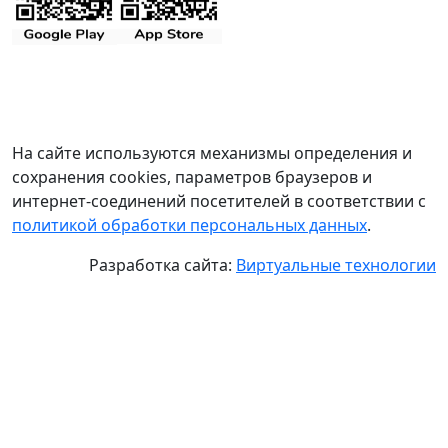
На сайте используются механизмы определения и
сохранения cookies, параметров браузеров и
интернет-соединений посетителей в соответствии с
политикой обработки персональных данных
.
Разработка сайта:
Виртуальные технологии