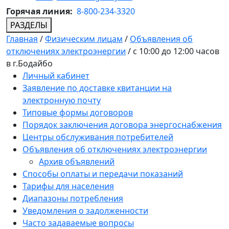
Горячая линия:
8-800-234-3320
РАЗДЕЛЫ
Главная
/
Физическим лицам
/
Объявления об
отключениях электроэнергии
/
с 10:00 до 12:00 часов
в г.Бодайбо
Личный кабинет
Заявление по доставке квитанции на
электронную почту
Типовые формы договоров
Порядок заключения договора энергоснабжения
Центры обслуживания потребителей
Объявления об отключениях электроэнергии
Архив объявлений
Способы оплаты и передачи показаний
Тарифы для населения
Диапазоны потребления
Уведомления о задолженности
Часто задаваемые вопросы