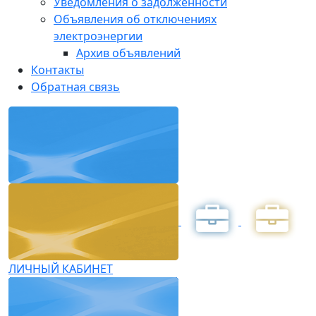
Уведомления о задолженности
Объявления об отключениях
электроэнергии
Архив объявлений
Контакты
Обратная связь
ЛИЧНЫЙ КАБИНЕТ