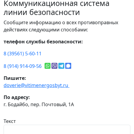
Коммуникационная система
линии безопасности
Сообщите информацию о всех противоправных
действиях следующими способами:
телефон службы безопасности:
8 (39561) 5-60-11
8 (914) 914-09-56
Пишите:
doverie@vitimenergosbyt.ru
По адресу:
г. Бодайбо, пер. Почтовый, 1А
Текст