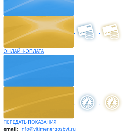
ОНЛАЙН-ОПЛАТА
ПЕРЕДАТЬ ПОКАЗАНИЯ
email:
info@vitimenergosbyt.ru