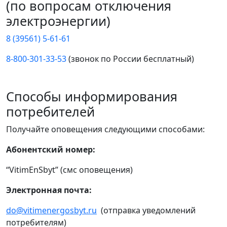
(по вопросам отключения
электроэнергии)
8 (39561) 5-61-61
8-800-301-33-53
(звонок по России бесплатный)
Способы информирования
потребителей
Получайте оповещения следующими способами:
Абонентский номер:
“VitimEnSbyt” (смс оповещения)
Электронная почта:
do@vitimenergosbyt.ru
(отправка уведомлений
потребителям)