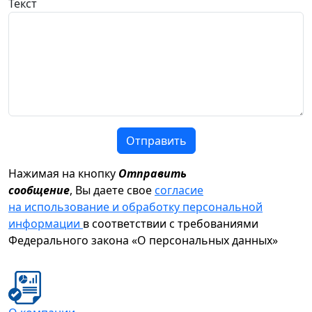
Текст
Отправить
Нажимая на кнопку
Отправить
сообщение
, Вы даете свое
согласие
на использование и обработку персональной
информации
в соответствии с требованиями
Федерального закона «О персональных данных»