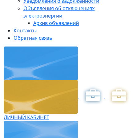
Уведомления о задолженности
Объявления об отключениях
электроэнергии
Архив объявлений
Контакты
Обратная связь
ЛИЧНЫЙ КАБИНЕТ