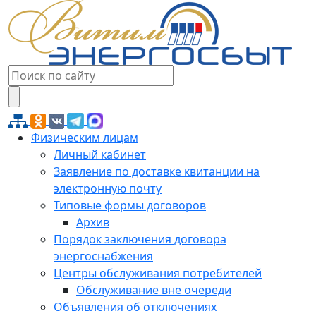
Физическим лицам
Личный кабинет
Заявление по доставке квитанции на
электронную почту
Типовые формы договоров
Архив
Порядок заключения договора
энергоснабжения
Центры обслуживания потребителей
Обслуживание вне очереди
Объявления об отключениях