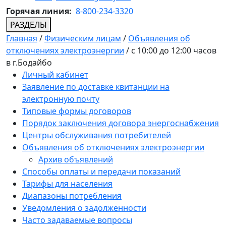
Горячая линия:
8-800-234-3320
РАЗДЕЛЫ
Главная
/
Физическим лицам
/
Объявления об
отключениях электроэнергии
/
с 10:00 до 12:00 часов
в г.Бодайбо
Личный кабинет
Заявление по доставке квитанции на
электронную почту
Типовые формы договоров
Порядок заключения договора энергоснабжения
Центры обслуживания потребителей
Объявления об отключениях электроэнергии
Архив объявлений
Способы оплаты и передачи показаний
Тарифы для населения
Диапазоны потребления
Уведомления о задолженности
Часто задаваемые вопросы