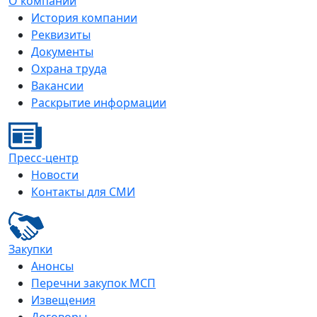
О компании
История компании
Реквизиты
Документы
Охрана труда
Вакансии
Раскрытие информации
Пресс-центр
Новости
Контакты для СМИ
Закупки
Анонсы
Перечни закупок МСП
Извещения