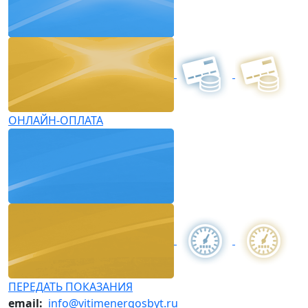
ОНЛАЙН-ОПЛАТА
ПЕРЕДАТЬ ПОКАЗАНИЯ
email:
info@vitimenergosbyt.ru