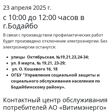
23 апреля 2025 г.
с 10:00 до 12:00 часов в
г.Бодайбо
В связи с производством профилактических работ
будет произведено отключение электроэнергии. Без
электроэнергии останутся:
улицы Октябрьская, №19,21,23,24-34;
ул. 8 марта, № 19,21, 23-29;
ул. О. Кошевого 16, 18
ОГБУ "Управление социальной защиты и
социального обслуживания населения по
Бодайбинскому району».
Контактный центр обслуживания
потребителей АО «Витимэнерго»