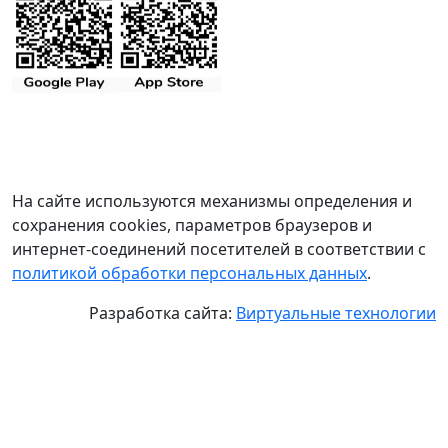
На сайте используются механизмы определения и
сохранения cookies, параметров браузеров и
интернет-соединений посетителей в соответствии с
политикой обработки персональных данных
.
Разработка сайта:
Виртуальные технологии