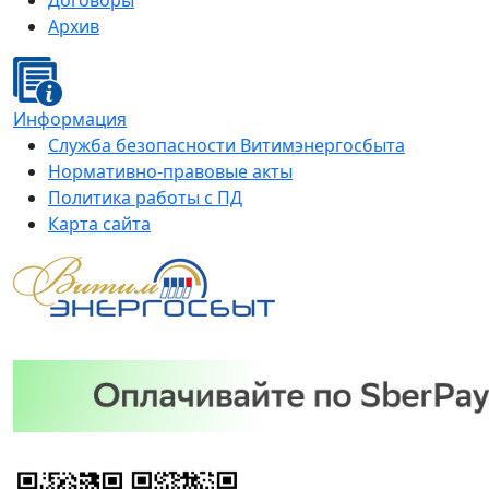
Договоры
Архив
Информация
Служба безопасности Витимэнергосбыта
Нормативно-правовые акты
Политика работы с ПД
Карта сайта