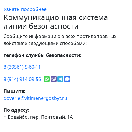
Узнать подробнее
Коммуникационная система
линии безопасности
Сообщите информацию о всех противоправных
действиях следующими способами:
телефон службы безопасности:
8 (39561) 5-60-11
8 (914) 914-09-56
Пишите:
doverie@vitimenergosbyt.ru
По адресу:
г. Бодайбо, пер. Почтовый, 1А