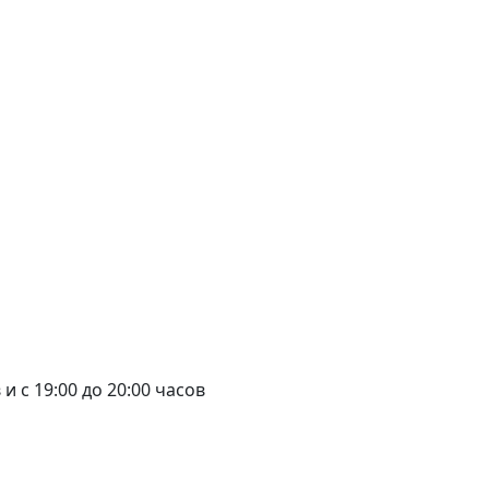
в и с 19:00 до 20:00 часов