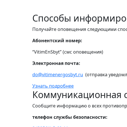
Способы информиро
Получайте оповещения следующими спо
Абонентский номер:
“VitimEnSbyt” (смс оповещения)
Электронная почта:
do@vitimenergosbyt.ru
(отправка уведомл
Узнать подробнее
Коммуникационная с
Сообщите информацию о всех противопр
телефон службы безопасности: