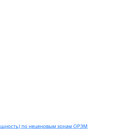
мощность) по неценовым зонам ОРЭМ