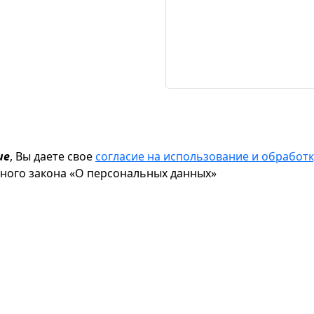
ие
, Вы даете свое
согласие на использование и обрабо
ьного закона «О персональных данных»