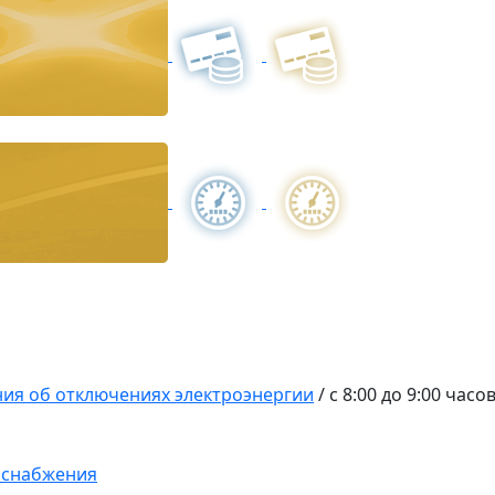
ия об отключениях электроэнергии
/
с 8:00 до 9:00 часо
оснабжения