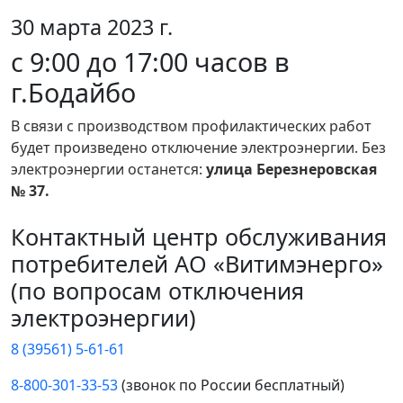
30 марта 2023 г.
с 9:00 до 17:00 часов в
г.Бодайбо
В связи с производством профилактических работ
будет произведено отключение электроэнергии. Без
электроэнергии останется:
улица Березнеровская
№ 37.
Контактный центр обслуживания
потребителей АО «Витимэнерго»
(по вопросам отключения
электроэнергии)
8 (39561) 5-61-61
8-800-301-33-53
(звонок по России бесплатный)