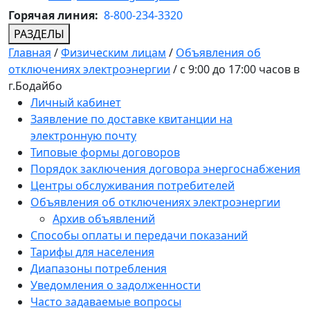
Горячая линия:
8-800-234-3320
РАЗДЕЛЫ
Главная
/
Физическим лицам
/
Объявления об
отключениях электроэнергии
/
с 9:00 до 17:00 часов в
г.Бодайбо
Личный кабинет
Заявление по доставке квитанции на
электронную почту
Типовые формы договоров
Порядок заключения договора энергоснабжения
Центры обслуживания потребителей
Объявления об отключениях электроэнергии
Архив объявлений
Способы оплаты и передачи показаний
Тарифы для населения
Диапазоны потребления
Уведомления о задолженности
Часто задаваемые вопросы