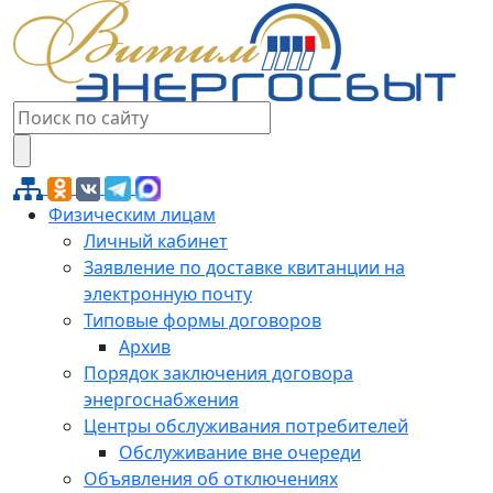
Физическим лицам
Личный кабинет
Заявление по доставке квитанции на
электронную почту
Типовые формы договоров
Архив
Порядок заключения договора
энергоснабжения
Центры обслуживания потребителей
Обслуживание вне очереди
Объявления об отключениях