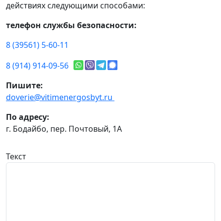
действиях следующими способами:
телефон службы безопасности:
8 (39561) 5-60-11
8 (914) 914-09-56
Пишите:
doverie@vitimenergosbyt.ru
По адресу:
г. Бодайбо, пер. Почтовый, 1А
Текст