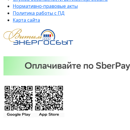
Нормативно-правовые акты
Политика работы с ПД
Карта сайта