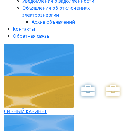
Уведомления о задолженности
Объявления об отключениях
электроэнергии
Архив объявлений
Контакты
Обратная связь
ЛИЧНЫЙ КАБИНЕТ