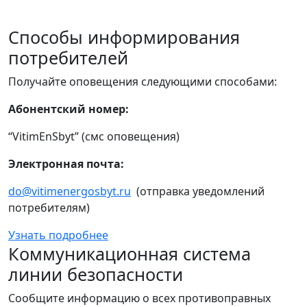
Способы информирования
потребителей
Получайте оповещения следующими способами:
Абонентский номер:
“VitimEnSbyt” (смс оповещения)
Электронная почта:
do@vitimenergosbyt.ru
(отправка уведомлений
потребителям)
Узнать подробнее
Коммуникационная система
линии безопасности
Сообщите информацию о всех противоправных