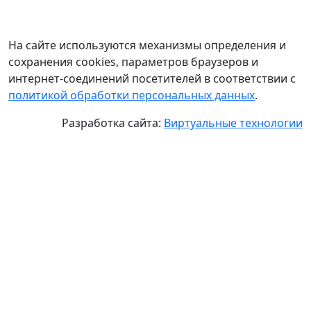
На сайте используются механизмы определения и
сохранения cookies, параметров браузеров и
интернет-соединений посетителей в соответствии с
политикой обработки персональных данных
.
Разработка сайта:
Виртуальные технологии