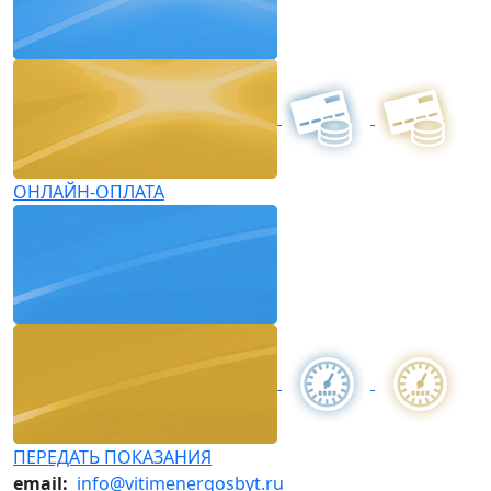
ОНЛАЙН-ОПЛАТА
ПЕРЕДАТЬ ПОКАЗАНИЯ
email:
info@vitimenergosbyt.ru