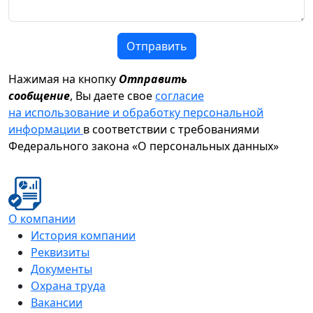
Отправить
Нажимая на кнопку
Отправить
сообщение
, Вы даете свое
согласие
на использование и обработку персональной
информации
в соответствии с требованиями
Федерального закона «О персональных данных»
О компании
История компании
Реквизиты
Документы
Охрана труда
Вакансии