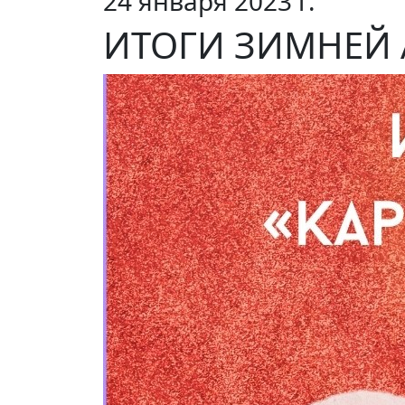
24 января 2023 г.
ИТОГИ ЗИМНЕЙ