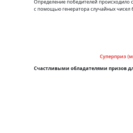
Определение победителей происходило с
с помощью генератора случайных чисел 
Суперприз (
Счастливыми обладателями призов дл