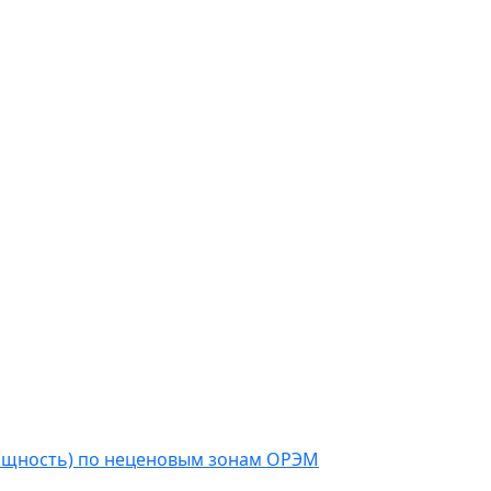
мощность) по неценовым зонам ОРЭМ