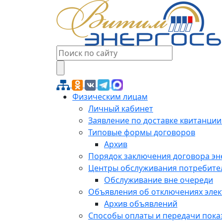
Физическим лицам
Личный кабинет
Заявление по доставке квитанции
Типовые формы договоров
Архив
Порядок заключения договора э
Центры обслуживания потребите
Обслуживание вне очереди
Объявления об отключениях эле
Архив объявлений
Способы оплаты и передачи пока