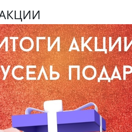
 АКЦИИ