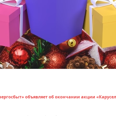
ергосбыт» объявляет об окончании акции «Карусел