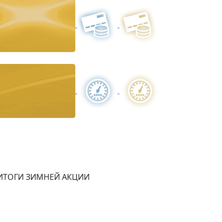
ИТОГИ ЗИМНЕЙ АКЦИИ