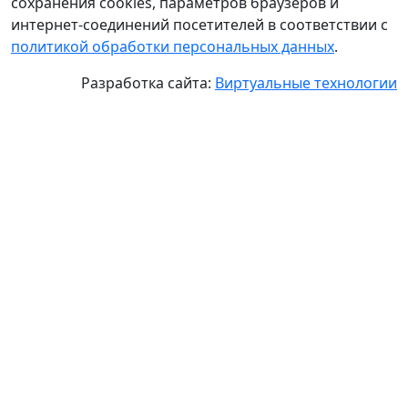
сохранения cookies, параметров браузеров и
интернет-соединений посетителей в соответствии с
политикой обработки персональных данных
.
Разработка сайта:
Виртуальные технологии