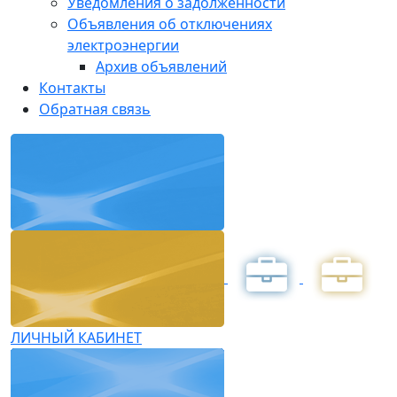
Уведомления о задолженности
Объявления об отключениях
электроэнергии
Архив объявлений
Контакты
Обратная связь
ЛИЧНЫЙ КАБИНЕТ