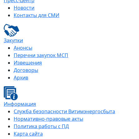
Пресс-центр
Новости
Контакты для СМИ
Закупки
Анонсы
Перечни закупок МСП
Извещения
Договоры
Архив
Информация
Служба безопасности Витимэнергосбыта
Нормативно-правовые акты
Политика работы с ПД
Карта сайта