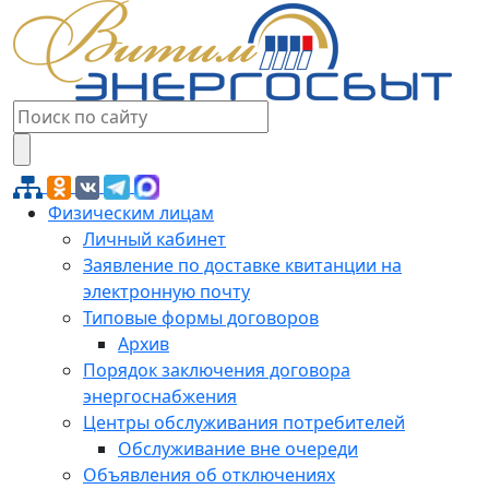
Физическим лицам
Личный кабинет
Заявление по доставке квитанции на
электронную почту
Типовые формы договоров
Архив
Порядок заключения договора
энергоснабжения
Центры обслуживания потребителей
Обслуживание вне очереди
Объявления об отключениях