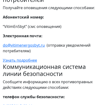
Получайте оповещения следующими способами:
Абонентский номер:
“VitimEnSbyt” (смс оповещения)
Электронная почта:
do@vitimenergosbyt.ru
(отправка уведомлений
потребителям)
Узнать подробнее
Коммуникационная система
линии безопасности
Сообщите информацию о всех противоправных
действиях следующими способами:
телефон службы безопасности: