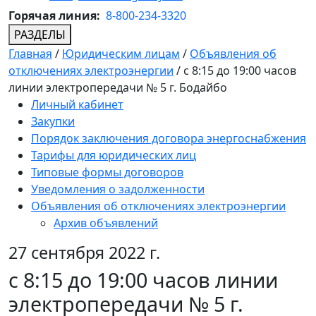
Горячая линия:
8-800-234-3320
РАЗДЕЛЫ
Главная
/
Юридическим лицам
/
Объявления об
отключениях электроэнергии
/
с 8:15 до 19:00 часов
линии электропередачи № 5 г. Бодайбо
Личный кабинет
Закупки
Порядок заключения договора энергоснабжения
Тарифы для юридических лиц
Типовые формы договоров
Уведомления о задолженности
Объявления об отключениях электроэнергии
Архив объявлений
27 сентября 2022 г.
с 8:15 до 19:00 часов линии
электропередачи № 5 г.