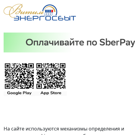
На сайте используются механизмы определения и