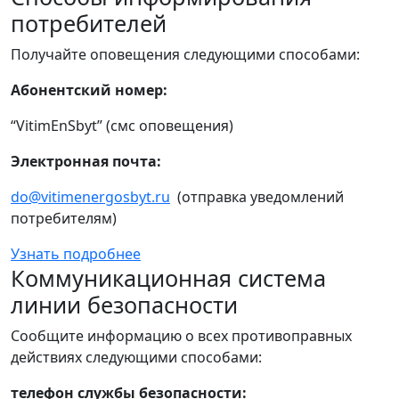
потребителей
Получайте оповещения следующими способами:
Абонентский номер:
“VitimEnSbyt” (смс оповещения)
Электронная почта:
do@vitimenergosbyt.ru
(отправка уведомлений
потребителям)
Узнать подробнее
Коммуникационная система
линии безопасности
Сообщите информацию о всех противоправных
действиях следующими способами:
телефон службы безопасности: