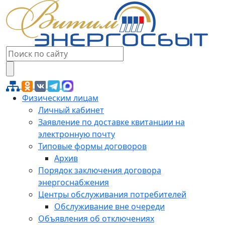
Физическим лицам
Личный кабинет
Заявление по доставке квитанции на
электронную почту
Типовые формы договоров
Архив
Порядок заключения договора
энергоснабжения
Центры обслуживания потребителей
Обслуживание вне очереди
Объявления об отключениях