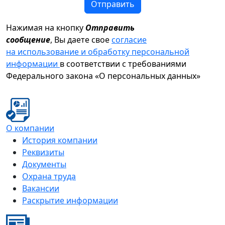
Отправить
Нажимая на кнопку
Отправить
сообщение
, Вы даете свое
согласие
на использование и обработку персональной
информации
в соответствии с требованиями
Федерального закона «О персональных данных»
О компании
История компании
Реквизиты
Документы
Охрана труда
Вакансии
Раскрытие информации