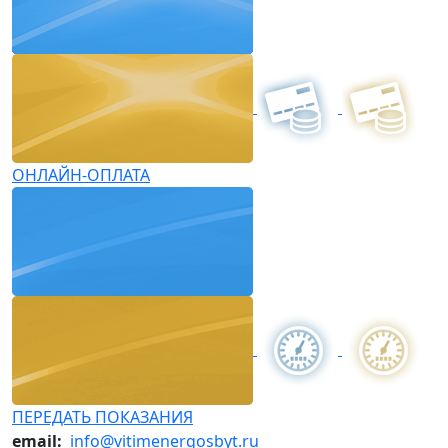
ОНЛАЙН-ОПЛАТА
ПЕРЕДАТЬ ПОКАЗАНИЯ
email:
info@vitimenergosbyt.ru