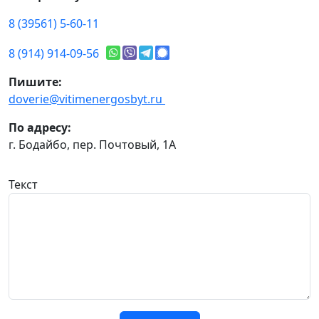
8 (39561) 5-60-11
8 (914) 914-09-56
Пишите:
doverie@vitimenergosbyt.ru
По адресу:
г. Бодайбо, пер. Почтовый, 1А
Текст