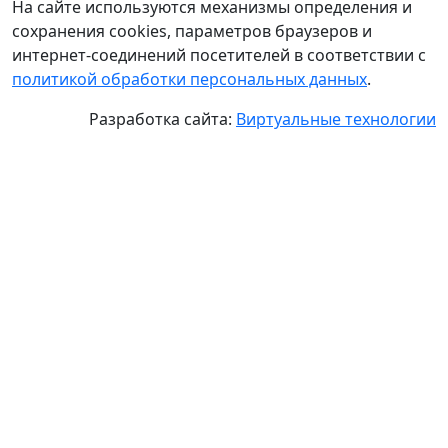
На сайте используются механизмы определения и
сохранения cookies, параметров браузеров и
интернет-соединений посетителей в соответствии с
политикой обработки персональных данных
.
Разработка сайта:
Виртуальные технологии