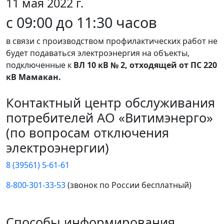
11 мая 2022 г.
с 09:00 до 11:30 часов
в связи с производством профилактических работ не
будет подаваться электроэнергия на объекты,
подключенные к
ВЛ 10 кВ № 2, отходящей от ПС 220
кВ Мамакан.
Контактный центр обслуживания
потребителей АО «Витимэнерго»
(по вопросам отключения
электроэнергии)
8 (39561) 5-61-61
8-800-301-33-53
(звонок по России бесплатный)
Способы информирования