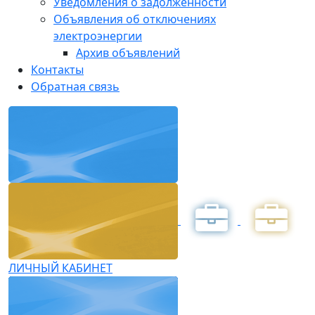
Уведомления о задолженности
Объявления об отключениях
электроэнергии
Архив объявлений
Контакты
Обратная связь
ЛИЧНЫЙ КАБИНЕТ