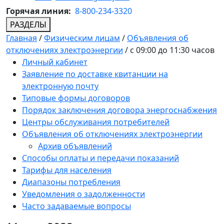
Горячая линия:
8-800-234-3320
РАЗДЕЛЫ
Главная
/
Физическим лицам
/
Объявления об
отключениях электроэнергии
/
с 09:00 до 11:30 часов
Личный кабинет
Заявление по доставке квитанции на
электронную почту
Типовые формы договоров
Порядок заключения договора энергоснабжения
Центры обслуживания потребителей
Объявления об отключениях электроэнергии
Архив объявлений
Способы оплаты и передачи показаний
Тарифы для населения
Диапазоны потребления
Уведомления о задолженности
Часто задаваемые вопросы