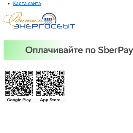
Карта сайта