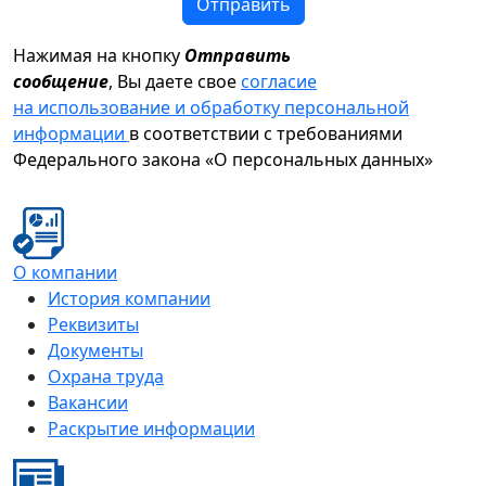
Отправить
Нажимая на кнопку
Отправить
сообщение
, Вы даете свое
согласие
на использование и обработку персональной
информации
в соответствии с требованиями
Федерального закона «О персональных данных»
О компании
История компании
Реквизиты
Документы
Охрана труда
Вакансии
Раскрытие информации