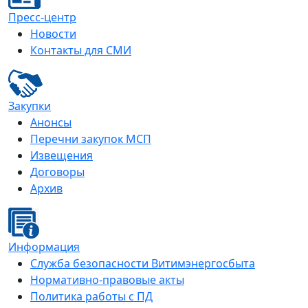
Пресс-центр
Новости
Контакты для СМИ
Закупки
Анонсы
Перечни закупок МСП
Извещения
Договоры
Архив
Информация
Служба безопасности Витимэнергосбыта
Нормативно-правовые акты
Политика работы с ПД