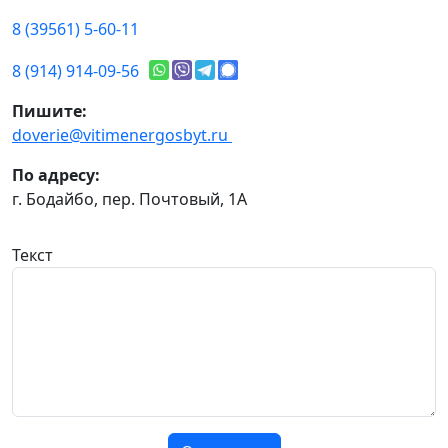
8 (39561) 5-60-11
8 (914) 914-09-56
Пишите:
doverie@vitimenergosbyt.ru
По адресу:
г. Бодайбо, пер. Почтовый, 1А
Текст