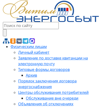
Физическим лицам
Личный кабинет
Заявление по доставке квитанции на
электронную почту
Типовые формы договоров
Архив
Порядок заключения договора
энергоснабжения
Центры обслуживания потребителей
Обслуживание вне очереди
Объявления об отключениях