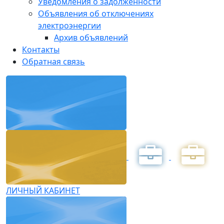
Уведомления о задолженности
Объявления об отключениях
электроэнергии
Архив объявлений
Контакты
Обратная связь
ЛИЧНЫЙ КАБИНЕТ