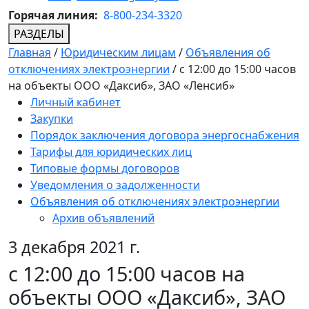
Горячая линия:
8-800-234-3320
РАЗДЕЛЫ
Главная
/
Юридическим лицам
/
Объявления об
отключениях электроэнергии
/
c 12:00 до 15:00 часов
на объекты ООО «Даксиб», ЗАО «Ленсиб»
Личный кабинет
Закупки
Порядок заключения договора энергоснабжения
Тарифы для юридических лиц
Типовые формы договоров
Уведомления о задолженности
Объявления об отключениях электроэнергии
Архив объявлений
3 декабря 2021 г.
c 12:00 до 15:00 часов на
объекты ООО «Даксиб», ЗАО