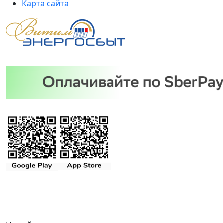
Карта сайта