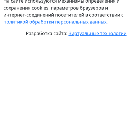
На сайте используются механизмы определения и
сохранения cookies, параметров браузеров и
интернет-соединений посетителей в соответствии с
политикой обработки персональных данных
.
Разработка сайта:
Виртуальные технологии