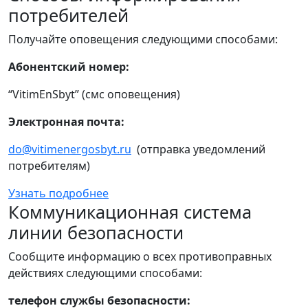
потребителей
Получайте оповещения следующими способами:
Абонентский номер:
“VitimEnSbyt” (смс оповещения)
Электронная почта:
do@vitimenergosbyt.ru
(отправка уведомлений
потребителям)
Узнать подробнее
Коммуникационная система
линии безопасности
Сообщите информацию о всех противоправных
действиях следующими способами:
телефон службы безопасности: