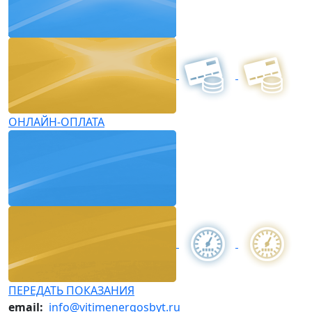
ОНЛАЙН-ОПЛАТА
ПЕРЕДАТЬ ПОКАЗАНИЯ
email:
info@vitimenergosbyt.ru