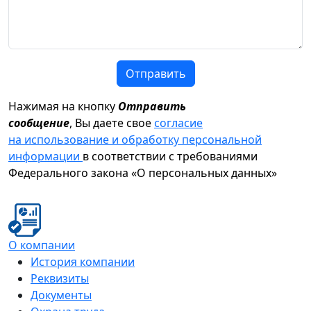
Отправить
Нажимая на кнопку
Отправить
сообщение
, Вы даете свое
согласие
на использование и обработку персональной
информации
в соответствии с требованиями
Федерального закона «О персональных данных»
О компании
История компании
Реквизиты
Документы