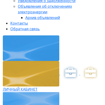
Уведомления о задолженности
Объявления об отключениях
электроэнергии
Архив объявлений
Контакты
Обратная связь
ЛИЧНЫЙ КАБИНЕТ