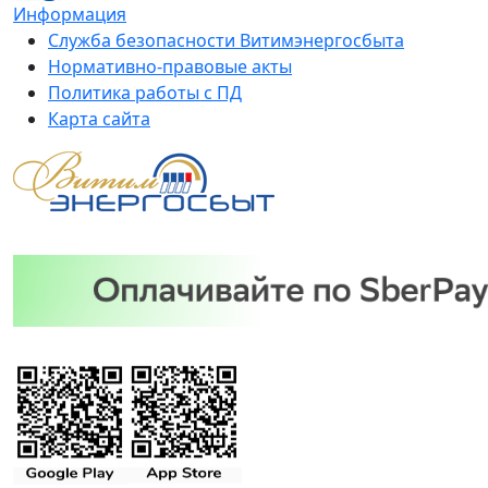
Информация
Служба безопасности Витимэнергосбыта
Нормативно-правовые акты
Политика работы с ПД
Карта сайта