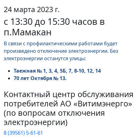
24 марта 2023 г.
с 13:30 до 15:30 часов в
п.Мамакан
В связи с профилактическими работами будет
произведено отключение электроэнергии. Без
электроэнергии останутся улицы:
Таежная № 1, 3, 4, 5Б, 7, 8-10, 12, 14
70 лет Октября № 13.
Контактный центр обслуживания
потребителей АО «Витимэнерго»
(по вопросам отключения
электроэнергии)
8 (39561) 5-61-61