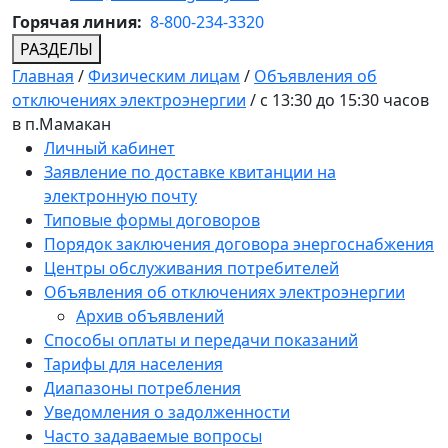
Горячая линия:
8-800-234-3320
РАЗДЕЛЫ
Главная
/
Физическим лицам
/
Объявления об
отключениях электроэнергии
/
с 13:30 до 15:30 часов
в п.Мамакан
Личный кабинет
Заявление по доставке квитанции на
электронную почту
Типовые формы договоров
Порядок заключения договора энергоснабжения
Центры обслуживания потребителей
Объявления об отключениях электроэнергии
Архив объявлений
Способы оплаты и передачи показаний
Тарифы для населения
Диапазоны потребления
Уведомления о задолженности
Часто задаваемые вопросы