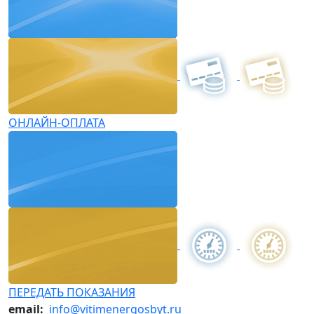
ОНЛАЙН-ОПЛАТА
ПЕРЕДАТЬ ПОКАЗАНИЯ
email:
info@vitimenergosbyt.ru