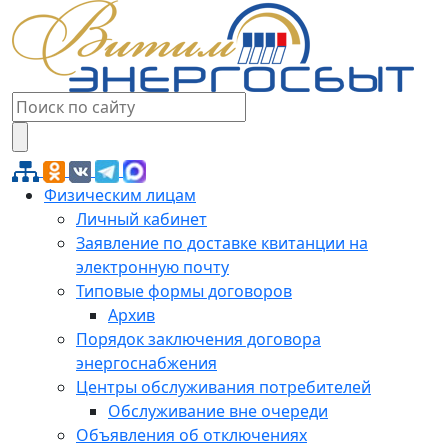
Физическим лицам
Личный кабинет
Заявление по доставке квитанции на
электронную почту
Типовые формы договоров
Архив
Порядок заключения договора
энергоснабжения
Центры обслуживания потребителей
Обслуживание вне очереди
Объявления об отключениях