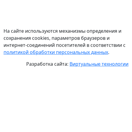
На сайте используются механизмы определения и
сохранения cookies, параметров браузеров и
интернет-соединений посетителей в соответствии с
политикой обработки персональных данных
.
Разработка сайта:
Виртуальные технологии