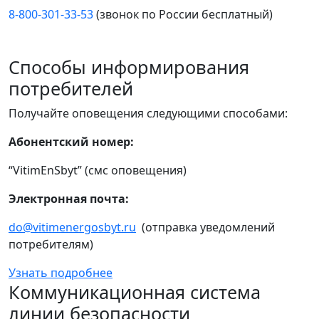
8-800-301-33-53
(звонок по России бесплатный)
Способы информирования
потребителей
Получайте оповещения следующими способами:
Абонентский номер:
“VitimEnSbyt” (смс оповещения)
Электронная почта:
do@vitimenergosbyt.ru
(отправка уведомлений
потребителям)
Узнать подробнее
Коммуникационная система
линии безопасности