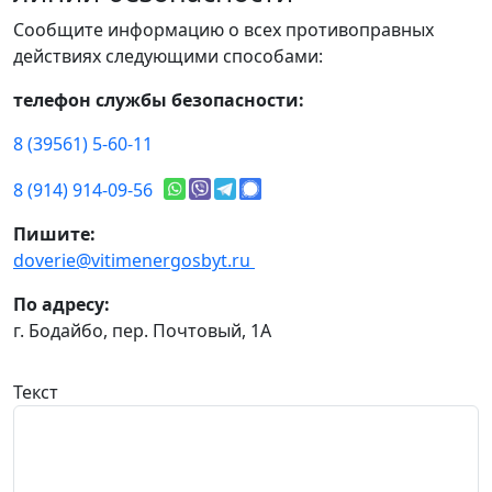
Сообщите информацию о всех противоправных
действиях следующими способами:
телефон службы безопасности:
8 (39561) 5-60-11
8 (914) 914-09-56
Пишите:
doverie@vitimenergosbyt.ru
По адресу:
г. Бодайбо, пер. Почтовый, 1А
Текст