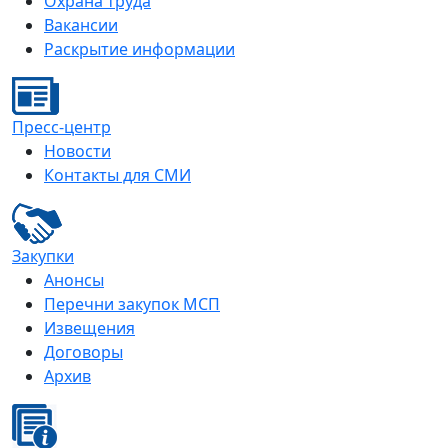
Охрана труда
Вакансии
Раскрытие информации
Пресс-центр
Новости
Контакты для СМИ
Закупки
Анонсы
Перечни закупок МСП
Извещения
Договоры
Архив