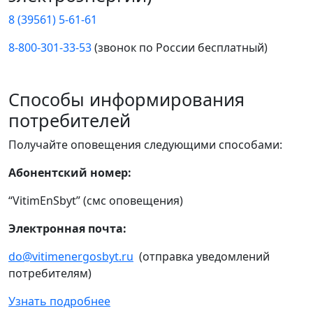
8 (39561) 5-61-61
8-800-301-33-53
(звонок по России бесплатный)
Способы информирования
потребителей
Получайте оповещения следующими способами:
Абонентский номер:
“VitimEnSbyt” (смс оповещения)
Электронная почта:
do@vitimenergosbyt.ru
(отправка уведомлений
потребителям)
Узнать подробнее