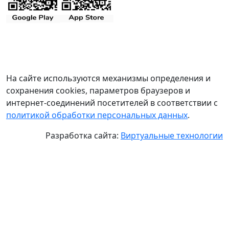
На сайте используются механизмы определения и
сохранения cookies, параметров браузеров и
интернет-соединений посетителей в соответствии с
политикой обработки персональных данных
.
Разработка сайта:
Виртуальные технологии