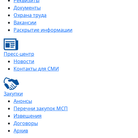
Реквизиты
Документы
Охрана труда
Вакансии
Раскрытие информации
Пресс-центр
Новости
Контакты для СМИ
Закупки
Анонсы
Перечни закупок МСП
Извещения
Договоры
Архив