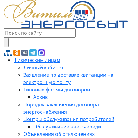
Физическим лицам
Личный кабинет
Заявление по доставке квитанции на
электронную почту
Типовые формы договоров
Архив
Порядок заключения договора
энергоснабжения
Центры обслуживания потребителей
Обслуживание вне очереди
Объявления об отключениях