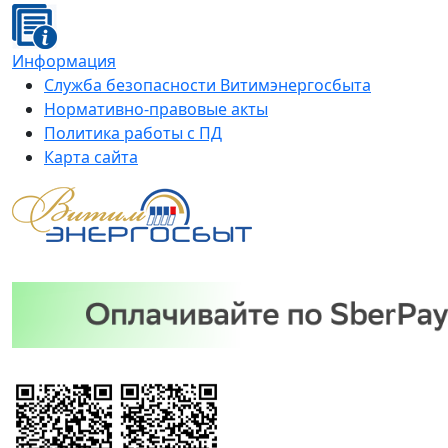
Информация
Служба безопасности Витимэнергосбыта
Нормативно-правовые акты
Политика работы с ПД
Карта сайта