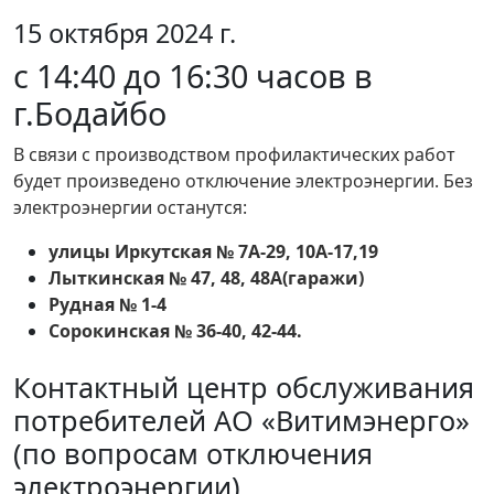
15 октября 2024 г.
с 14:40 до 16:30 часов в
г.Бодайбо
В связи с производством профилактических работ
будет произведено отключение электроэнергии. Без
электроэнергии останутся:
улицы Иркутская № 7А-29, 10А-17,19
Лыткинская № 47, 48, 48А(гаражи)
Рудная № 1-4
Сорокинская № 36-40, 42-44.
Контактный центр обслуживания
потребителей АО «Витимэнерго»
(по вопросам отключения
электроэнергии)