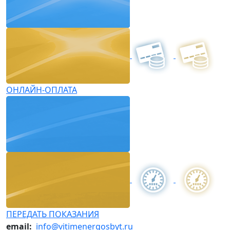
ОНЛАЙН-ОПЛАТА
ПЕРЕДАТЬ ПОКАЗАНИЯ
email:
info@vitimenergosbyt.ru