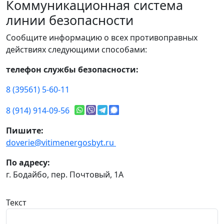
Коммуникационная система
линии безопасности
Сообщите информацию о всех противоправных
действиях следующими способами:
телефон службы безопасности:
8 (39561) 5-60-11
8 (914) 914-09-56
Пишите:
doverie@vitimenergosbyt.ru
По адресу:
г. Бодайбо, пер. Почтовый, 1А
Текст