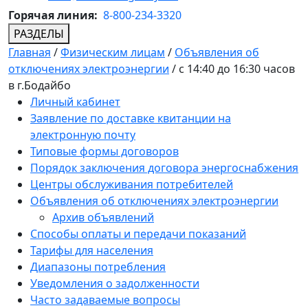
Горячая линия:
8-800-234-3320
РАЗДЕЛЫ
Главная
/
Физическим лицам
/
Объявления об
отключениях электроэнергии
/
с 14:40 до 16:30 часов
в г.Бодайбо
Личный кабинет
Заявление по доставке квитанции на
электронную почту
Типовые формы договоров
Порядок заключения договора энергоснабжения
Центры обслуживания потребителей
Объявления об отключениях электроэнергии
Архив объявлений
Способы оплаты и передачи показаний
Тарифы для населения
Диапазоны потребления
Уведомления о задолженности
Часто задаваемые вопросы