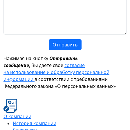
Отправить
Нажимая на кнопку
Отправить
сообщение
, Вы даете свое
согласие
на использование и обработку персональной
информации
в соответствии с требованиями
Федерального закона «О персональных данных»
О компании
История компании