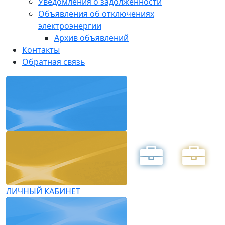
Уведомления о задолженности
Объявления об отключениях
электроэнергии
Архив объявлений
Контакты
Обратная связь
ЛИЧНЫЙ КАБИНЕТ