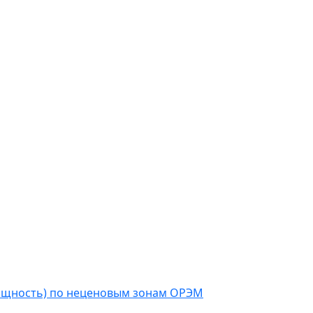
мощность) по неценовым зонам ОРЭМ