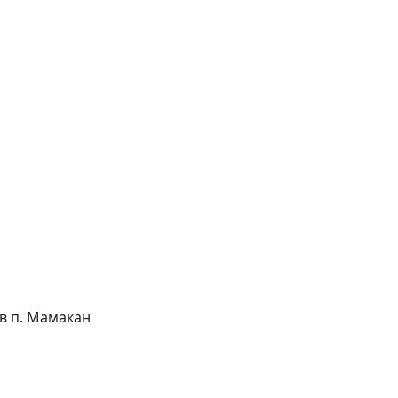
 в п. Мамакан