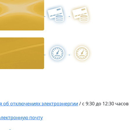
 об отключениях электроэнергии
/
с 9:30 до 12:30 часов
 электронную почту