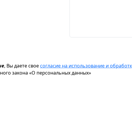
ие
, Вы даете свое
согласие на использование и обрабо
ьного закона «О персональных данных»