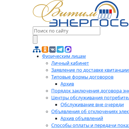
Физическим лицам
Личный кабинет
Заявление по доставке квитанции
Типовые формы договоров
Архив
Порядок заключения договора э
Центры обслуживания потребите
Обслуживание вне очереди
Объявления об отключениях эле
Архив объявлений
Способы оплаты и передачи пока