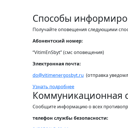
Способы информиро
Получайте оповещения следующими спо
Абонентский номер:
“VitimEnSbyt” (смс оповещения)
Электронная почта:
do@vitimenergosbyt.ru
(отправка уведомл
Узнать подробнее
Коммуникационная с
Сообщите информацию о всех противопр
телефон службы безопасности: