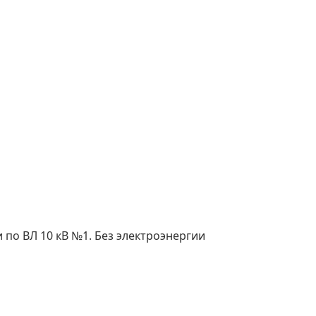
по ВЛ 10 кВ №1. Без электроэнергии