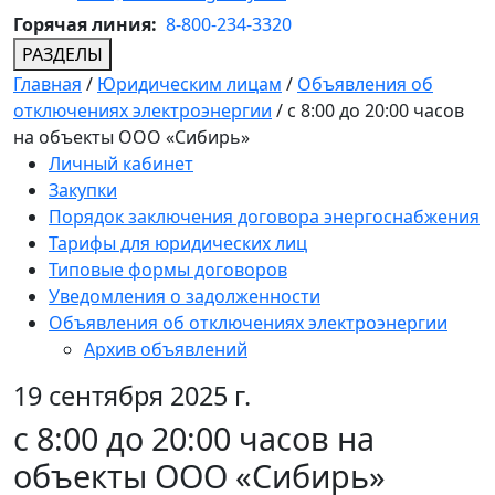
Горячая линия:
8-800-234-3320
РАЗДЕЛЫ
Главная
/
Юридическим лицам
/
Объявления об
отключениях электроэнергии
/
с 8:00 до 20:00 часов
на объекты ООО «Сибирь»
Личный кабинет
Закупки
Порядок заключения договора энергоснабжения
Тарифы для юридических лиц
Типовые формы договоров
Уведомления о задолженности
Объявления об отключениях электроэнергии
Архив объявлений
19 сентября 2025 г.
с 8:00 до 20:00 часов на
объекты ООО «Сибирь»