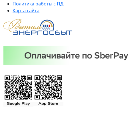
Политика работы с ПД
Карта сайта