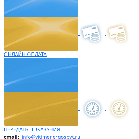
ОНЛАЙН-ОПЛАТА
ПЕРЕДАТЬ ПОКАЗАНИЯ
email:
info@vitimenergosbyt.ru