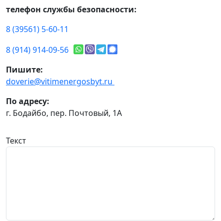
телефон службы безопасности:
8 (39561) 5-60-11
8 (914) 914-09-56
Пишите:
doverie@vitimenergosbyt.ru
По адресу:
г. Бодайбо, пер. Почтовый, 1А
Текст