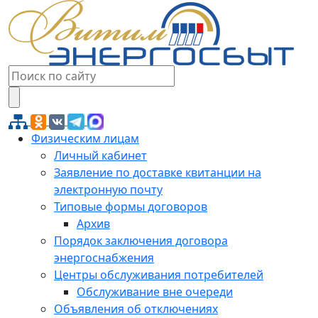
Физическим лицам
Личный кабинет
Заявление по доставке квитанции на
электронную почту
Типовые формы договоров
Архив
Порядок заключения договора
энергоснабжения
Центры обслуживания потребителей
Обслуживание вне очереди
Объявления об отключениях