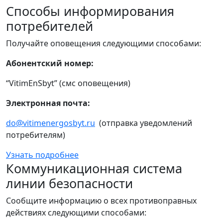
Способы информирования
потребителей
Получайте оповещения следующими способами:
Абонентский номер:
“VitimEnSbyt” (смс оповещения)
Электронная почта:
do@vitimenergosbyt.ru
(отправка уведомлений
потребителям)
Узнать подробнее
Коммуникационная система
линии безопасности
Сообщите информацию о всех противоправных
действиях следующими способами: