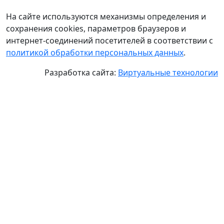
На сайте используются механизмы определения и
сохранения cookies, параметров браузеров и
интернет-соединений посетителей в соответствии с
политикой обработки персональных данных
.
Разработка сайта:
Виртуальные технологии