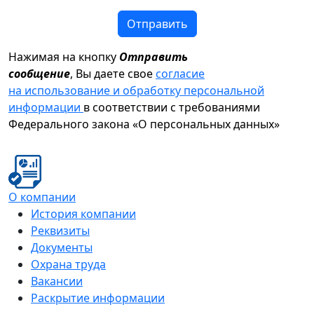
Отправить
Нажимая на кнопку
Отправить
сообщение
, Вы даете свое
согласие
на использование и обработку персональной
информации
в соответствии с требованиями
Федерального закона «О персональных данных»
О компании
История компании
Реквизиты
Документы
Охрана труда
Вакансии
Раскрытие информации