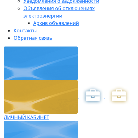
Уведомления о задолженности
Объявления об отключениях
электроэнергии
Архив объявлений
Контакты
Обратная связь
ЛИЧНЫЙ КАБИНЕТ