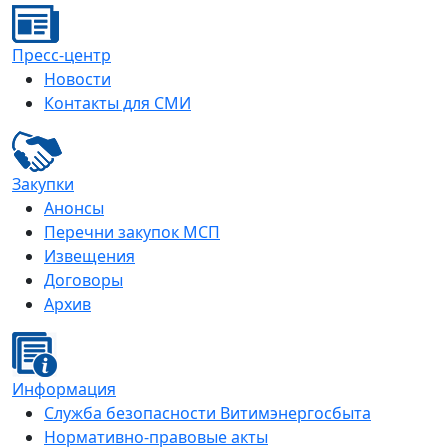
Пресс-центр
Новости
Контакты для СМИ
Закупки
Анонсы
Перечни закупок МСП
Извещения
Договоры
Архив
Информация
Служба безопасности Витимэнергосбыта
Нормативно-правовые акты