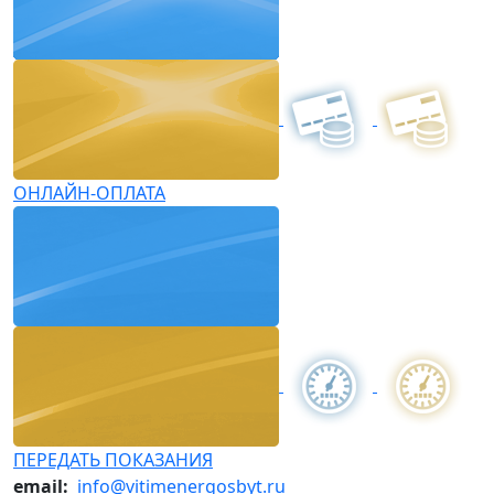
ОНЛАЙН-ОПЛАТА
ПЕРЕДАТЬ ПОКАЗАНИЯ
email:
info@vitimenergosbyt.ru