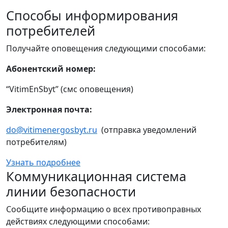
Способы информирования
потребителей
Получайте оповещения следующими способами:
Абонентский номер:
“VitimEnSbyt” (смс оповещения)
Электронная почта:
do@vitimenergosbyt.ru
(отправка уведомлений
потребителям)
Узнать подробнее
Коммуникационная система
линии безопасности
Сообщите информацию о всех противоправных
действиях следующими способами: