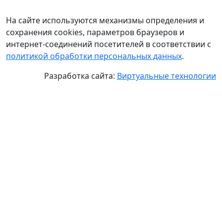
На сайте используются механизмы определения и
сохранения cookies, параметров браузеров и
интернет-соединений посетителей в соответствии с
политикой обработки персональных данных
.
Разработка сайта:
Виртуальные технологии