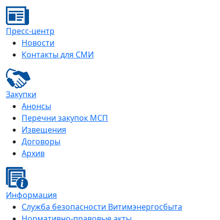
Пресс-центр
Новости
Контакты для СМИ
Закупки
Анонсы
Перечни закупок МСП
Извещения
Договоры
Архив
Информация
Служба безопасности Витимэнергосбыта
Нормативно-правовые акты