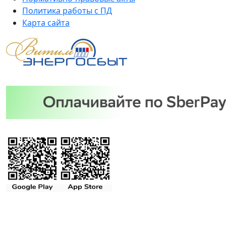
Политика работы с ПД
Карта сайта