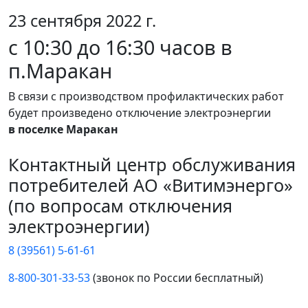
23 сентября 2022 г.
с 10:30 до 16:30 часов в
п.Маракан
В связи с производством профилактических работ
будет произведено отключение электроэнергии
в поселке Маракан
Контактный центр обслуживания
потребителей АО «Витимэнерго»
(по вопросам отключения
электроэнергии)
8 (39561) 5-61-61
8-800-301-33-53
(звонок по России бесплатный)