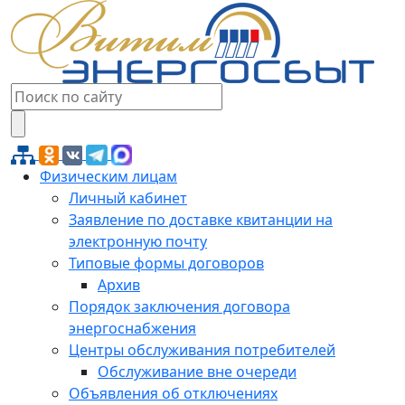
Физическим лицам
Личный кабинет
Заявление по доставке квитанции на
электронную почту
Типовые формы договоров
Архив
Порядок заключения договора
энергоснабжения
Центры обслуживания потребителей
Обслуживание вне очереди
Объявления об отключениях