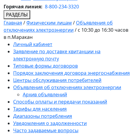
Горячая линия:
8-800-234-3320
РАЗДЕЛЫ
Главная
/
Физическим лицам
/
Объявления об
отключениях электроэнергии
/
с 10:30 до 16:30 часов
в п.Маракан
Личный кабинет
Заявление по доставке квитанции на
электронную почту
Типовые формы договоров
Порядок заключения договора энергоснабжения
Центры обслуживания потребителей
Объявления об отключениях электроэнергии
Архив объявлений
Способы оплаты и передачи показаний
Тарифы для населения
Диапазоны потребления
Уведомления о задолженности
Часто задаваемые вопросы