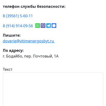
телефон службы безопасности:
8 (39561) 5-60-11
8 (914) 914-09-56
Пишите:
doverie@vitimenergosbyt.ru
По адресу:
г. Бодайбо, пер. Почтовый, 1А
Текст