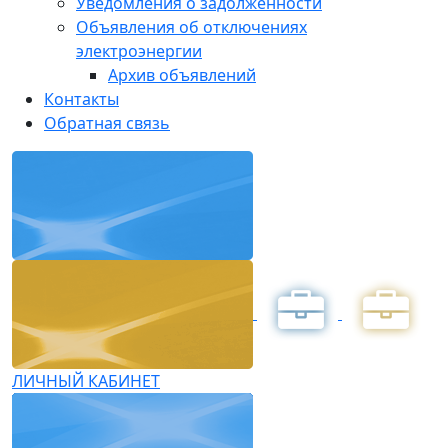
Уведомления о задолженности
Объявления об отключениях
электроэнергии
Архив объявлений
Контакты
Обратная связь
ЛИЧНЫЙ КАБИНЕТ