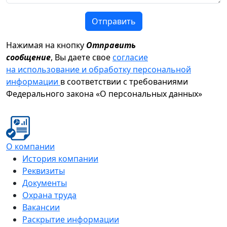
Отправить
Нажимая на кнопку
Отправить
сообщение
, Вы даете свое
согласие
на использование и обработку персональной
информации
в соответствии с требованиями
Федерального закона «О персональных данных»
О компании
История компании
Реквизиты
Документы
Охрана труда
Вакансии
Раскрытие информации