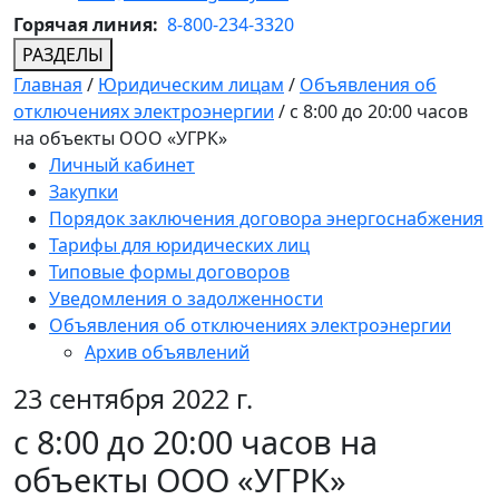
Горячая линия:
8-800-234-3320
РАЗДЕЛЫ
Главная
/
Юридическим лицам
/
Объявления об
отключениях электроэнергии
/
с 8:00 до 20:00 часов
на объекты ООО «УГРК»
Личный кабинет
Закупки
Порядок заключения договора энергоснабжения
Тарифы для юридических лиц
Типовые формы договоров
Уведомления о задолженности
Объявления об отключениях электроэнергии
Архив объявлений
23 сентября 2022 г.
с 8:00 до 20:00 часов на
объекты ООО «УГРК»