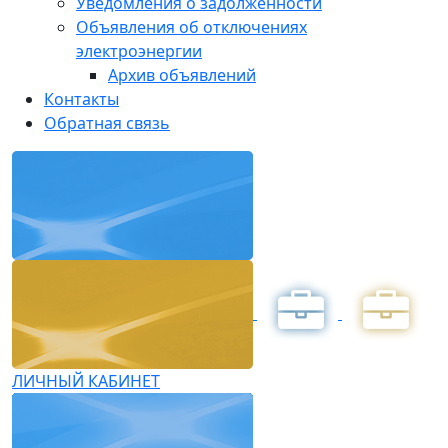
Уведомления о задолженности
Объявления об отключениях
электроэнергии
Архив объявлений
Контакты
Обратная связь
ЛИЧНЫЙ КАБИНЕТ