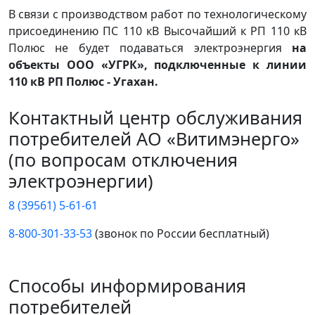
В связи с производством работ по технологическому
присоединению ПС 110 кВ Высочайший к РП 110 кВ
Полюс не будет подаваться электроэнергия
на
объекты ООО «УГРК», подключенные к линии
110 кВ РП Полюс - Угахан.
Контактный центр обслуживания
потребителей АО «Витимэнерго»
(по вопросам отключения
электроэнергии)
8 (39561) 5-61-61
8-800-301-33-53
(звонок по России бесплатный)
Способы информирования
потребителей