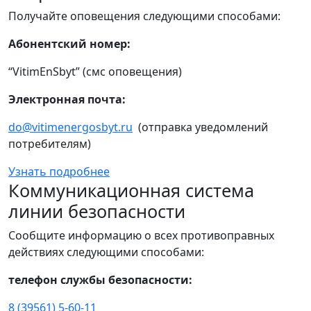
Получайте оповещения следующими способами:
Абонентский номер:
“VitimEnSbyt” (смс оповещения)
Электронная почта:
do@vitimenergosbyt.ru
(отправка уведомлений
потребителям)
Узнать подробнее
Коммуникационная система
линии безопасности
Сообщите информацию о всех противоправных
действиях следующими способами:
телефон службы безопасности:
8 (39561) 5-60-11