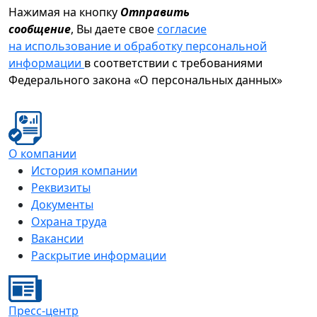
Нажимая на кнопку
Отправить
сообщение
, Вы даете свое
согласие
на использование и обработку персональной
информации
в соответствии с требованиями
Федерального закона «О персональных данных»
О компании
История компании
Реквизиты
Документы
Охрана труда
Вакансии
Раскрытие информации
Пресс-центр