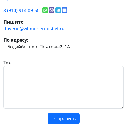
8 (914) 914-09-56
Пишите:
doverie@vitimenergosbyt.ru
По адресу:
г. Бодайбо, пер. Почтовый, 1А
Текст
Отправить