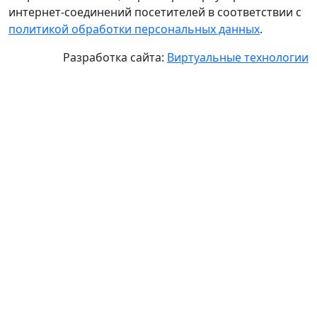
интернет-соединений посетителей в соответствии с
политикой обработки персональных данных
.
Разработка сайта:
Виртуальные технологии