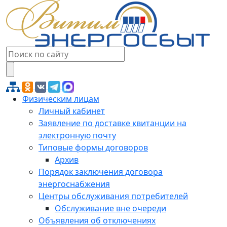
Физическим лицам
Личный кабинет
Заявление по доставке квитанции на
электронную почту
Типовые формы договоров
Архив
Порядок заключения договора
энергоснабжения
Центры обслуживания потребителей
Обслуживание вне очереди
Объявления об отключениях