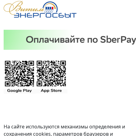
На сайте используются механизмы определения и
сохранения cookies, параметров браузеров и