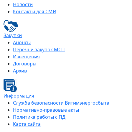
Новости
Контакты для СМИ
Закупки
Анонсы
Перечни закупок МСП
Извещения
Договоры
Архив
Информация
Служба безопасности Витимэнергосбыта
Нормативно-правовые акты
Политика работы с ПД
Карта сайта