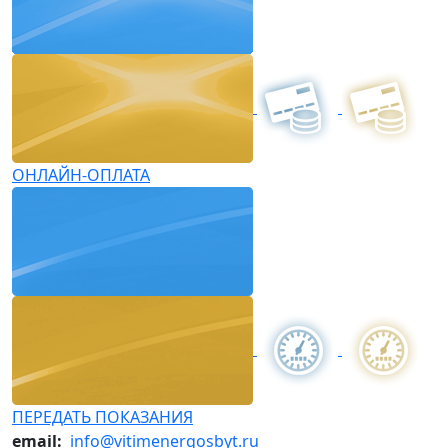
ОНЛАЙН-ОПЛАТА
ПЕРЕДАТЬ ПОКАЗАНИЯ
email:
info@vitimenergosbyt.ru