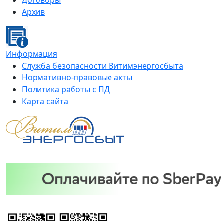
Договоры
Архив
Информация
Служба безопасности Витимэнергосбыта
Нормативно-правовые акты
Политика работы с ПД
Карта сайта