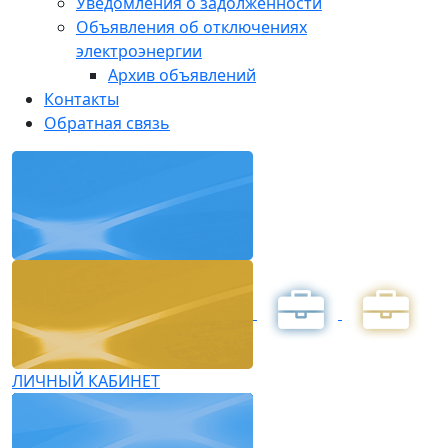
Уведомления о задолженности
Объявления об отключениях
электроэнергии
Архив объявлений
Контакты
Обратная связь
ЛИЧНЫЙ КАБИНЕТ