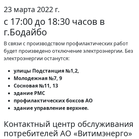
23 марта 2022 г.
c 17:00 до 18:30 часов в
г.Бодайбо
В связи с производством профилактических работ
будет произведено отключение электроэнергии. Без
электроэнергии останутся:
улицы Подстанция №1,2,
Молодежная №7, 9
Сосновая №11, 13
здание РМС
профилактических боксов АО
здание управление верхнее.
Контактный центр обслуживания
потребителей АО «Витимэнерго»