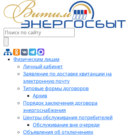
Физическим лицам
Личный кабинет
Заявление по доставке квитанции на
электронную почту
Типовые формы договоров
Архив
Порядок заключения договора
энергоснабжения
Центры обслуживания потребителей
Обслуживание вне очереди
Объявления об отключениях