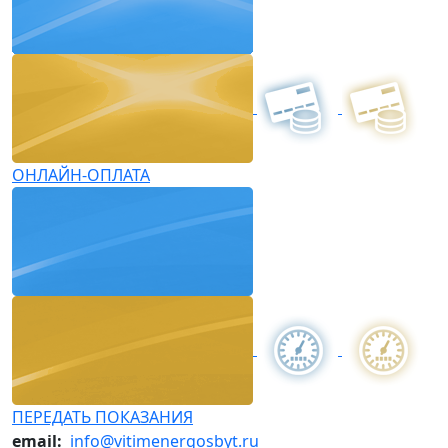
ОНЛАЙН-ОПЛАТА
ПЕРЕДАТЬ ПОКАЗАНИЯ
email:
info@vitimenergosbyt.ru