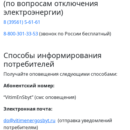
(по вопросам отключения
электроэнергии)
8 (39561) 5-61-61
8-800-301-33-53
(звонок по России бесплатный)
Способы информирования
потребителей
Получайте оповещения следующими способами:
Абонентский номер:
“VitimEnSbyt” (смс оповещения)
Электронная почта:
do@vitimenergosbyt.ru
(отправка уведомлений
потребителям)