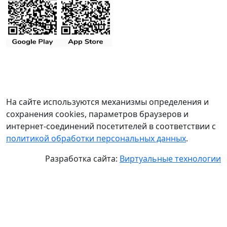
На сайте используются механизмы определения и
сохранения cookies, параметров браузеров и
интернет-соединений посетителей в соответствии с
политикой обработки персональных данных
.
Разработка сайта:
Виртуальные технологии