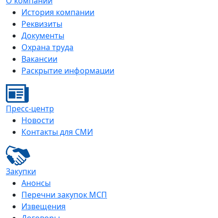
О компании
История компании
Реквизиты
Документы
Охрана труда
Вакансии
Раскрытие информации
Пресс-центр
Новости
Контакты для СМИ
Закупки
Анонсы
Перечни закупок МСП
Извещения