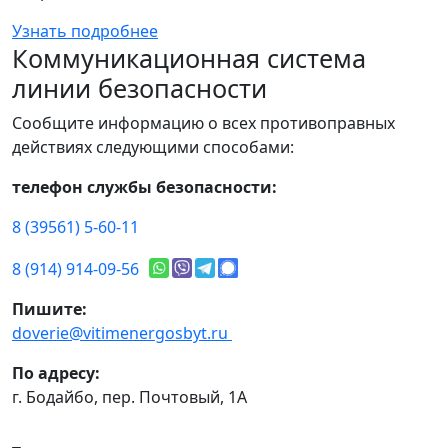
Узнать подробнее
Коммуникационная система
линии безопасности
Сообщите информацию о всех противоправных
действиях следующими способами:
телефон службы безопасности:
8 (39561) 5-60-11
8 (914) 914-09-56
Пишите:
doverie@vitimenergosbyt.ru
По адресу:
г. Бодайбо, пер. Почтовый, 1А