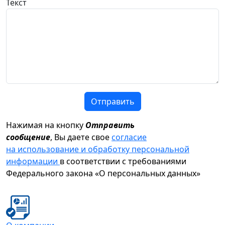
Текст
Отправить
Нажимая на кнопку
Отправить
сообщение
, Вы даете свое
согласие
на использование и обработку персональной
информации
в соответствии с требованиями
Федерального закона «О персональных данных»