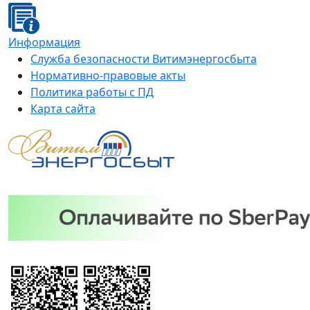
Информация
Служба безопасности Витимэнергосбыта
Нормативно-правовые акты
Политика работы с ПД
Карта сайта