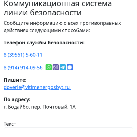
Коммуникационная система
линии безопасности
Сообщите информацию о всех противоправных
действиях следующими способами:
телефон службы безопасности:
8 (39561) 5-60-11
8 (914) 914-09-56
Пишите:
doverie@vitimenergosbyt.ru
По адресу:
г. Бодайбо, пер. Почтовый, 1А
Текст