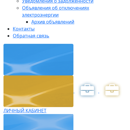
Уведомления о задолженности
Объявления об отключениях
электроэнергии
Архив объявлений
Контакты
Обратная связь
ЛИЧНЫЙ КАБИНЕТ