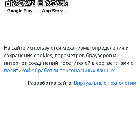
На сайте используются механизмы определения и
сохранения cookies, параметров браузеров и
интернет-соединений посетителей в соответствии с
политикой обработки персональных данных
.
Разработка сайта:
Виртуальные технологии