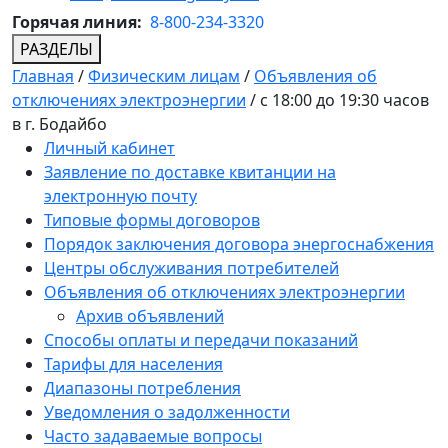
Горячая линия:
8-800-234-3320
РАЗДЕЛЫ
Главная
/
Физическим лицам
/
Объявления об
отключениях электроэнергии
/
с 18:00 до 19:30 часов
в г. Бодайбо
Личный кабинет
Заявление по доставке квитанции на
электронную почту
Типовые формы договоров
Порядок заключения договора энергоснабжения
Центры обслуживания потребителей
Объявления об отключениях электроэнергии
Архив объявлений
Способы оплаты и передачи показаний
Тарифы для населения
Диапазоны потребления
Уведомления о задолженности
Часто задаваемые вопросы