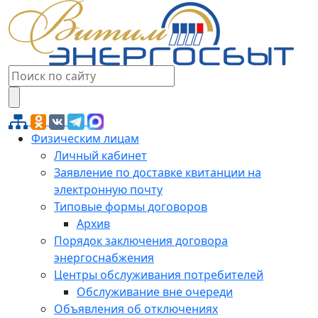
Физическим лицам
Личный кабинет
Заявление по доставке квитанции на
электронную почту
Типовые формы договоров
Архив
Порядок заключения договора
энергоснабжения
Центры обслуживания потребителей
Обслуживание вне очереди
Объявления об отключениях