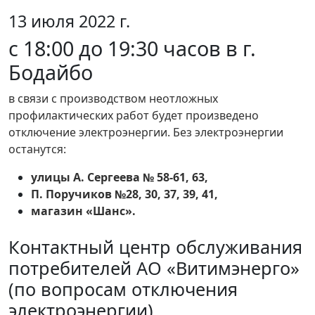
13 июля 2022 г.
с 18:00 до 19:30 часов в г.
Бодайбо
в связи с производством неотложных
профилактических работ будет произведено
отключение электроэнергии. Без электроэнергии
останутся:
улицы А. Сергеева № 58-61, 63,
П. Поручиков №28, 30, 37, 39, 41,
магазин «Шанс».
Контактный центр обслуживания
потребителей АО «Витимэнерго»
(по вопросам отключения
электроэнергии)