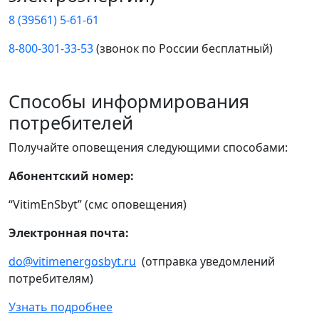
8 (39561) 5-61-61
8-800-301-33-53
(звонок по России бесплатный)
Способы информирования
потребителей
Получайте оповещения следующими способами:
Абонентский номер:
“VitimEnSbyt” (смс оповещения)
Электронная почта:
do@vitimenergosbyt.ru
(отправка уведомлений
потребителям)
Узнать подробнее