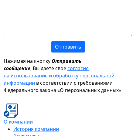
Отправить
Нажимая на кнопку
Отправить
сообщение
, Вы даете свое
согласие
на использование и обработку персональной
информации
в соответствии с требованиями
Федерального закона «О персональных данных»
О компании
История компании