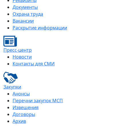
Реквизиты
Документы
Охрана труда
Вакансии
Раскрытие информации
Пресс-центр
Новости
Контакты для СМИ
Закупки
Анонсы
Перечни закупок МСП
Извещения
Договоры
Архив