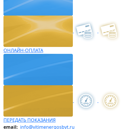
ОНЛАЙН-ОПЛАТА
ПЕРЕДАТЬ ПОКАЗАНИЯ
email:
info@vitimenergosbyt.ru