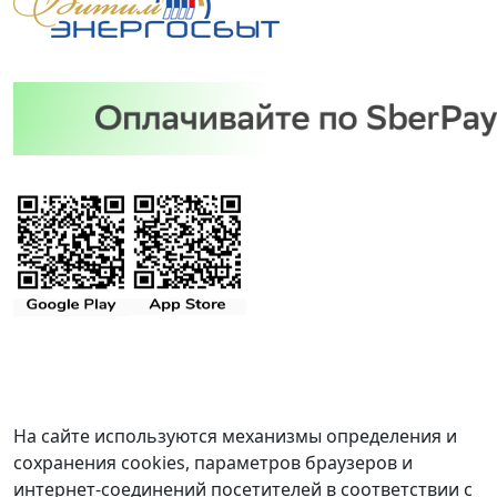
На сайте используются механизмы определения и
сохранения cookies, параметров браузеров и
интернет-соединений посетителей в соответствии с