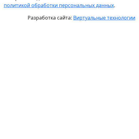
политикой обработки персональных данных
.
Разработка сайта:
Виртуальные технологии