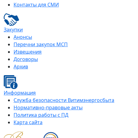
Контакты для СМИ
Закупки
Анонсы
Перечни закупок МСП
Извещения
Договоры
Архив
Информация
Служба безопасности Витимэнергосбыта
Нормативно-правовые акты
Политика работы с ПД
Карта сайта