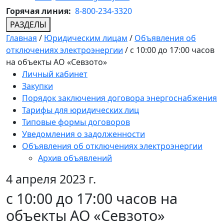
Горячая линия:
8-800-234-3320
РАЗДЕЛЫ
Главная
/
Юридическим лицам
/
Объявления об
отключениях электроэнергии
/
с 10:00 до 17:00 часов
на объекты АО «Севзото»
Личный кабинет
Закупки
Порядок заключения договора энергоснабжения
Тарифы для юридических лиц
Типовые формы договоров
Уведомления о задолженности
Объявления об отключениях электроэнергии
Архив объявлений
4 апреля 2023 г.
с 10:00 до 17:00 часов на
объекты АО «Севзото»