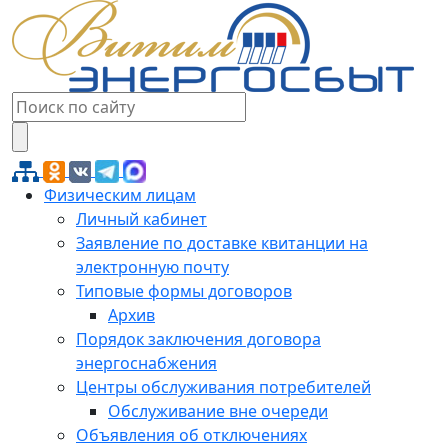
Физическим лицам
Личный кабинет
Заявление по доставке квитанции на
электронную почту
Типовые формы договоров
Архив
Порядок заключения договора
энергоснабжения
Центры обслуживания потребителей
Обслуживание вне очереди
Объявления об отключениях