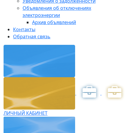
Уведомления о задолженности
Объявления об отключениях
электроэнергии
Архив объявлений
Контакты
Обратная связь
ЛИЧНЫЙ КАБИНЕТ