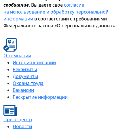
сообщение
, Вы даете свое
согласие
на использование и обработку персональной
информации
в соответствии с требованиями
Федерального закона «О персональных данных»
О компании
История компании
Реквизиты
Документы
Охрана труда
Вакансии
Раскрытие информации
Пресс-центр
Новости