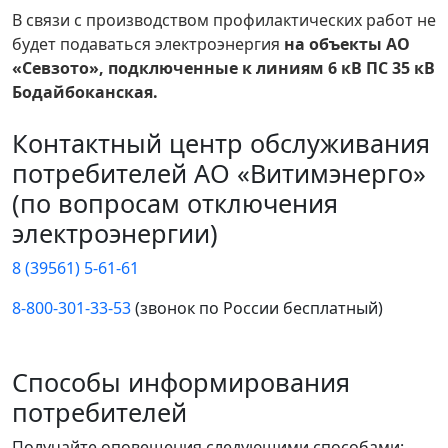
В связи с производством профилактических работ не
будет подаваться электроэнергия
на объекты АО
«Севзото», подключенные к линиям 6 кВ ПС 35 кВ
Бодайбоканская.
Контактный центр обслуживания
потребителей АО «Витимэнерго»
(по вопросам отключения
электроэнергии)
8 (39561) 5-61-61
8-800-301-33-53
(звонок по России бесплатный)
Способы информирования
потребителей
Получайте оповещения следующими способами: