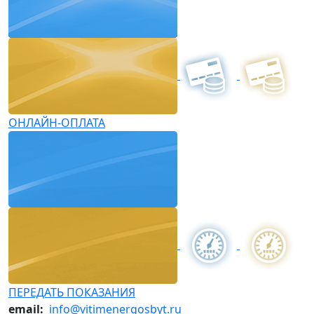
ОНЛАЙН-ОПЛАТА
ПЕРЕДАТЬ ПОКАЗАНИЯ
email:
info@vitimenergosbyt.ru