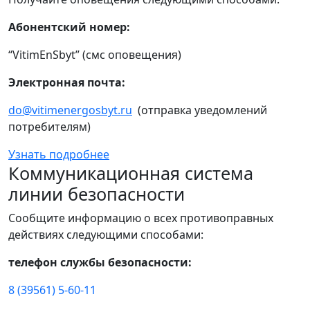
Абонентский номер:
“VitimEnSbyt” (смс оповещения)
Электронная почта:
do@vitimenergosbyt.ru
(отправка уведомлений
потребителям)
Узнать подробнее
Коммуникационная система
линии безопасности
Сообщите информацию о всех противоправных
действиях следующими способами:
телефон службы безопасности:
8 (39561) 5-60-11