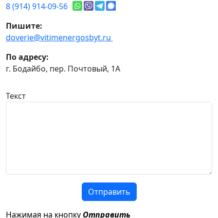
8 (914) 914-09-56
Пишите:
doverie@vitimenergosbyt.ru
По адресу:
г. Бодайбо, пер. Почтовый, 1А
Текст
Отправить
Нажимая на кнопку
Отправить