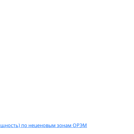
мощность) по неценовым зонам ОРЭМ