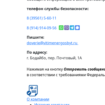
телефон службы безопасности:
8 (39561) 5-60-11
8 (914) 914-09-56
Пишите:
doverie@vitimenergosbyt.ru
По адресу:
г. Бодайбо, пер. Почтовый, 1А
Нажимая на кнопку
Отправить сообщен
в соответствии с требованиями Федерал
О компании
История компании