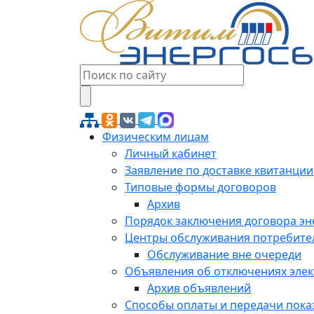
Физическим лицам
Личный кабинет
Заявление по доставке квитанции
Типовые формы договоров
Архив
Порядок заключения договора э
Центры обслуживания потребите
Обслуживание вне очереди
Объявления об отключениях эле
Архив объявлений
Способы оплаты и передачи пока