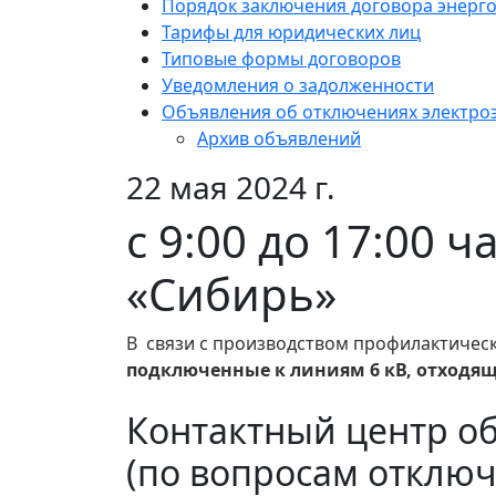
Порядок заключения договора энерг
Тарифы для юридических лиц
Типовые формы договоров
Уведомления о задолженности
Объявления об отключениях электро
Архив объявлений
22 мая 2024 г.
с 9:00 до 17:00 
«Сибирь»
В связи с производством профилактичес
подключенные к линиям 6 кВ, отходящ
Контактный центр о
(по вопросам отключ