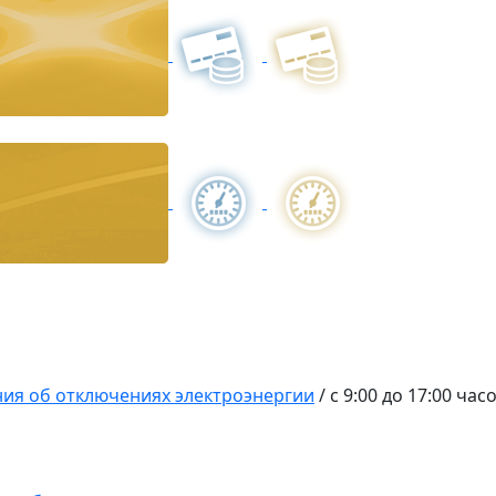
ия об отключениях электроэнергии
/
с 9:00 до 17:00 ч