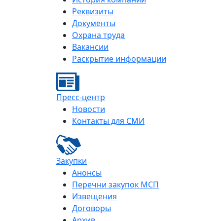
Реквизиты
Документы
Охрана труда
Вакансии
Раскрытие информации
Пресс-центр
Новости
Контакты для СМИ
Закупки
Анонсы
Перечни закупок МСП
Извещения
Договоры
Архив