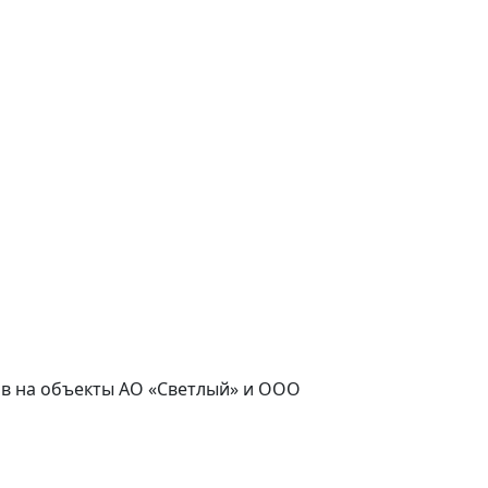
асов на объекты АО «Светлый» и ООО