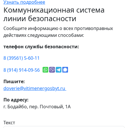
Узнать подробнее
Коммуникационная система
линии безопасности
Сообщите информацию о всех противоправных
действиях следующими способами:
телефон службы безопасности:
8 (39561) 5-60-11
8 (914) 914-09-56
Пишите:
doverie@vitimenergosbyt.ru
По адресу:
г. Бодайбо, пер. Почтовый, 1А
Текст