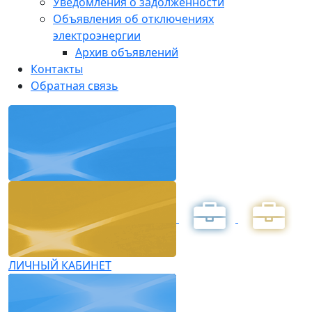
Уведомления о задолженности
Объявления об отключениях
электроэнергии
Архив объявлений
Контакты
Обратная связь
ЛИЧНЫЙ КАБИНЕТ