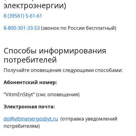
электроэнергии)
8 (39561) 5-61-61
8-800-301-33-53
(звонок по России бесплатный)
Способы информирования
потребителей
Получайте оповещения следующими способами:
Абонентский номер:
“VitimEnSbyt” (смс оповещения)
Электронная почта:
do@vitimenergosbyt.ru
(отправка уведомлений
потребителям)