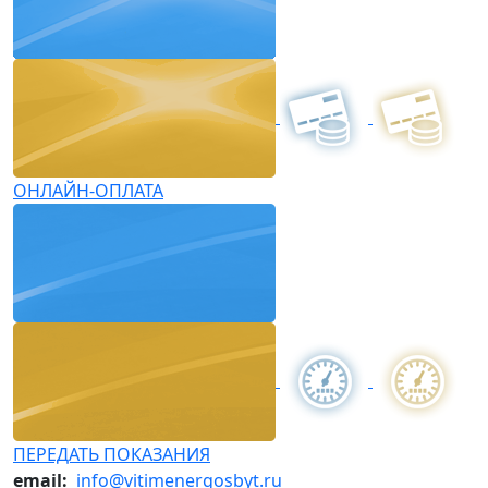
ОНЛАЙН-ОПЛАТА
ПЕРЕДАТЬ ПОКАЗАНИЯ
email:
info@vitimenergosbyt.ru