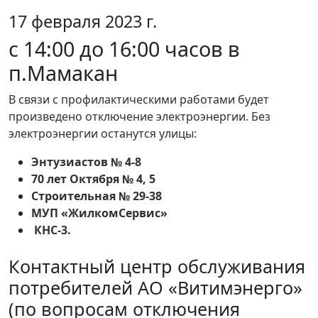
17 февраля 2023 г.
с 14:00 до 16:00 часов в
п.Мамакан
В связи с профилактическими работами будет
произведено отключение электроэнергии. Без
электроэнергии останутся улицы:
Энтузиастов № 4-8
70 лет Октября № 4, 5
Строительная № 29-38
МУП «ЖилкомСервис»
КНС-3.
Контактный центр обслуживания
потребителей АО «Витимэнерго»
(по вопросам отключения