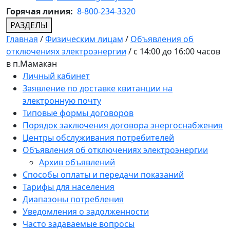
Горячая линия:
8-800-234-3320
РАЗДЕЛЫ
Главная
/
Физическим лицам
/
Объявления об
отключениях электроэнергии
/
с 14:00 до 16:00 часов
в п.Мамакан
Личный кабинет
Заявление по доставке квитанции на
электронную почту
Типовые формы договоров
Порядок заключения договора энергоснабжения
Центры обслуживания потребителей
Объявления об отключениях электроэнергии
Архив объявлений
Способы оплаты и передачи показаний
Тарифы для населения
Диапазоны потребления
Уведомления о задолженности
Часто задаваемые вопросы