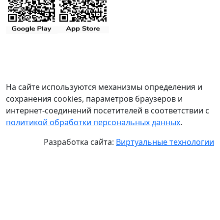
На сайте используются механизмы определения и
сохранения cookies, параметров браузеров и
интернет-соединений посетителей в соответствии с
политикой обработки персональных данных
.
Разработка сайта:
Виртуальные технологии