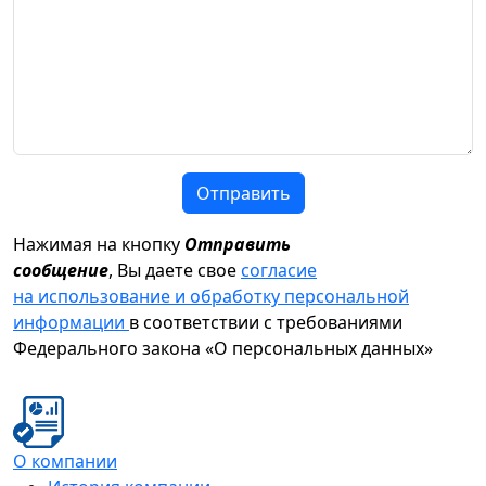
Отправить
Нажимая на кнопку
Отправить
сообщение
, Вы даете свое
согласие
на использование и обработку персональной
информации
в соответствии с требованиями
Федерального закона «О персональных данных»
О компании