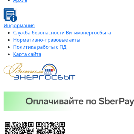
Архив
Информация
Служба безопасности Витимэнергосбыта
Нормативно-правовые акты
Политика работы с ПД
Карта сайта