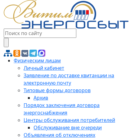
Физическим лицам
Личный кабинет
Заявление по доставке квитанции на
электронную почту
Типовые формы договоров
Архив
Порядок заключения договора
энергоснабжения
Центры обслуживания потребителей
Обслуживание вне очереди
Объявления об отключениях