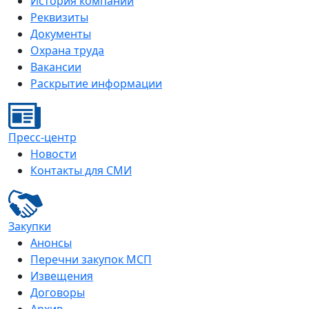
История компании
Реквизиты
Документы
Охрана труда
Вакансии
Раскрытие информации
Пресс-центр
Новости
Контакты для СМИ
Закупки
Анонсы
Перечни закупок МСП
Извещения
Договоры