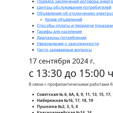
Порядок заключения договора энерг
Центры обслуживания потребителей
Объявления об отключениях электро
Архив объявлений
Способы оплаты и передачи показан
Тарифы для населения
Диапазоны потребления
Уведомления о задолженности
Часто задаваемые вопросы
17 сентября 2024 г.
с 13:30 до 15:00
В связи с профилактическими работами б
Советская № 6, 6А, 8, 9, 11, 13, 15, 17,
Набережная №16, 17, 18, 19
Пушкина №2, 3, 5, 6
Красноармейская №14, 24