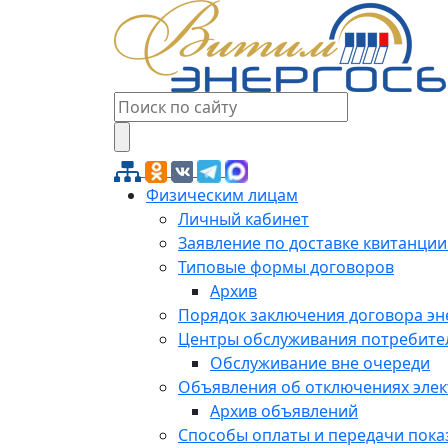
Физическим лицам
Личный кабинет
Заявление по доставке квитанции
Типовые формы договоров
Архив
Порядок заключения договора э
Центры обслуживания потребите
Обслуживание вне очереди
Объявления об отключениях эле
Архив объявлений
Способы оплаты и передачи пока