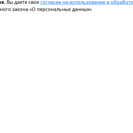
ие
, Вы даете свое
согласие на использование и обрабо
ьного закона «О персональных данных»