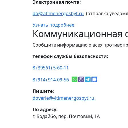
Электронная почта:
do@vitimenergosbyt.ru
(отправка уведомл
Узнать подробнее
Коммуникационная с
Сообщите информацию о всех противопр
телефон службы безопасности:
8 (39561) 5-60-11
8 (914) 914-09-56
Пишите:
doverie@vitimenergosbyt.ru
По адресу:
г. Бодайбо, пер. Почтовый, 1А