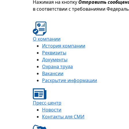
Нажимая на кнопку
Отправить сообщен
в соответствии с требованиями Федерал
О компании
История компании
Реквизиты
Документы
Охрана труда
Вакансии
Раскрытие информации
Пресс-центр
Новости
Контакты для СМИ