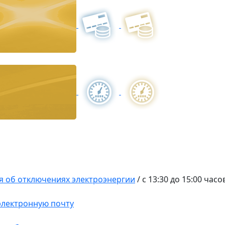
 об отключениях электроэнергии
/
с 13:30 до 15:00 час
 электронную почту