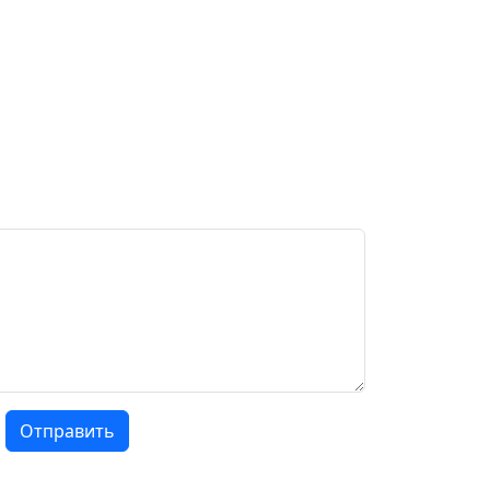
Отправить