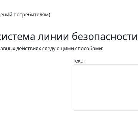
ений потребителям)
истема линии безопасности
авных действиях следующими способами:
Текст