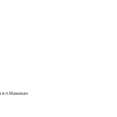
ов в п.Мамакан