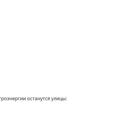
троэнергии останутся улицы: