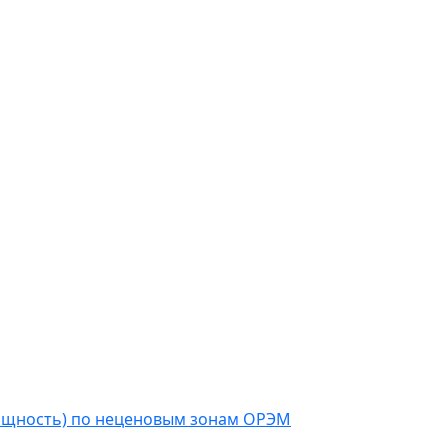
мощность) по неценовым зонам ОРЭМ