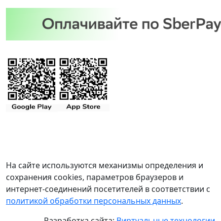
На сайте используются механизмы определения и
сохранения cookies, параметров браузеров и
интернет-соединений посетителей в соответствии с
политикой обработки персональных данных
.
Разработка сайта:
Виртуальные технологии