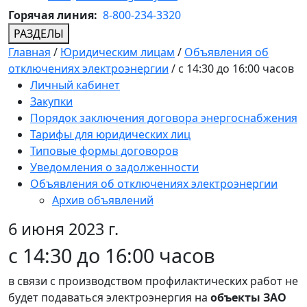
Горячая линия:
8-800-234-3320
РАЗДЕЛЫ
Главная
/
Юридическим лицам
/
Объявления об
отключениях электроэнергии
/
с 14:30 до 16:00 часов
Личный кабинет
Закупки
Порядок заключения договора энергоснабжения
Тарифы для юридических лиц
Типовые формы договоров
Уведомления о задолженности
Объявления об отключениях электроэнергии
Архив объявлений
6 июня 2023 г.
с 14:30 до 16:00 часов
в связи с производством профилактических работ не
будет подаваться электроэнергия на
объекты ЗАО