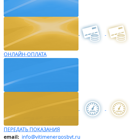
ОНЛАЙН-ОПЛАТА
ПЕРЕДАТЬ ПОКАЗАНИЯ
email:
info@vitimenergosbyt.ru