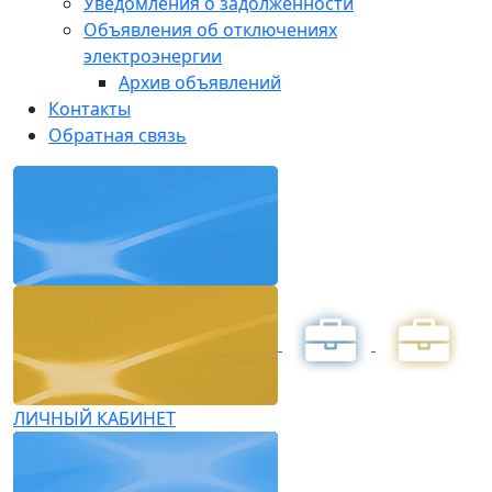
Уведомления о задолженности
Объявления об отключениях
электроэнергии
Архив объявлений
Контакты
Обратная связь
ЛИЧНЫЙ КАБИНЕТ