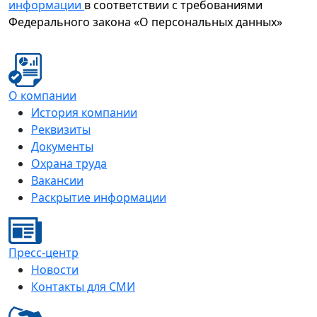
информации
в соответствии с требованиями
Федерального закона «О персональных данных»
О компании
История компании
Реквизиты
Документы
Охрана труда
Вакансии
Раскрытие информации
Пресс-центр
Новости
Контакты для СМИ