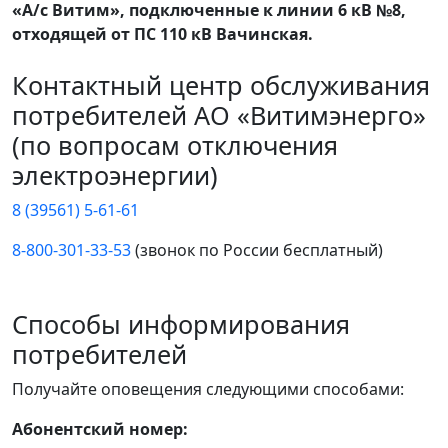
«А/с Витим», подключенные к линии 6 кВ №8,
отходящей от ПС 110 кВ Вачинская.
Контактный центр обслуживания
потребителей АО «Витимэнерго»
(по вопросам отключения
электроэнергии)
8 (39561) 5-61-61
8-800-301-33-53
(звонок по России бесплатный)
Способы информирования
потребителей
Получайте оповещения следующими способами:
Абонентский номер: