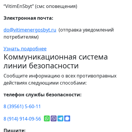
“VitimEnSbyt” (смс оповещения)
Электронная почта:
do@vitimenergosbyt.ru
(отправка уведомлений
потребителям)
Узнать подробнее
Коммуникационная система
линии безопасности
Сообщите информацию о всех противоправных
действиях следующими способами:
телефон службы безопасности:
8 (39561) 5-60-11
8 (914) 914-09-56
Пишите: