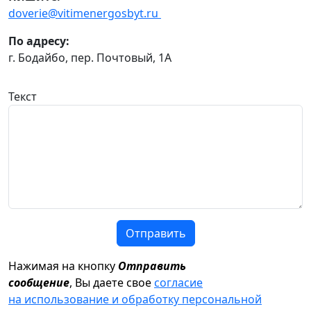
doverie@vitimenergosbyt.ru
По адресу:
г. Бодайбо, пер. Почтовый, 1А
Текст
Отправить
Нажимая на кнопку
Отправить
сообщение
, Вы даете свое
согласие
на использование и обработку персональной