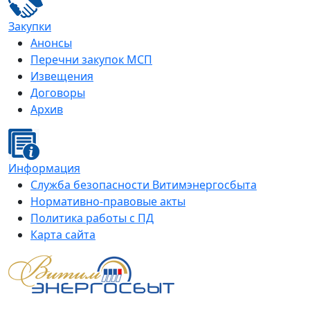
Закупки
Анонсы
Перечни закупок МСП
Извещения
Договоры
Архив
Информация
Служба безопасности Витимэнергосбыта
Нормативно-правовые акты
Политика работы с ПД
Карта сайта