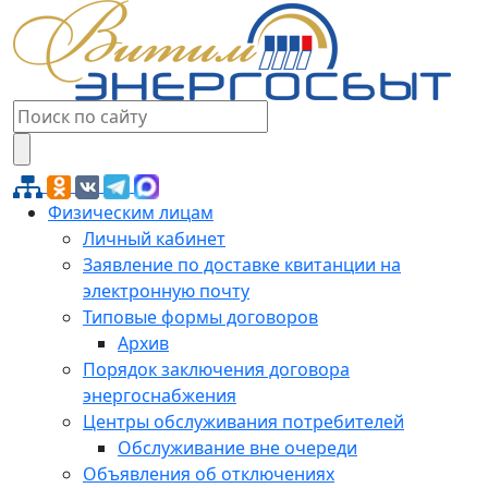
Физическим лицам
Личный кабинет
Заявление по доставке квитанции на
электронную почту
Типовые формы договоров
Архив
Порядок заключения договора
энергоснабжения
Центры обслуживания потребителей
Обслуживание вне очереди
Объявления об отключениях