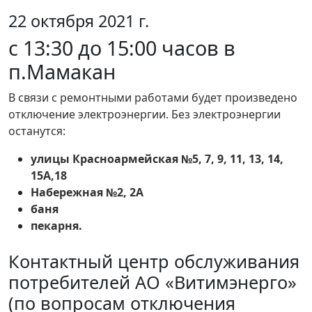
22 октября 2021 г.
c 13:30 до 15:00 часов в
п.Мамакан
В связи с ремонтными работами будет произведено
отключение электроэнергии. Без электроэнергии
останутся:
улицы Красноармейская №5, 7, 9, 11, 13, 14,
15А,18
Набережная №2, 2А
баня
пекарня.
Контактный центр обслуживания
потребителей АО «Витимэнерго»
(по вопросам отключения