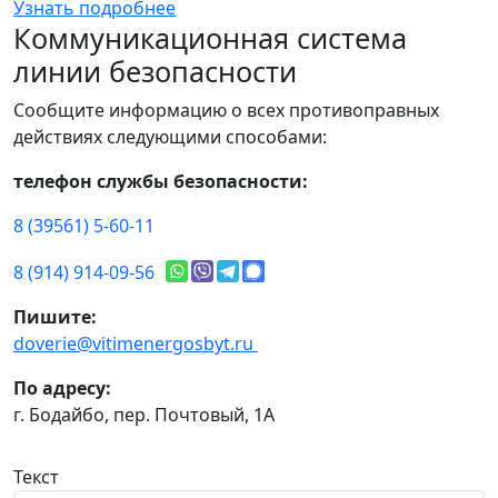
Узнать подробнее
Коммуникационная система
линии безопасности
Сообщите информацию о всех противоправных
действиях следующими способами:
телефон службы безопасности:
8 (39561) 5-60-11
8 (914) 914-09-56
Пишите:
doverie@vitimenergosbyt.ru
По адресу:
г. Бодайбо, пер. Почтовый, 1А
Текст