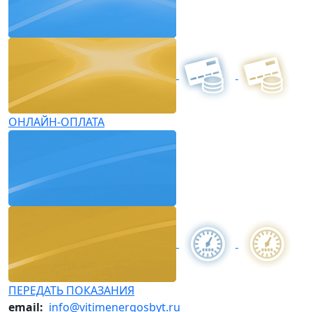
ОНЛАЙН-ОПЛАТА
ПЕРЕДАТЬ ПОКАЗАНИЯ
email:
info@vitimenergosbyt.ru