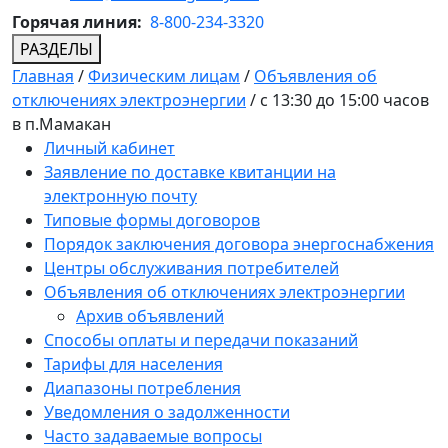
Горячая линия:
8-800-234-3320
РАЗДЕЛЫ
Главная
/
Физическим лицам
/
Объявления об
отключениях электроэнергии
/
c 13:30 до 15:00 часов
в п.Мамакан
Личный кабинет
Заявление по доставке квитанции на
электронную почту
Типовые формы договоров
Порядок заключения договора энергоснабжения
Центры обслуживания потребителей
Объявления об отключениях электроэнергии
Архив объявлений
Способы оплаты и передачи показаний
Тарифы для населения
Диапазоны потребления
Уведомления о задолженности
Часто задаваемые вопросы