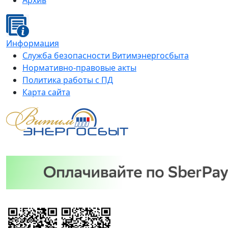
Архив
Информация
Служба безопасности Витимэнергосбыта
Нормативно-правовые акты
Политика работы с ПД
Карта сайта