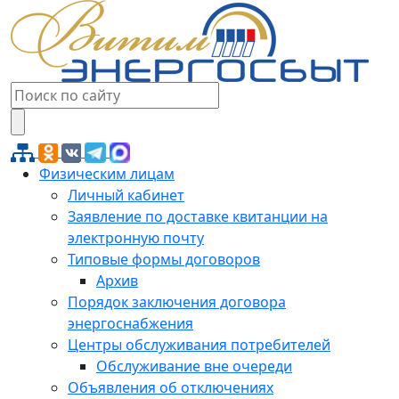
Физическим лицам
Личный кабинет
Заявление по доставке квитанции на
электронную почту
Типовые формы договоров
Архив
Порядок заключения договора
энергоснабжения
Центры обслуживания потребителей
Обслуживание вне очереди
Объявления об отключениях