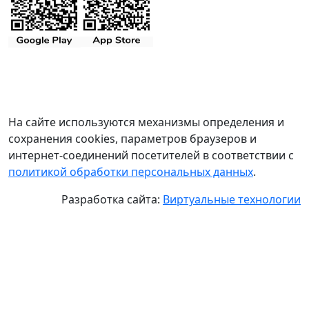
На сайте используются механизмы определения и
сохранения cookies, параметров браузеров и
интернет-соединений посетителей в соответствии с
политикой обработки персональных данных
.
Разработка сайта:
Виртуальные технологии