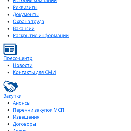
История компании
Реквизиты
Документы
Охрана труда
Вакансии
Раскрытие информации
Пресс-центр
Новости
Контакты для СМИ
Закупки
Анонсы
Перечни закупок МСП
Извещения
Договоры