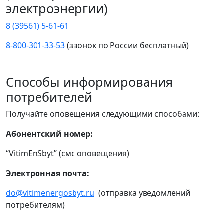
электроэнергии)
8 (39561) 5-61-61
8-800-301-33-53
(звонок по России бесплатный)
Способы информирования
потребителей
Получайте оповещения следующими способами:
Абонентский номер:
“VitimEnSbyt” (смс оповещения)
Электронная почта:
do@vitimenergosbyt.ru
(отправка уведомлений
потребителям)