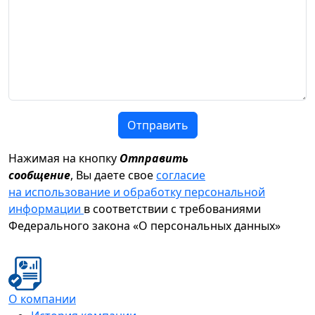
Отправить
Нажимая на кнопку
Отправить
сообщение
, Вы даете свое
согласие
на использование и обработку персональной
информации
в соответствии с требованиями
Федерального закона «О персональных данных»
О компании