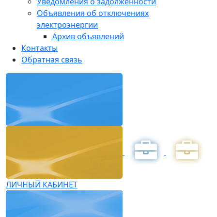
Уведомления о задолженности
Объявления об отключениях
электроэнергии
Архив объявлений
Контакты
Обратная связь
ЛИЧНЫЙ КАБИНЕТ