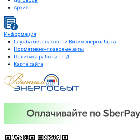
Договоры
Архив
Информация
Служба безопасности Витимэнергосбыта
Нормативно-правовые акты
Политика работы с ПД
Карта сайта