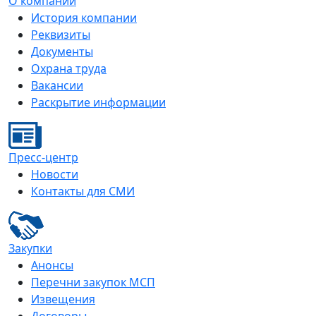
О компании
История компании
Реквизиты
Документы
Охрана труда
Вакансии
Раскрытие информации
Пресс-центр
Новости
Контакты для СМИ
Закупки
Анонсы
Перечни закупок МСП
Извещения