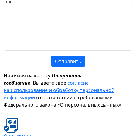
Текст
Отправить
Нажимая на кнопку
Отправить
сообщение
, Вы даете свое
согласие
на использование и обработку персональной
информации
в соответствии с требованиями
Федерального закона «О персональных данных»