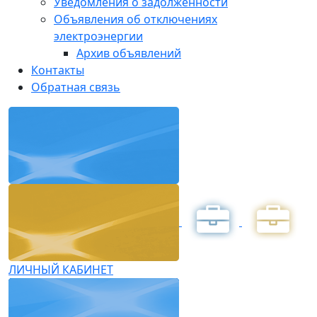
Уведомления о задолженности
Объявления об отключениях
электроэнергии
Архив объявлений
Контакты
Обратная связь
ЛИЧНЫЙ КАБИНЕТ