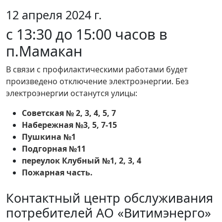
12 апреля 2024 г.
с 13:30 до 15:00 часов в
п.Мамакан
В связи с профилактическими работами будет
произведено отключение электроэнергии. Без
электроэнергии останутся улицы:
Советская № 2, 3, 4, 5, 7
Набережная №3, 5, 7-15
Пушкина №1
Подгорная №11
переулок Клубный №1, 2, 3, 4
Пожарная часть.
Контактный центр обслуживания
потребителей АО «Витимэнерго»