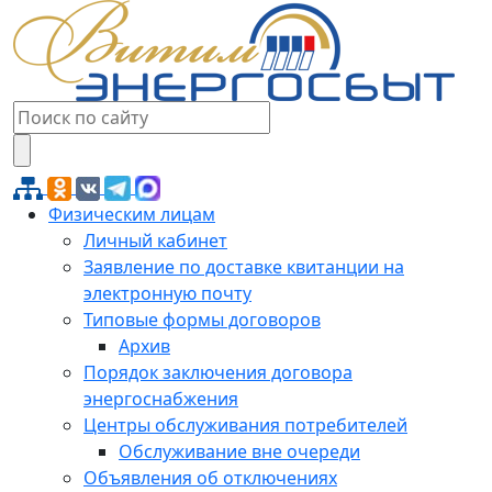
Физическим лицам
Личный кабинет
Заявление по доставке квитанции на
электронную почту
Типовые формы договоров
Архив
Порядок заключения договора
энергоснабжения
Центры обслуживания потребителей
Обслуживание вне очереди
Объявления об отключениях