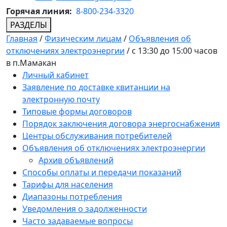
Горячая линия:
8-800-234-3320
РАЗДЕЛЫ
Главная
/
Физическим лицам
/
Объявления об
отключениях электроэнергии
/
с 13:30 до 15:00 часов
в п.Мамакан
Личный кабинет
Заявление по доставке квитанции на
электронную почту
Типовые формы договоров
Порядок заключения договора энергоснабжения
Центры обслуживания потребителей
Объявления об отключениях электроэнергии
Архив объявлений
Способы оплаты и передачи показаний
Тарифы для населения
Диапазоны потребления
Уведомления о задолженности
Часто задаваемые вопросы