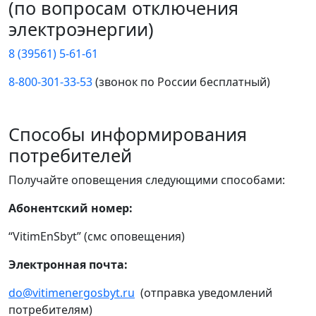
(по вопросам отключения
электроэнергии)
8 (39561) 5-61-61
8-800-301-33-53
(звонок по России бесплатный)
Способы информирования
потребителей
Получайте оповещения следующими способами:
Абонентский номер:
“VitimEnSbyt” (смс оповещения)
Электронная почта:
do@vitimenergosbyt.ru
(отправка уведомлений
потребителям)