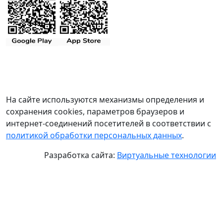
На сайте используются механизмы определения и
сохранения cookies, параметров браузеров и
интернет-соединений посетителей в соответствии с
политикой обработки персональных данных
.
Разработка сайта:
Виртуальные технологии