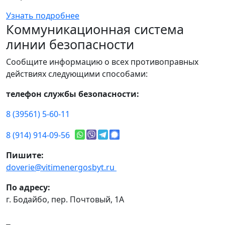
Узнать подробнее
Коммуникационная система
линии безопасности
Сообщите информацию о всех противоправных
действиях следующими способами:
телефон службы безопасности:
8 (39561) 5-60-11
8 (914) 914-09-56
Пишите:
doverie@vitimenergosbyt.ru
По адресу:
г. Бодайбо, пер. Почтовый, 1А