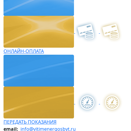
ОНЛАЙН-ОПЛАТА
ПЕРЕДАТЬ ПОКАЗАНИЯ
email:
info@vitimenergosbyt.ru