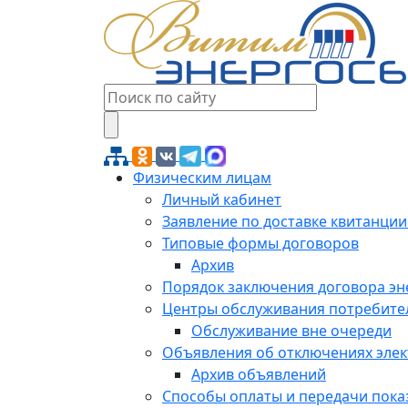
Физическим лицам
Личный кабинет
Заявление по доставке квитанции
Типовые формы договоров
Архив
Порядок заключения договора э
Центры обслуживания потребите
Обслуживание вне очереди
Объявления об отключениях эле
Архив объявлений
Способы оплаты и передачи пока