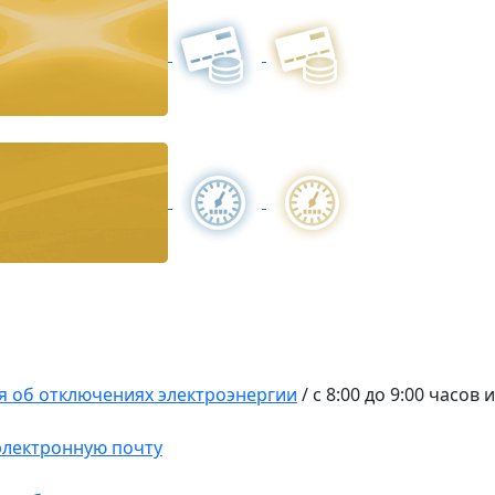
 об отключениях электроэнергии
/
с 8:00 до 9:00 часов 
 электронную почту