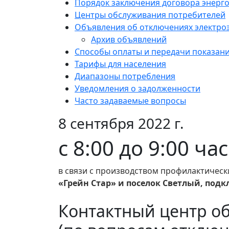
Порядок заключения договора энерг
Центры обслуживания потребителей
Объявления об отключениях электро
Архив объявлений
Способы оплаты и передачи показан
Тарифы для населения
Диапазоны потребления
Уведомления о задолженности
Часто задаваемые вопросы
8 сентября 2022 г.
с 8:00 до 9:00 ча
в связи с производством профилактическ
«Грейн Стар» и поселок Светлый, подк
Контактный центр о