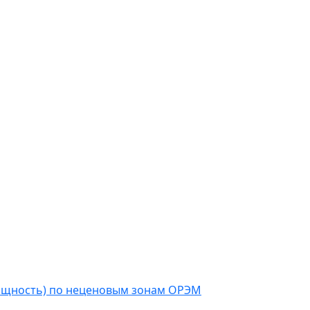
мощность) по неценовым зонам ОРЭМ