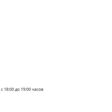
и с 18:00 до 19:00 часов