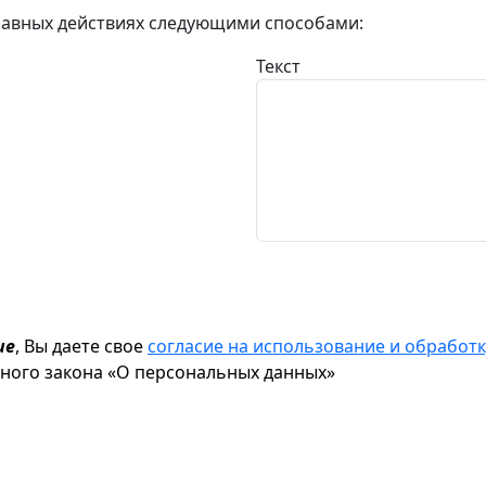
авных действиях следующими способами:
Текст
ие
, Вы даете свое
согласие на использование и обрабо
ьного закона «О персональных данных»