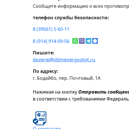
Сообщите информацию о всех противопр
телефон службы безопасности:
8 (39561) 5-60-11
8 (914) 914-09-56
Пишите:
doverie@vitimenergosbyt.ru
По адресу:
г. Бодайбо, пер. Почтовый, 1А
Нажимая на кнопку
Отправить сообщен
в соответствии с требованиями Федерал
О компании