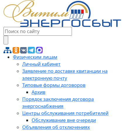
Физическим лицам
Личный кабинет
Заявление по доставке квитанции на
электронную почту
Типовые формы договоров
Архив
Порядок заключения договора
энергоснабжения
Центры обслуживания потребителей
Обслуживание вне очереди
Объявления об отключениях