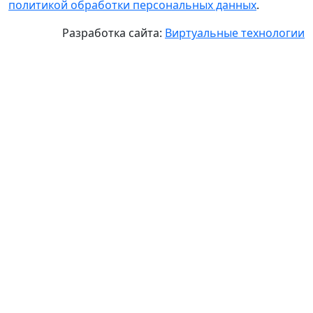
политикой обработки персональных данных
.
Разработка сайта:
Виртуальные технологии