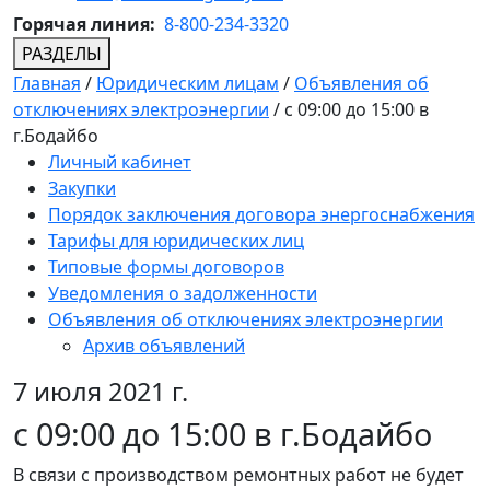
Горячая линия:
8-800-234-3320
РАЗДЕЛЫ
Главная
/
Юридическим лицам
/
Объявления об
отключениях электроэнергии
/
с 09:00 до 15:00 в
г.Бодайбо
Личный кабинет
Закупки
Порядок заключения договора энергоснабжения
Тарифы для юридических лиц
Типовые формы договоров
Уведомления о задолженности
Объявления об отключениях электроэнергии
Архив объявлений
7 июля 2021 г.
с 09:00 до 15:00 в г.Бодайбо
В связи с производством ремонтных работ не будет