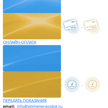
ОНЛАЙН-ОПЛАТА
ПЕРЕДАТЬ ПОКАЗАНИЯ
email:
info@vitimenergosbyt.ru