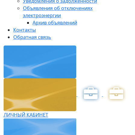
Уведомления о задолженности
Объявления об отключениях
электроэнергии
Архив объявлений
Контакты
Обратная связь
ЛИЧНЫЙ КАБИНЕТ