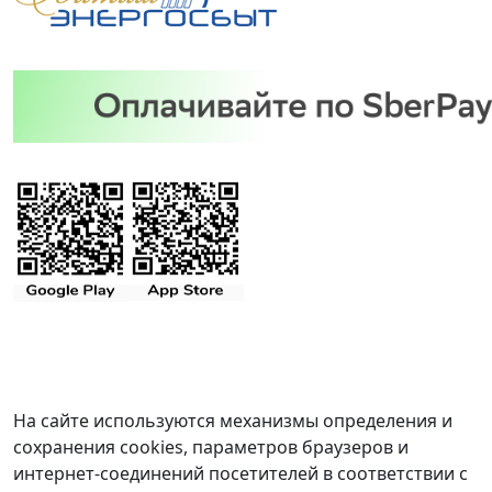
На сайте используются механизмы определения и
сохранения cookies, параметров браузеров и
интернет-соединений посетителей в соответствии с