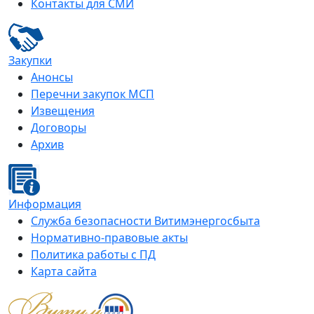
Контакты для СМИ
Закупки
Анонсы
Перечни закупок МСП
Извещения
Договоры
Архив
Информация
Служба безопасности Витимэнергосбыта
Нормативно-правовые акты
Политика работы с ПД
Карта сайта