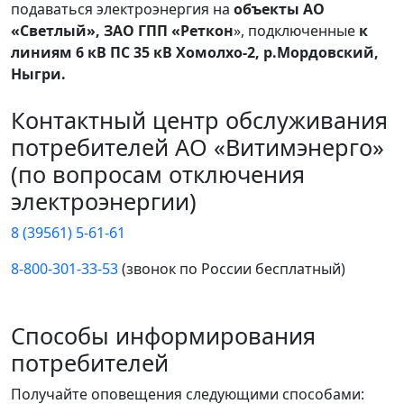
подаваться электроэнергия на
объекты АО
«Светлый», ЗАО ГПП «Реткон
», подключенные
к
линиям 6 кВ ПС 35 кВ Хомолхо-2, р.Мордовский,
Ныгри.
Контактный центр обслуживания
потребителей АО «Витимэнерго»
(по вопросам отключения
электроэнергии)
8 (39561) 5-61-61
8-800-301-33-53
(звонок по России бесплатный)
Способы информирования
потребителей
Получайте оповещения следующими способами: