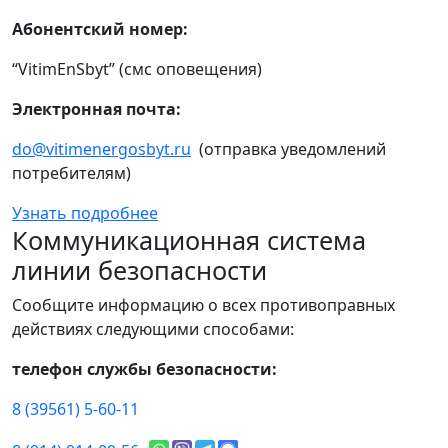
Абонентский номер:
“VitimEnSbyt” (смс оповещения)
Электронная почта:
do@vitimenergosbyt.ru
(отправка уведомлений
потребителям)
Узнать подробнее
Коммуникационная система
линии безопасности
Сообщите информацию о всех противоправных
действиях следующими способами:
телефон службы безопасности:
8 (39561) 5-60-11