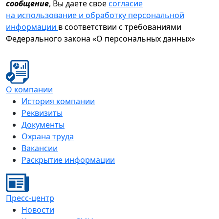
сообщение
, Вы даете свое
согласие
на использование и обработку персональной
информации
в соответствии с требованиями
Федерального закона «О персональных данных»
О компании
История компании
Реквизиты
Документы
Охрана труда
Вакансии
Раскрытие информации
Пресс-центр
Новости