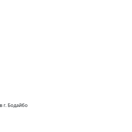
 в г. Бодайбо