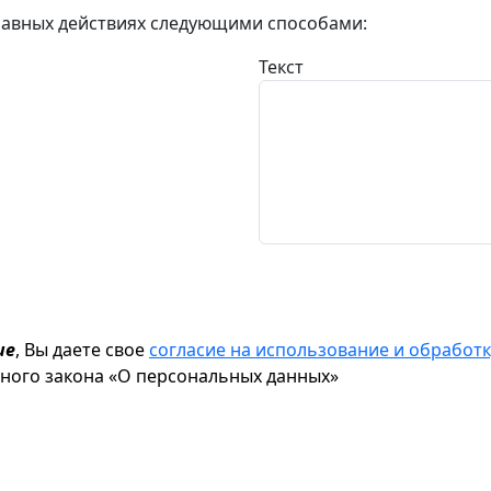
авных действиях следующими способами:
Текст
ие
, Вы даете свое
согласие на использование и обрабо
ьного закона «О персональных данных»