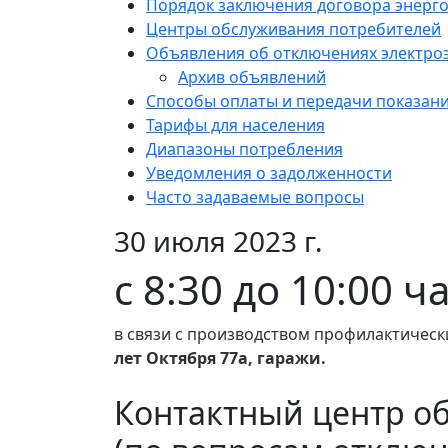
Порядок заключения договора энерг
Центры обслуживания потребителей
Объявления об отключениях электро
Архив объявлений
Способы оплаты и передачи показан
Тарифы для населения
Диапазоны потребления
Уведомления о задолженности
Часто задаваемые вопросы
30 июля 2023 г.
с 8:30 до 10:00 ч
в связи с производством профилактическ
лет Октября 77а, гаражи.
Контактный центр о