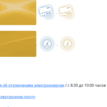
 об отключениях электроэнергии
/
с 8:30 до 10:00 часов
 электронную почту