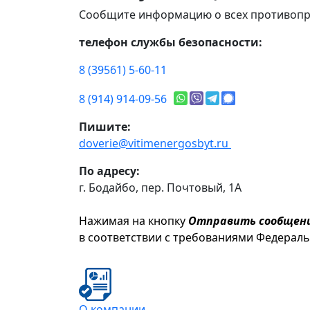
Сообщите информацию о всех противопр
телефон службы безопасности:
8 (39561) 5-60-11
8 (914) 914-09-56
Пишите:
doverie@vitimenergosbyt.ru
По адресу:
г. Бодайбо, пер. Почтовый, 1А
Нажимая на кнопку
Отправить сообщен
в соответствии с требованиями Федерал
О компании