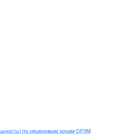
мощность) по неценовым зонам ОРЭМ