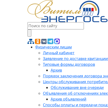
Физическим лицам
Личный кабинет
Заявление по доставке квитанции
Типовые формы договоров
Архив
Порядок заключения договора э
Центры обслуживания потребите
Обслуживание вне очереди
Объявления об отключениях эле
Архив объявлений
Способы оплаты и передачи пока