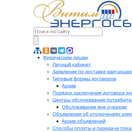
Физическим лицам
Личный кабинет
Заявление по доставке квитанции
Типовые формы договоров
Архив
Порядок заключения договора э
Центры обслуживания потребите
Обслуживание вне очереди
Объявления об отключениях эле
Архив объявлений
Способы оплаты и передачи пока