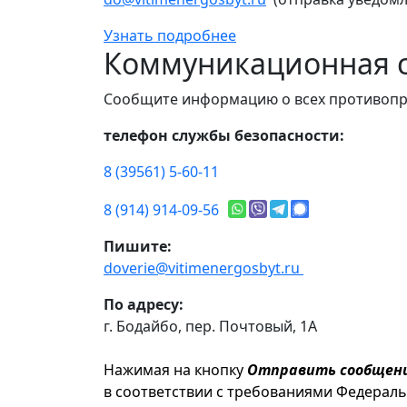
Узнать подробнее
Коммуникационная с
Сообщите информацию о всех противопр
телефон службы безопасности:
8 (39561) 5-60-11
8 (914) 914-09-56
Пишите:
doverie@vitimenergosbyt.ru
По адресу:
г. Бодайбо, пер. Почтовый, 1А
Нажимая на кнопку
Отправить сообщен
в соответствии с требованиями Федерал