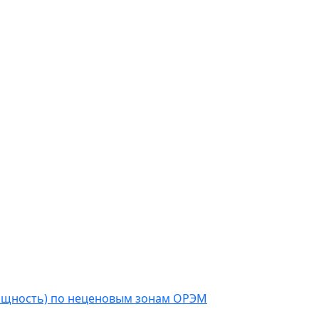
мощность) по неценовым зонам ОРЭМ