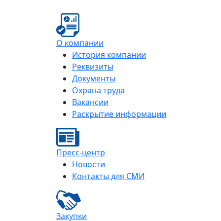
О компании
История компании
Реквизиты
Документы
Охрана труда
Вакансии
Раскрытие информации
Пресс-центр
Новости
Контакты для СМИ
Закупки