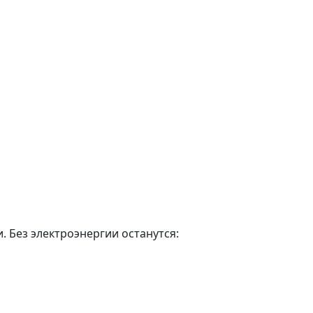
. Без электроэнергии останутся: