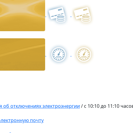
 об отключениях электроэнергии
/
с 10:10 до 11:10 часо
 электронную почту