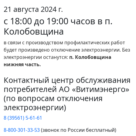
21 августа 2024 г.
с 18:00 до 19:00 часов в п.
Колобовщина
в связи с производством профилактических работ
будет произведено отключение электроэнергии. Без
электроэнергии останутся:
п. Колобовщина
нижняя часть.
Контактный центр обслуживания
потребителей АО «Витимэнерго»
(по вопросам отключения
электроэнергии)
8 (39561) 5-61-61
8-800-301-33-53
(звонок по России бесплатный)