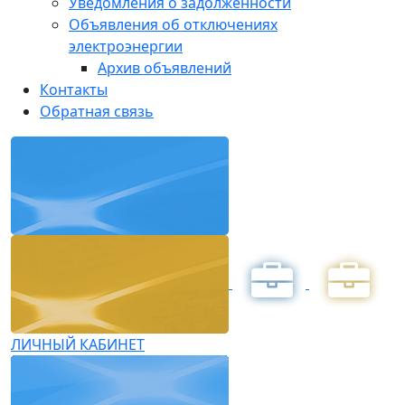
Уведомления о задолженности
Объявления об отключениях
электроэнергии
Архив объявлений
Контакты
Обратная связь
ЛИЧНЫЙ КАБИНЕТ