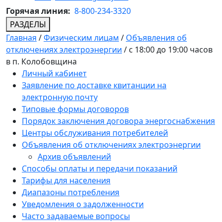
Горячая линия:
8-800-234-3320
РАЗДЕЛЫ
Главная
/
Физическим лицам
/
Объявления об
отключениях электроэнергии
/
с 18:00 до 19:00 часов
в п. Колобовщина
Личный кабинет
Заявление по доставке квитанции на
электронную почту
Типовые формы договоров
Порядок заключения договора энергоснабжения
Центры обслуживания потребителей
Объявления об отключениях электроэнергии
Архив объявлений
Способы оплаты и передачи показаний
Тарифы для населения
Диапазоны потребления
Уведомления о задолженности
Часто задаваемые вопросы