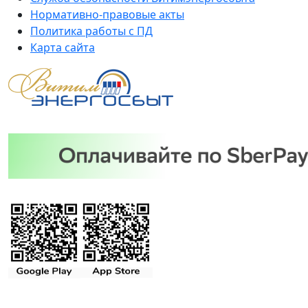
Нормативно-правовые акты
Политика работы с ПД
Карта сайта