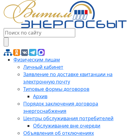
Физическим лицам
Личный кабинет
Заявление по доставке квитанции на
электронную почту
Типовые формы договоров
Архив
Порядок заключения договора
энергоснабжения
Центры обслуживания потребителей
Обслуживание вне очереди
Объявления об отключениях