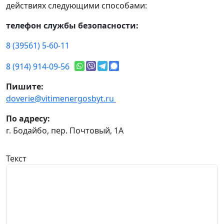
действиях следующими способами:
телефон службы безопасности:
8 (39561) 5-60-11
8 (914) 914-09-56
Пишите:
doverie@vitimenergosbyt.ru
По адресу:
г. Бодайбо, пер. Почтовый, 1А
Текст