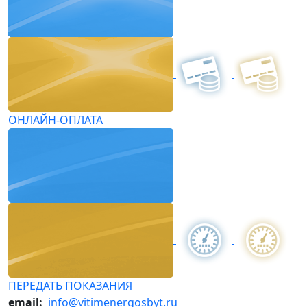
ОНЛАЙН-ОПЛАТА
ПЕРЕДАТЬ ПОКАЗАНИЯ
email:
info@vitimenergosbyt.ru