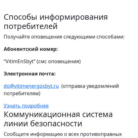
Способы информирования
потребителей
Получайте оповещения следующими способами:
Абонентский номер:
“VitimEnSbyt” (смс оповещения)
Электронная почта:
do@vitimenergosbyt.ru
(отправка уведомлений
потребителям)
Узнать подробнее
Коммуникационная система
линии безопасности
Сообщите информацию о всех противоправных