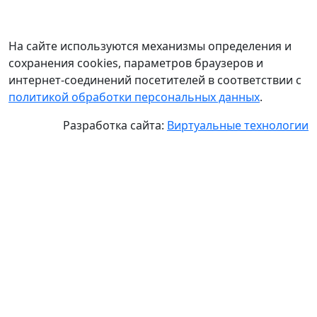
На сайте используются механизмы определения и
сохранения cookies, параметров браузеров и
интернет-соединений посетителей в соответствии с
политикой обработки персональных данных
.
Разработка сайта:
Виртуальные технологии