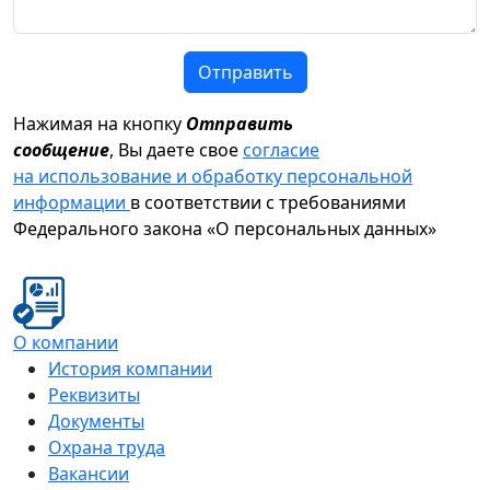
Отправить
Нажимая на кнопку
Отправить
сообщение
, Вы даете свое
согласие
на использование и обработку персональной
информации
в соответствии с требованиями
Федерального закона «О персональных данных»
О компании
История компании
Реквизиты
Документы
Охрана труда
Вакансии